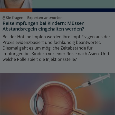
Sie fragen – Experten antworten
Reiseimpfungen bei Kindern: Müssen
Abstandsregeln eingehalten werden?
Bei der Hotline Impfen werden Ihre Impf-Fragen aus der
Praxis evidenzbasiert und fachkundig beantwortet.
Diesmal geht es um mögliche Zeitabstände für
Impfungen bei Kindern vor einer Reise nach Asien. Und
welche Rolle spielt die Injektionsstelle?