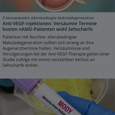
Neovaskuläre altersbedingte Makuladegeneration
Anti-VEGF-Injektionen: Versäumte Termine
kosten nAMD-Patienten wohl Sehschärfe
Patienten mit feuchter altersbedingter
Makuladegeneration sollten sich streng an ihre
Augenarzttermine halten. Versäumnisse und
Verzögerungen bei der Anti-VEGF-Therapie gehen einer
Studie zufolge mit einem verstärkten Verlust an
Sehschärfe einher.