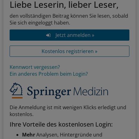
Liebe Leserin, lieber Leser,
den vollständigen Beitrag können Sie lesen, sobald
Sie sich eingeloggt haben.
Jetzt anmelden »
Kostenlos registrieren »
Kennwort vergessen?
Ein anderes Problem beim Login?
Die Anmeldung ist mit wenigen Klicks erledigt und
kostenlos.
Ihre Vorteile des kostenlosen Login:
Mehr
Analysen, Hintergründe und