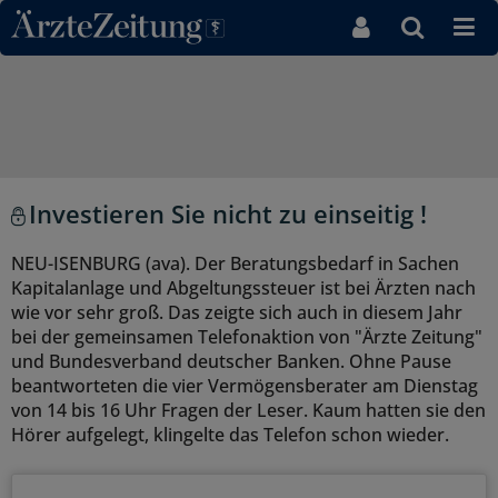
Direkt zum Inhaltsbereich
Investieren Sie nicht zu einseitig !
NEU-ISENBURG (ava). Der Beratungsbedarf in Sachen
Kapitalanlage und Abgeltungssteuer ist bei Ärzten nach
wie vor sehr groß. Das zeigte sich auch in diesem Jahr
bei der gemeinsamen Telefonaktion von "Ärzte Zeitung"
und Bundesverband deutscher Banken. Ohne Pause
beantworteten die vier Vermögensberater am Dienstag
von 14 bis 16 Uhr Fragen der Leser. Kaum hatten sie den
Hörer aufgelegt, klingelte das Telefon schon wieder.