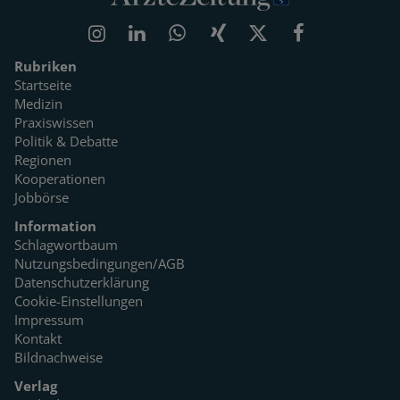
Rubriken
Startseite
Medizin
Praxiswissen
Politik & Debatte
Regionen
Kooperationen
Jobbörse
Information
Schlagwortbaum
Nutzungsbedingungen/AGB
Datenschutzerklärung
Cookie-Einstellungen
Impressum
Kontakt
Bildnachweise
Verlag