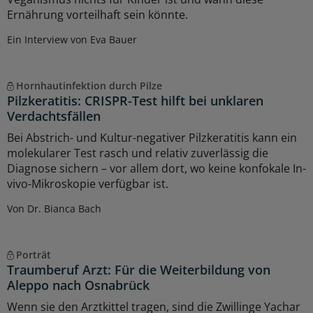
Ernährung vorteilhaft sein könnte.
Ein Interview von Eva Bauer
Hornhautinfektion durch Pilze
Pilzkeratitis: CRISPR-Test hilft bei unklaren
Verdachtsfällen
Bei Abstrich- und Kultur-negativer Pilzkeratitis kann ein
molekularer Test rasch und relativ zuverlässig die
Diagnose sichern – vor allem dort, wo keine konfokale In-
vivo-Mikroskopie verfügbar ist.
Von Dr. Bianca Bach
Porträt
Traumberuf Arzt: Für die Weiterbildung von
Aleppo nach Osnabrück
Wenn sie den Arztkittel tragen, sind die Zwillinge Yachar