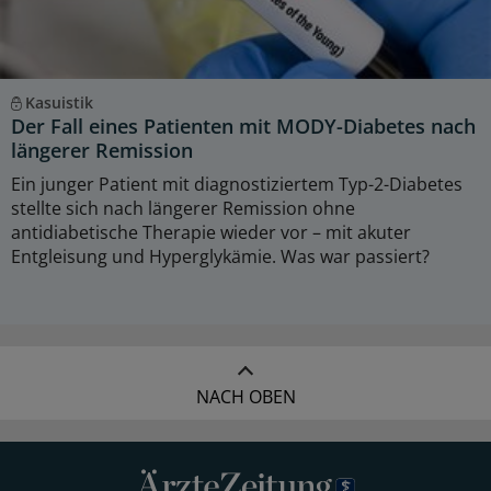
Kasuistik
Der Fall eines Patienten mit MODY-Diabetes nach
längerer Remission
Ein junger Patient mit diagnostiziertem Typ-2-Diabetes
stellte sich nach längerer Remission ohne
antidiabetische Therapie wieder vor – mit akuter
Entgleisung und Hyperglykämie. Was war passiert?
NACH OBEN