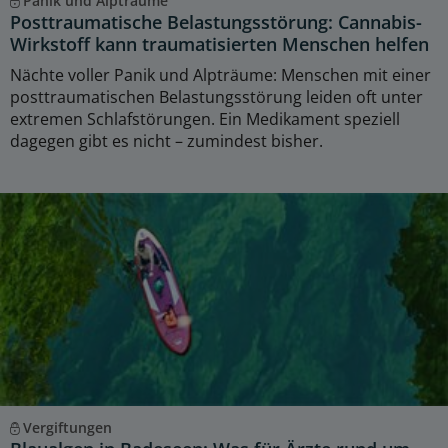
Panik und Alpträume
Posttraumatische Belastungsstörung: Cannabis-
Wirkstoff kann traumatisierten Menschen helfen
Nächte voller Panik und Alpträume: Menschen mit einer
posttraumatischen Belastungsstörung leiden oft unter
extremen Schlafstörungen. Ein Medikament speziell
dagegen gibt es nicht – zumindest bisher.
Vergiftungen