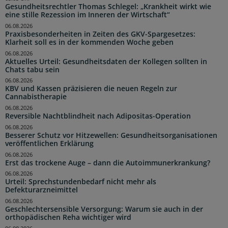
Gesundheitsrechtler Thomas Schlegel: „Krankheit wirkt wie
eine stille Rezession im Inneren der Wirtschaft“
06.08.2026
Praxisbesonderheiten in Zeiten des GKV-Spargesetzes:
Klarheit soll es in der kommenden Woche geben
06.08.2026
Aktuelles Urteil: Gesundheitsdaten der Kollegen sollten in
Chats tabu sein
06.08.2026
KBV und Kassen präzisieren die neuen Regeln zur
Cannabistherapie
06.08.2026
Reversible Nachtblindheit nach Adipositas-Operation
06.08.2026
Besserer Schutz vor Hitzewellen: Gesundheitsorganisationen
veröffentlichen Erklärung
06.08.2026
Erst das trockene Auge – dann die Autoimmunerkrankung?
06.08.2026
Urteil: Sprechstundenbedarf nicht mehr als
Defekturarzneimittel
06.08.2026
Geschlechtersensible Versorgung: Warum sie auch in der
orthopädischen Reha wichtiger wird