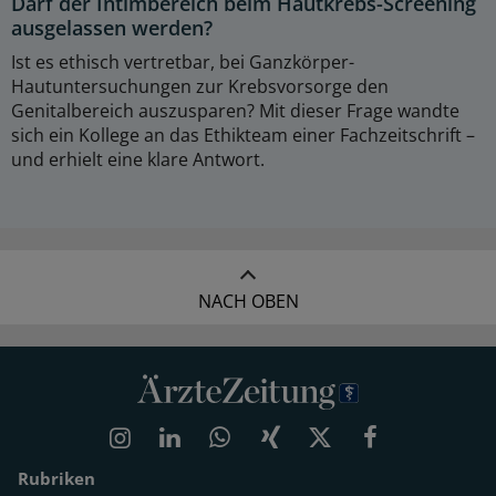
Darf der Intimbereich beim Hautkrebs-Screening
ausgelassen werden?
Ist es ethisch vertretbar, bei Ganzkörper-
Hautuntersuchungen zur Krebsvorsorge den
Genitalbereich auszusparen? Mit dieser Frage wandte
sich ein Kollege an das Ethikteam einer Fachzeitschrift –
und erhielt eine klare Antwort.
NACH OBEN
Rubriken