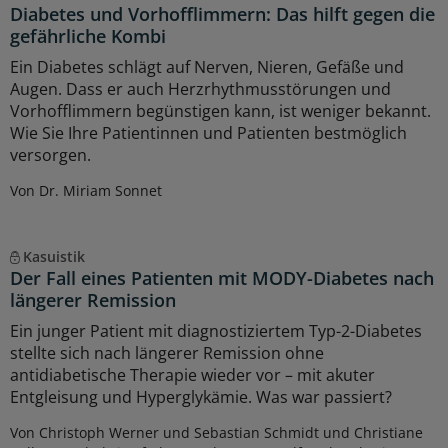
Diabetes und Vorhofflimmern: Das hilft gegen die
gefährliche Kombi
Ein Diabetes schlägt auf Nerven, Nieren, Gefäße und
Augen. Dass er auch Herzrhythmusstörungen und
Vorhofflimmern begünstigen kann, ist weniger bekannt.
Wie Sie Ihre Patientinnen und Patienten bestmöglich
versorgen.
Von Dr. Miriam Sonnet
Kasuistik
Der Fall eines Patienten mit MODY-Diabetes nach
längerer Remission
Ein junger Patient mit diagnostiziertem Typ-2-Diabetes
stellte sich nach längerer Remission ohne
antidiabetische Therapie wieder vor – mit akuter
Entgleisung und Hyperglykämie. Was war passiert?
Von Christoph Werner und Sebastian Schmidt und Christiane