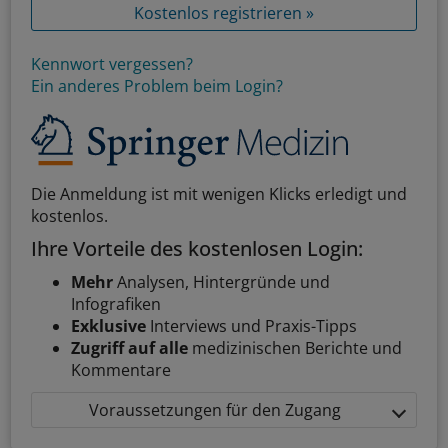
Kostenlos registrieren »
Kennwort vergessen?
Ein anderes Problem beim Login?
Die Anmeldung ist mit wenigen Klicks erledigt und
kostenlos.
Ihre Vorteile des kostenlosen Login:
Mehr
Analysen, Hintergründe und
Infografiken
Exklusive
Interviews und Praxis-Tipps
Zugriff auf alle
medizinischen Berichte und
Kommentare
Voraussetzungen für den Zugang