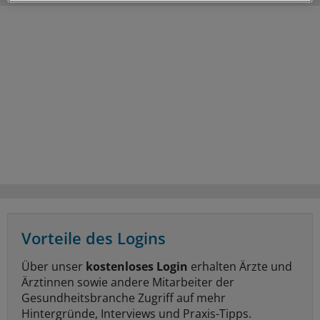
Vorteile des Logins
Über unser
kostenloses Login
erhalten Ärzte und
Ärztinnen sowie andere Mitarbeiter der
Gesundheitsbranche Zugriff auf mehr
Hintergründe, Interviews und Praxis-Tipps.