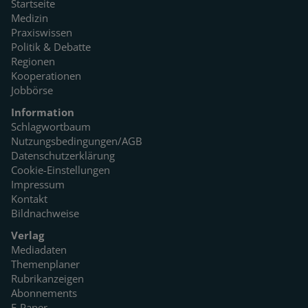
Startseite
Medizin
Praxiswissen
Politik & Debatte
Regionen
Kooperationen
Jobbörse
Information
Schlagwortbaum
Nutzungsbedingungen/AGB
Datenschutzerklärung
Cookie-Einstellungen
Impressum
Kontakt
Bildnachweise
Verlag
Mediadaten
Themenplaner
Rubrikanzeigen
Abonnements
E-Paper