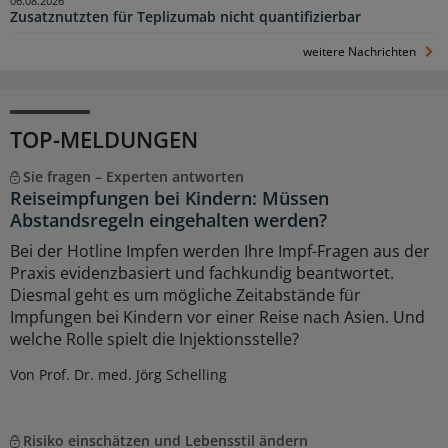
06.08.2026
Zusatznutzten für Teplizumab nicht quantifizierbar
weitere Nachrichten
TOP-MELDUNGEN
Sie fragen – Experten antworten
Reiseimpfungen bei Kindern: Müssen
Abstandsregeln eingehalten werden?
Bei der Hotline Impfen werden Ihre Impf-Fragen aus der
Praxis evidenzbasiert und fachkundig beantwortet.
Diesmal geht es um mögliche Zeitabstände für
Impfungen bei Kindern vor einer Reise nach Asien. Und
welche Rolle spielt die Injektionsstelle?
Von Prof. Dr. med. Jörg Schelling
Risiko einschätzen und Lebensstil ändern