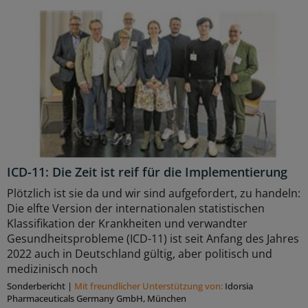
ICD-11: Die Zeit ist reif für die Implementierung
Plötzlich ist sie da und wir sind aufgefordert, zu handeln:
Die elfte Version der internationalen statistischen
Klassifikation der Krankheiten und verwandter
Gesundheitsprobleme (ICD-11) ist seit Anfang des Jahres
2022 auch in Deutschland gültig, aber politisch und
medizinisch noch
Sonderbericht
|
Mit freundlicher Unterstützung von:
Idorsia
Pharmaceuticals Germany GmbH, München