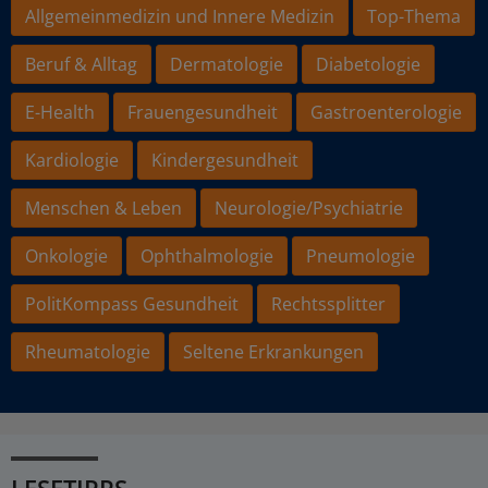
Allgemeinmedizin und Innere Medizin
Top-Thema
Beruf & Alltag
Dermatologie
Diabetologie
E-Health
Frauengesundheit
Gastroenterologie
Kardiologie
Kindergesundheit
Menschen & Leben
Neurologie/Psychiatrie
Onkologie
Ophthalmologie
Pneumologie
PolitKompass Gesundheit
Rechtssplitter
Rheumatologie
Seltene Erkrankungen