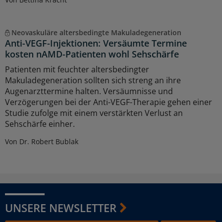
Neovaskuläre altersbedingte Makuladegeneration
Anti-VEGF-Injektionen: Versäumte Termine
kosten nAMD-Patienten wohl Sehschärfe
Patienten mit feuchter altersbedingter
Makuladegeneration sollten sich streng an ihre
Augenarzttermine halten. Versäumnisse und
Verzögerungen bei der Anti-VEGF-Therapie gehen einer
Studie zufolge mit einem verstärkten Verlust an
Sehschärfe einher.
Von Dr. Robert Bublak
UNSERE NEWSLETTER