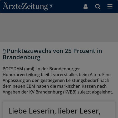
Direkt zum Inhaltsbereich
Punktezuwachs von 25 Prozent in
Brandenburg
POTSDAM (ami). In der Brandenburger
Honorarverteilung bleibt vorerst alles beim Alten. Eine
Anpassung an den gestiegenen Leistungsbedarf nach
dem neuen EBM haben die märkischen Kassen nach
Angaben der KV Brandenburg (KVBB) zuletzt abgelehnt.
Liebe Leserin, lieber Leser,