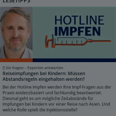
LESETIPPS
Sie fragen – Experten antworten
Reiseimpfungen bei Kindern: Müssen
Abstandsregeln eingehalten werden?
Bei der Hotline Impfen werden Ihre Impf-Fragen aus der
Praxis evidenzbasiert und fachkundig beantwortet.
Diesmal geht es um mögliche Zeitabstände für
Impfungen bei Kindern vor einer Reise nach Asien. Und
welche Rolle spielt die Injektionsstelle?