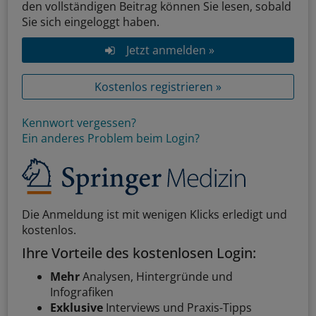
den vollständigen Beitrag können Sie lesen, sobald
Sie sich eingeloggt haben.
Jetzt anmelden »
Kostenlos registrieren »
Kennwort vergessen?
Ein anderes Problem beim Login?
Die Anmeldung ist mit wenigen Klicks erledigt und
kostenlos.
Ihre Vorteile des kostenlosen Login:
Mehr
Analysen, Hintergründe und
Infografiken
Exklusive
Interviews und Praxis-Tipps