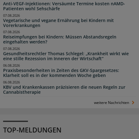
Anti-VEGF-Injektionen: Versäumte Termine kosten nAMD-
Patienten wohl Sehschärfe
07.08.2026
Vegetarische und vegane Ernährung bei Kindern mit
Vorerkrankungen
07.08.2026
Reiseimpfungen bei Kindern: Müssen Abstandsregeln
eingehalten werden?
07.08.2026
Gesundheitsrechtler Thomas Schlegel: „Krankheit wirkt wie
eine stille Rezession im Inneren der Wirtschaft“
06.08.2026
Praxisbesonderheiten in Zeiten des GKV-Spargesetzes:
Klarheit soll es in der kommenden Woche geben
06.08.2026
KBV und Krankenkassen präzisieren die neuen Regeln zur
Cannabistherapie
weitere Nachrichten
TOP-MELDUNGEN