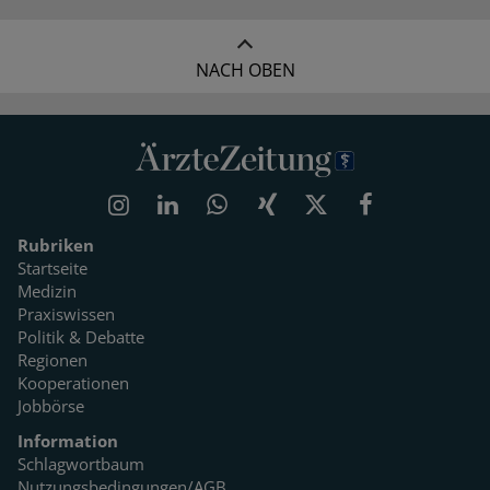
NACH OBEN
Rubriken
Startseite
Medizin
Praxiswissen
Politik & Debatte
Regionen
Kooperationen
Jobbörse
Information
Schlagwortbaum
Nutzungsbedingungen/AGB