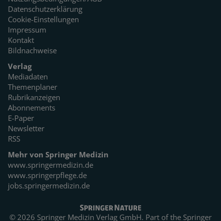
Datenschutzerklärung
Cookie-Einstellungen
Impressum
Kontakt
Bildnachweise
Verlag
Mediadaten
Themenplaner
Rubrikanzeigen
Abonnements
E-Paper
Newsletter
RSS
Mehr von Springer Medizin
www.springermedizin.de
www.springerpflege.de
jobs.springermedizin.de
© 2026 Springer Medizin Verlag GmbH. Part of the
Springer