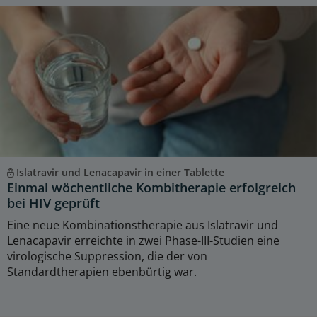
Islatravir und Lenacapavir in einer Tablette
Einmal wöchentliche Kombitherapie erfolgreich
bei HIV geprüft
Eine neue Kombinationstherapie aus Islatravir und
Lenacapavir erreichte in zwei Phase-III-Studien eine
virologische Suppression, die der von
Standardtherapien ebenbürtig war.