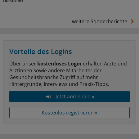
Düsseldorf
weitere Sonderberichte
Vorteile des Logins
Über unser
kostenloses Login
erhalten Ärzte und
Ärztinnen sowie andere Mitarbeiter der
Gesundheitsbranche Zugriff auf mehr
Hintergründe, Interviews und Praxis-Tipps.
Jetzt anmelden »
Kostenlos registrieren »