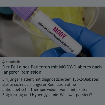
Kasuistik
Der Fall eines Patienten mit MODY-Diabetes nach
längerer Remission
Ein junger Patient mit diagnostiziertem Typ-2-Diabetes
stellte sich nach längerer Remission ohne
antidiabetische Therapie wieder vor – mit akuter
Entgleisung und Hyperglykämie. Was war passiert?