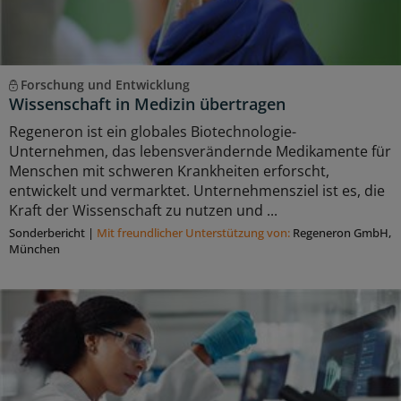
Forschung und Entwicklung
Wissenschaft in Medizin übertragen
Regeneron ist ein globales Biotechnologie-
Unternehmen, das lebensverändernde Medikamente für
Menschen mit schweren Krankheiten erforscht,
entwickelt und vermarktet. Unternehmensziel ist es, die
Kraft der Wissenschaft zu nutzen und ...
Sonderbericht
|
Mit freundlicher Unterstützung von:
Regeneron GmbH,
München