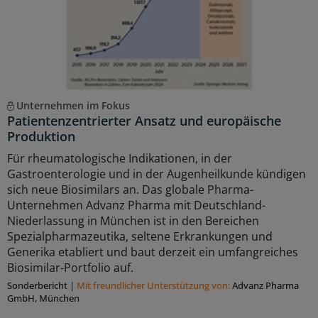
Unternehmen im Fokus
Patientenzentrierter Ansatz und europäische
Produktion
Für rheumatologische Indikationen, in der
Gastroenterologie und in der Augenheilkunde kündigen
sich neue Biosimilars an. Das globale Pharma-
Unternehmen Advanz Pharma mit Deutschland-
Niederlassung in München ist in den Bereichen
Spezialpharmazeutika, seltene Erkrankungen und
Generika etabliert und baut derzeit ein umfangreiches
Biosimilar-Portfolio auf.
Sonderbericht
|
Mit freundlicher Unterstützung von:
Advanz Pharma
GmbH, München