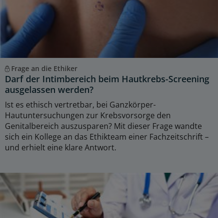
Frage an die Ethiker
Darf der Intimbereich beim Hautkrebs-Screening
ausgelassen werden?
Ist es ethisch vertretbar, bei Ganzkörper-
Hautuntersuchungen zur Krebsvorsorge den
Genitalbereich auszusparen? Mit dieser Frage wandte
sich ein Kollege an das Ethikteam einer Fachzeitschrift –
und erhielt eine klare Antwort.