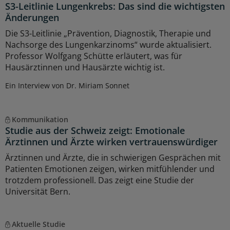
S3-Leitlinie Lungenkrebs: Das sind die wichtigsten
Änderungen
Die S3-Leitlinie „Prävention, Diagnostik, Therapie und
Nachsorge des Lungenkarzinoms“ wurde aktualisiert.
Professor Wolfgang Schütte erläutert, was für
Hausärztinnen und Hausärzte wichtig ist.
Ein Interview von Dr. Miriam Sonnet
Kommunikation
Studie aus der Schweiz zeigt: Emotionale
Ärztinnen und Ärzte wirken vertrauenswürdiger
Ärztinnen und Ärzte, die in schwierigen Gesprächen mit
Patienten Emotionen zeigen, wirken mitfühlender und
trotzdem professionell. Das zeigt eine Studie der
Universität Bern.
Aktuelle Studie