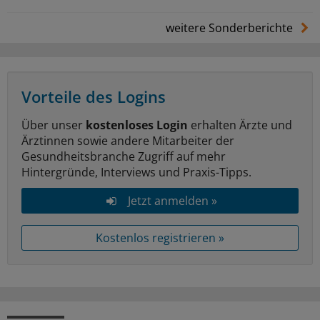
weitere Sonderberichte
Vorteile des Logins
Über unser
kostenloses Login
erhalten Ärzte und
Ärztinnen sowie andere Mitarbeiter der
Gesundheitsbranche Zugriff auf mehr
Hintergründe, Interviews und Praxis-Tipps.
Jetzt anmelden »
Kostenlos registrieren »