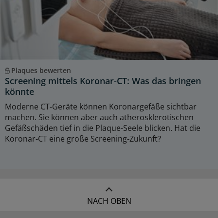
Plaques bewerten
Screening mittels Koronar-CT: Was das bringen
könnte
Moderne CT-Geräte können Koronargefäße sichtbar
machen. Sie können aber auch atherosklerotischen
Gefäßschäden tief in die Plaque-Seele blicken. Hat die
Koronar-CT eine große Screening-Zukunft?
NACH OBEN