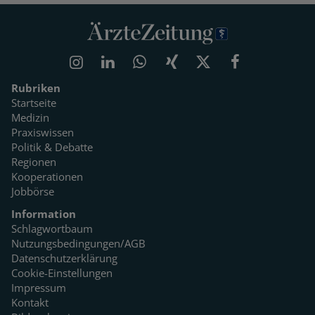
Rubriken
Startseite
Medizin
Praxiswissen
Politik & Debatte
Regionen
Kooperationen
Jobbörse
Information
Schlagwortbaum
Nutzungsbedingungen/AGB
Datenschutzerklärung
Cookie-Einstellungen
Impressum
Kontakt