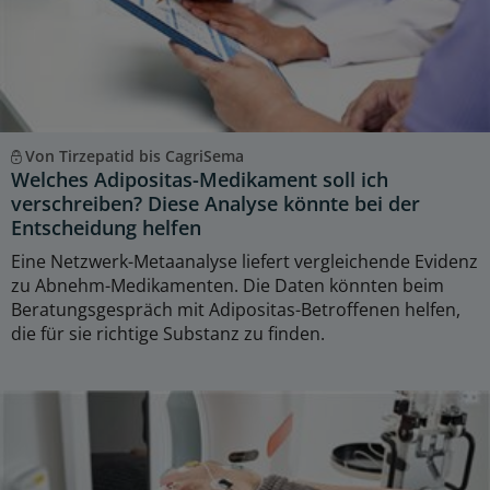
Von Tirzepatid bis CagriSema
Welches Adipositas-Medikament soll ich
verschreiben? Diese Analyse könnte bei der
Entscheidung helfen
Eine Netzwerk-Metaanalyse liefert vergleichende Evidenz
zu Abnehm-Medikamenten. Die Daten könnten beim
Beratungsgespräch mit Adipositas-Betroffenen helfen,
die für sie richtige Substanz zu finden.