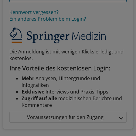
Kennwort vergessen?
Ein anderes Problem beim Login?
Die Anmeldung ist mit wenigen Klicks erledigt und
kostenlos.
Ihre Vorteile des kostenlosen Login:
Mehr
Analysen, Hintergründe und
Infografiken
Exklusive
Interviews und Praxis-Tipps
Zugriff auf alle
medizinischen Berichte und
Kommentare
Voraussetzungen für den Zugang