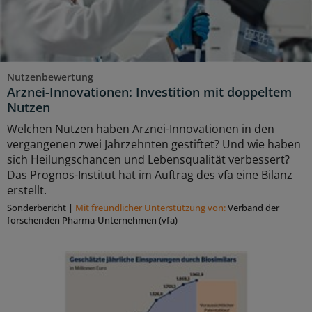
Nutzenbewertung
Arznei-Innovationen: Investition mit doppeltem
Nutzen
Welchen Nutzen haben Arznei-Innovationen in den
vergangenen zwei Jahrzehnten gestiftet? Und wie haben
sich Heilungschancen und Lebensqualität verbessert?
Das Prognos-Institut hat im Auftrag des vfa eine Bilanz
erstellt.
Sonderbericht
|
Mit freundlicher Unterstützung von:
Verband der
forschenden Pharma-Unternehmen (vfa)