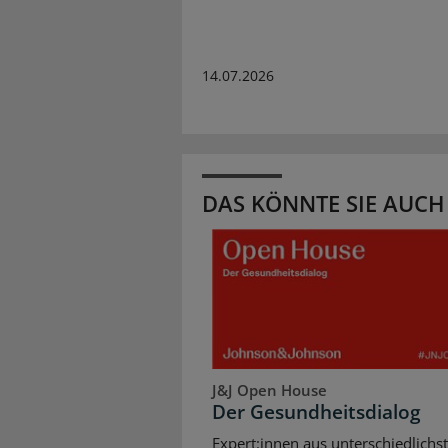
14.07.2026
DAS KÖNNTE SIE AUCH
J&J Open House
Der Gesundheitsdialog
Expert:innen aus unterschiedlichs