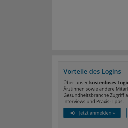
Vorteile des Logins
Über unser
kostenloses Logi
Ärztinnen sowie andere Mitar
Gesundheitsbranche Zugriff 
Interviews und Praxis-Tipps.
Jetzt anmelden »