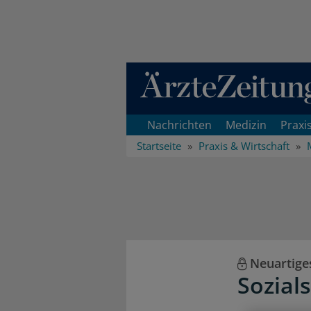
Direkt zum Inhaltsbereich
Nachrichten
Medizin
Praxi
Startseite
Praxis & Wirtschaft
Neuartige
Sozial