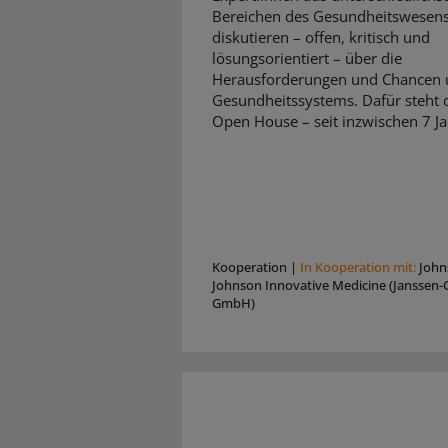
Bereichen des Gesundheitswesen
diskutieren – offen, kritisch und
lösungsorientiert – über die
Herausforderungen und Chancen 
Gesundheitssystems. Dafür steht d
Open House – seit inzwischen 7 Ja
Kooperation
|
In Kooperation mit:
John
Johnson Innovative Medicine (Janssen-C
GmbH)