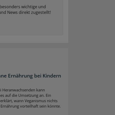
 besonders wichtige und
und News direkt zugestellt!
ane Ernährung bei Kindern
bei Heranwachsenden kann
es auf die Umsetzung an. Ein
erklärt, wann Veganismus nichts
 Ernährung vorteilhaft sein könnte.