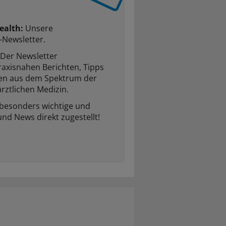
ealth:
Unsere
-Newsletter.
Der Newsletter
raxisnahen Berichten, Tipps
ten aus dem Spektrum der
rztlichen Medizin.
 besonders wichtige und
und News direkt zugestellt!