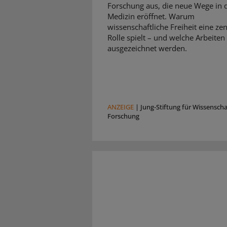
Forschung aus, die neue Wege in 
Medizin eröffnet. Warum
wissenschaftliche Freiheit eine zen
Rolle spielt – und welche Arbeiten
ausgezeichnet werden.
ANZEIGE
|
Jung-Stiftung für Wissensch
Forschung