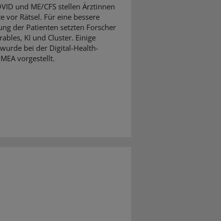
VID und ME/CFS stellen Ärztinnen
e vor Rätsel. Für eine bessere
ng der Patienten setzten Forscher
ables, KI und Cluster. Einige
wurde bei der Digital-Health-
MEA vorgestellt.