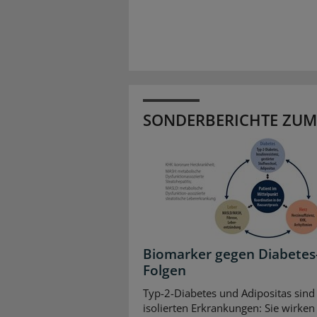
SONDERBERICHTE ZUM
Biomarker gegen Diabetes
Folgen
Typ-2-Diabetes und Adipositas sind
isolierten Erkrankungen: Sie wirken 