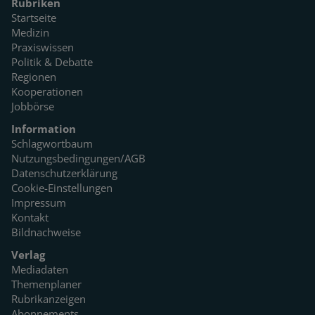
Rubriken
Startseite
Medizin
Praxiswissen
Politik & Debatte
Regionen
Kooperationen
Jobbörse
Information
Schlagwortbaum
Nutzungsbedingungen/AGB
Datenschutzerklärung
Cookie-Einstellungen
Impressum
Kontakt
Bildnachweise
Verlag
Mediadaten
Themenplaner
Rubrikanzeigen
Abonnements