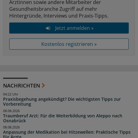
Ärztinnen sowie andere Mitarbeiter der
Gesundheitsbranche Zugriff auf mehr
Hintergründe, Interviews und Praxis-Tipps.
Jetzt anmelden »
Kostenlos registrieren »
NACHRICHTEN
04:22 Uhr
Praxisbegehung angekündigt? Die wichtigsten Tipps zur
Vorbereitung
08.08.2026
Traumberuf Arzt: Für die Weiterbildung von Aleppo nach
Osnabrück
08.08.2026
Anpassung der Medikation bei Hitzewellen: Praktische Tipps
für Ärzte