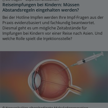
Reiseimpfungen bei Kindern: Müssen
Abstandsregeln eingehalten werden?
Bei der Hotline Impfen werden Ihre Impf-Fragen aus der
Praxis evidenzbasiert und fachkundig beantwortet.
Diesmal geht es um mögliche Zeitabstände für
Impfungen bei Kindern vor einer Reise nach Asien. Und
welche Rolle spielt die Injektionsstelle?
Neovaskuläre altersbedingte Makuladegeneration