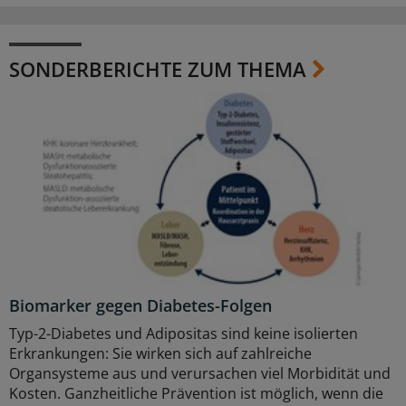
SONDERBERICHTE ZUM THEMA
Biomarker gegen Diabetes-Folgen
Typ-2-Diabetes und Adipositas sind keine isolierten
Erkrankungen: Sie wirken sich auf zahlreiche
Organsysteme aus und verursachen viel Morbidität und
Kosten. Ganzheitliche Prävention ist möglich, wenn die