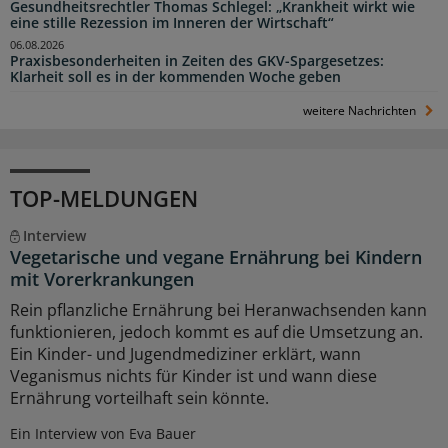
Gesundheitsrechtler Thomas Schlegel: „Krankheit wirkt wie
eine stille Rezession im Inneren der Wirtschaft“
06.08.2026
Praxisbesonderheiten in Zeiten des GKV-Spargesetzes:
Klarheit soll es in der kommenden Woche geben
weitere Nachrichten
TOP-MELDUNGEN
Interview
Vegetarische und vegane Ernährung bei Kindern
mit Vorerkrankungen
Rein pflanzliche Ernährung bei Heranwachsenden kann
funktionieren, jedoch kommt es auf die Umsetzung an.
Ein Kinder- und Jugendmediziner erklärt, wann
Veganismus nichts für Kinder ist und wann diese
Ernährung vorteilhaft sein könnte.
Ein Interview von Eva Bauer