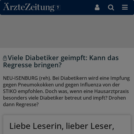
Direkt zum Inhaltsbereich
Viele Diabetiker geimpft: Kann das
Regresse bringen?
NEU-ISENBURG (reh). Bei Diabetikern wird eine Impfung
gegen Pneumokokken und gegen Influenza von der
STIKO empfohlen. Doch was, wenn eine Hausarztpraxis
besonders viele Diabetiker betreut und impft? Drohen
dann Regresse?
Liebe Leserin, lieber Leser,