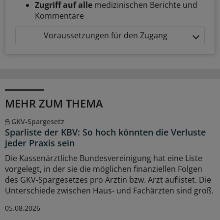
Zugriff auf alle
medizinischen Berichte und
Kommentare
Voraussetzungen für den Zugang
MEHR ZUM THEMA
GKV-Spargesetz
Sparliste der KBV: So hoch könnten die Verluste
jeder Praxis sein
Die Kassenärztliche Bundesvereinigung hat eine Liste
vorgelegt, in der sie die möglichen finanziellen Folgen
des GKV-Spargesetzes pro Ärztin bzw. Arzt auflistet. Die
Unterschiede zwischen Haus- und Fachärzten sind groß.
05.08.2026