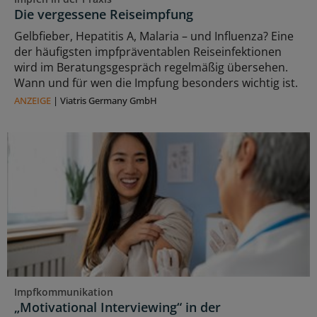
Die vergessene Reiseimpfung
Gelbfieber, Hepatitis A, Malaria – und Influenza? Eine
der häufigsten impfpräventablen Reiseinfektionen
wird im Beratungsgespräch regelmäßig übersehen.
Wann und für wen die Impfung besonders wichtig ist.
ANZEIGE
|
Viatris Germany GmbH
Impfkommunikation
„Motivational Interviewing“ in der