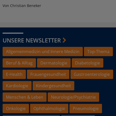
Von Christian Beneker
UNSERE NEWSLETTER
Allgemeinmedizin und Innere Medizin
Top-Thema
Beruf & Alltag
Dermatologie
Diabetologie
E-Health
Frauengesundheit
Gastroenterologie
Kardiologie
Kindergesundheit
Menschen & Leben
Neurologie/Psychiatrie
Onkologie
Ophthalmologie
Pneumologie