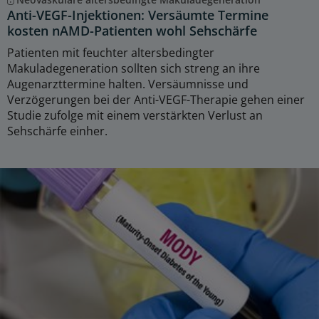
Anti-VEGF-Injektionen: Versäumte Termine
kosten nAMD-Patienten wohl Sehschärfe
Patienten mit feuchter altersbedingter
Makuladegeneration sollten sich streng an ihre
Augenarzttermine halten. Versäumnisse und
Verzögerungen bei der Anti-VEGF-Therapie gehen einer
Studie zufolge mit einem verstärkten Verlust an
Sehschärfe einher.