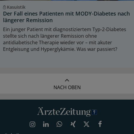
Kasuistik
Der Fall eines Patienten mit MODY-Diabetes nach
längerer Remission
Ein junger Patient mit diagnostiziertem Typ-2-Diabetes
stellte sich nach längerer Remission ohne
antidiabetische Therapie wieder vor – mit akuter
Entgleisung und Hyperglykämie. Was war passiert?
NACH OBEN