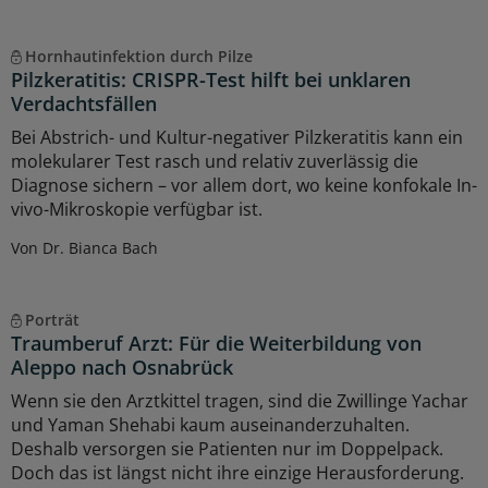
Hornhautinfektion durch Pilze
Pilzkeratitis: CRISPR-Test hilft bei unklaren
Verdachtsfällen
Bei Abstrich- und Kultur-negativer Pilzkeratitis kann ein
molekularer Test rasch und relativ zuverlässig die
Diagnose sichern – vor allem dort, wo keine konfokale In-
vivo-Mikroskopie verfügbar ist.
Von Dr. Bianca Bach
Porträt
Traumberuf Arzt: Für die Weiterbildung von
Aleppo nach Osnabrück
Wenn sie den Arztkittel tragen, sind die Zwillinge Yachar
und Yaman Shehabi kaum auseinanderzuhalten.
Deshalb versorgen sie Patienten nur im Doppelpack.
Doch das ist längst nicht ihre einzige Herausforderung.