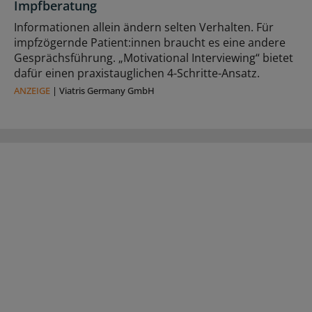
Impfberatung
Informationen allein ändern selten Verhalten. Für
impfzögernde Patient:innen braucht es eine andere
Gesprächsführung. „Motivational Interviewing“ bietet
dafür einen praxistauglichen 4-Schritte-Ansatz.
ANZEIGE
|
Viatris Germany GmbH