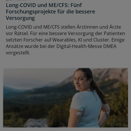
Long-COVID und ME/CFS: Fünf
Forschungsprojekte für die bessere
Versorgung
Long-COVID und ME/CFS stellen Ärztinnen und Ärzte
vor Rätsel. Für eine bessere Versorgung der Patienten
setzten Forscher auf Wearables, KI und Cluster. Einige
Ansätze wurde bei der Digital-Health-Messe DMEA
vorgestellt.