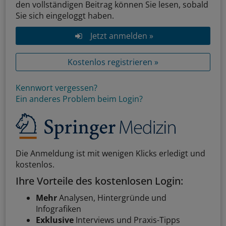
den vollständigen Beitrag können Sie lesen, sobald
Sie sich eingeloggt haben.
Jetzt anmelden »
Kostenlos registrieren »
Kennwort vergessen?
Ein anderes Problem beim Login?
Die Anmeldung ist mit wenigen Klicks erledigt und
kostenlos.
Ihre Vorteile des kostenlosen Login:
Mehr
Analysen, Hintergründe und
Infografiken
Exklusive
Interviews und Praxis-Tipps