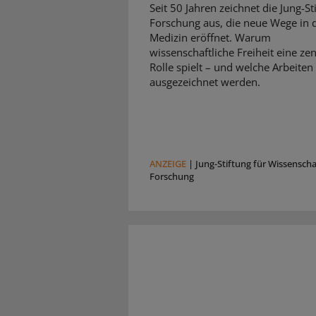
Seit 50 Jahren zeichnet die Jung-St
Forschung aus, die neue Wege in 
Medizin eröffnet. Warum
wissenschaftliche Freiheit eine zen
Rolle spielt – und welche Arbeiten
ausgezeichnet werden.
ANZEIGE
|
Jung-Stiftung für Wissensch
Forschung