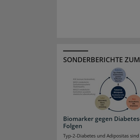
SONDERBERICHTE ZUM
Biomarker gegen Diabetes
Folgen
Typ-2-Diabetes und Adipositas sind