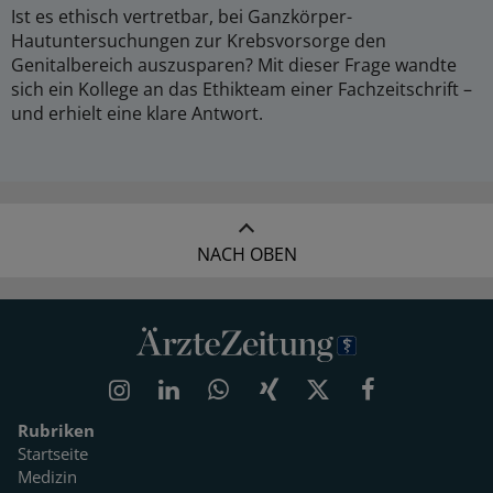
Ist es ethisch vertretbar, bei Ganzkörper-
Hautuntersuchungen zur Krebsvorsorge den
Genitalbereich auszusparen? Mit dieser Frage wandte
sich ein Kollege an das Ethikteam einer Fachzeitschrift –
und erhielt eine klare Antwort.
NACH OBEN
Rubriken
Startseite
Medizin