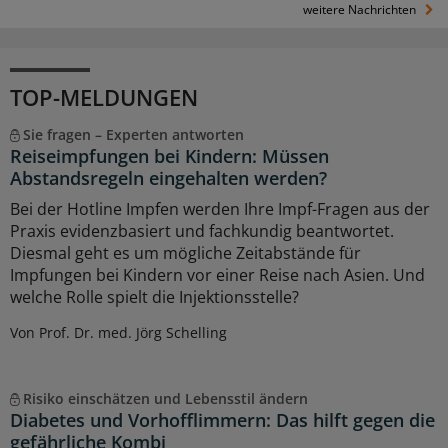
weitere Nachrichten
TOP-MELDUNGEN
Sie fragen – Experten antworten
Reiseimpfungen bei Kindern: Müssen
Abstandsregeln eingehalten werden?
Bei der Hotline Impfen werden Ihre Impf-Fragen aus der
Praxis evidenzbasiert und fachkundig beantwortet.
Diesmal geht es um mögliche Zeitabstände für
Impfungen bei Kindern vor einer Reise nach Asien. Und
welche Rolle spielt die Injektionsstelle?
Von Prof. Dr. med. Jörg Schelling
Risiko einschätzen und Lebensstil ändern
Diabetes und Vorhofflimmern: Das hilft gegen die
gefährliche Kombi