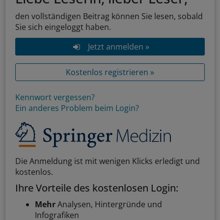
den vollständigen Beitrag können Sie lesen, sobald
Sie sich eingeloggt haben.
Jetzt anmelden »
Kostenlos registrieren »
Kennwort vergessen?
Ein anderes Problem beim Login?
Die Anmeldung ist mit wenigen Klicks erledigt und
kostenlos.
Ihre Vorteile des kostenlosen Login:
Mehr
Analysen, Hintergründe und
Infografiken