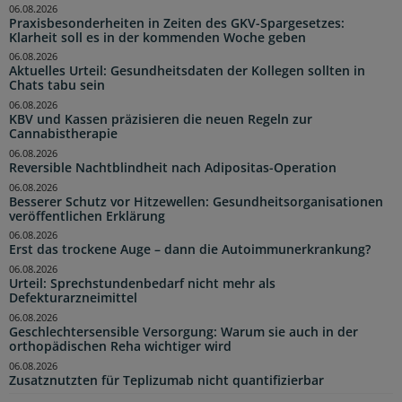
06.08.2026
Praxisbesonderheiten in Zeiten des GKV-Spargesetzes:
Klarheit soll es in der kommenden Woche geben
06.08.2026
Aktuelles Urteil: Gesundheitsdaten der Kollegen sollten in
Chats tabu sein
06.08.2026
KBV und Kassen präzisieren die neuen Regeln zur
Cannabistherapie
06.08.2026
Reversible Nachtblindheit nach Adipositas-Operation
06.08.2026
Besserer Schutz vor Hitzewellen: Gesundheitsorganisationen
veröffentlichen Erklärung
06.08.2026
Erst das trockene Auge – dann die Autoimmunerkrankung?
06.08.2026
Urteil: Sprechstundenbedarf nicht mehr als
Defekturarzneimittel
06.08.2026
Geschlechtersensible Versorgung: Warum sie auch in der
orthopädischen Reha wichtiger wird
06.08.2026
Zusatznutzten für Teplizumab nicht quantifizierbar