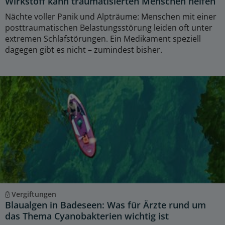
Wirkstoff kann traumatisierten Menschen helfen
Nächte voller Panik und Alpträume: Menschen mit einer
posttraumatischen Belastungsstörung leiden oft unter
extremen Schlafstörungen. Ein Medikament speziell
dagegen gibt es nicht – zumindest bisher.
Vergiftungen
Blaualgen in Badeseen: Was für Ärzte rund um
das Thema Cyanobakterien wichtig ist