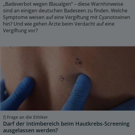
„Badeverbot wegen Blaualgen“ – diese Warnhinweise
sind an einigen deutschen Badeseen zu finden. Welche
Symptome weisen auf eine Vergiftung mit Cyanotoxinen
hin? Und wie gehen Ärzte beim Verdacht auf eine
Vergiftung vor?
Frage an die Ethiker
Darf der Intimbereich beim Hautkrebs-Screening
ausgelassen werden?