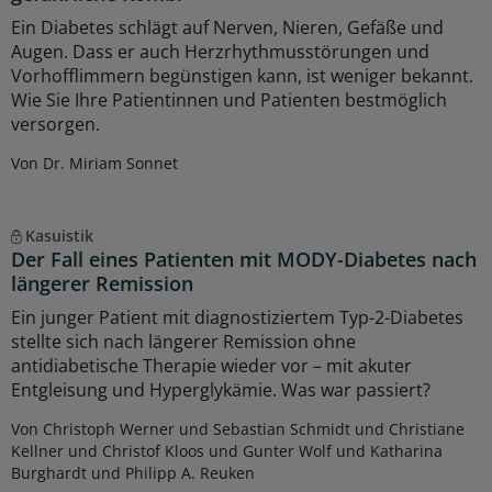
Ein Diabetes schlägt auf Nerven, Nieren, Gefäße und
Augen. Dass er auch Herzrhythmusstörungen und
Vorhofflimmern begünstigen kann, ist weniger bekannt.
Wie Sie Ihre Patientinnen und Patienten bestmöglich
versorgen.
Von Dr. Miriam Sonnet
Kasuistik
Der Fall eines Patienten mit MODY-Diabetes nach
längerer Remission
Ein junger Patient mit diagnostiziertem Typ-2-Diabetes
stellte sich nach längerer Remission ohne
antidiabetische Therapie wieder vor – mit akuter
Entgleisung und Hyperglykämie. Was war passiert?
Von Christoph Werner und Sebastian Schmidt und Christiane
Kellner und Christof Kloos und Gunter Wolf und Katharina
Burghardt und Philipp A. Reuken