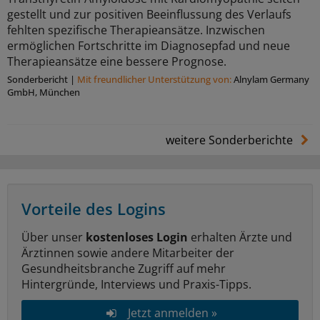
gestellt und zur positiven Beeinflussung des Verlaufs
fehlten spezifische Therapieansätze. Inzwischen
ermöglichen Fortschritte im Diagnosepfad und neue
Therapieansätze eine bessere Prognose.
Sonderbericht
|
Mit freundlicher Unterstützung von:
Alnylam Germany
GmbH, München
weitere Sonderberichte
Vorteile des Logins
Über unser
kostenloses Login
erhalten Ärzte und
Ärztinnen sowie andere Mitarbeiter der
Gesundheitsbranche Zugriff auf mehr
Hintergründe, Interviews und Praxis-Tipps.
Jetzt anmelden »