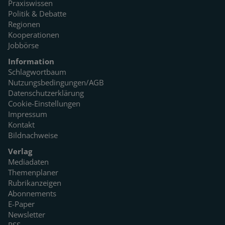
Praxiswissen
Politik & Debatte
Regionen
Kooperationen
Jobbörse
Information
Schlagwortbaum
Nutzungsbedingungen/AGB
Datenschutzerklärung
Cookie-Einstellungen
Impressum
Kontakt
Bildnachweise
Verlag
Mediadaten
Themenplaner
Rubrikanzeigen
Abonnements
E-Paper
Newsletter
RSS