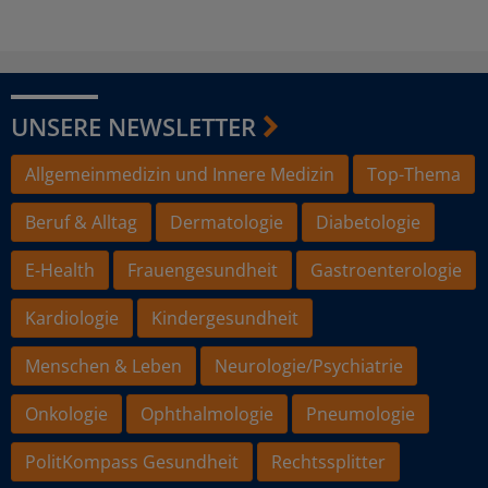
UNSERE NEWSLETTER
Allgemeinmedizin und Innere Medizin
Top-Thema
Beruf & Alltag
Dermatologie
Diabetologie
E-Health
Frauengesundheit
Gastroenterologie
Kardiologie
Kindergesundheit
Menschen & Leben
Neurologie/Psychiatrie
Onkologie
Ophthalmologie
Pneumologie
PolitKompass Gesundheit
Rechtssplitter