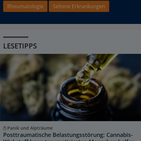
Rheumatologie
Seltene Erkrankungen
LESETIPPS
Panik und Alpträume
Posttraumatische Belastungsstörung: Cannabis-