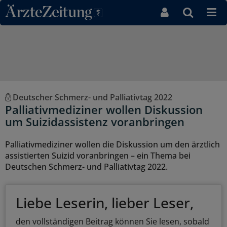
Direkt zum Inhaltsbereich
Deutscher Schmerz- und Palliativtag 2022
Palliativmediziner wollen Diskussion
um Suizidassistenz voranbringen
Palliativmediziner wollen die Diskussion um den ärztlich
assistierten Suizid voranbringen – ein Thema bei
Deutschen Schmerz- und Palliativtag 2022.
Liebe Leserin, lieber Leser,
den vollständigen Beitrag können Sie lesen, sobald