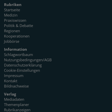
Rubriken
Startseite
Medizin
Praxiswissen
Politik & Debatte
Regionen
Kooperationen
Jobbörse
Information
Schlagwortbaum
Nutzungsbedingungen/AGB
Datenschutzerklärung
Cookie-Einstellungen
Impressum
Kontakt
Bildnachweise
Verlag
Mediadaten
Themenplaner
Rubrikanzeigen