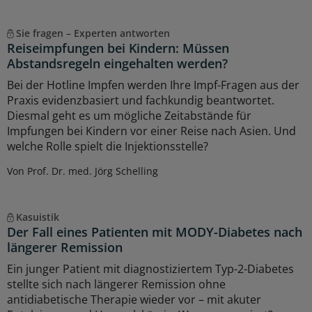
Sie fragen – Experten antworten
Reiseimpfungen bei Kindern: Müssen
Abstandsregeln eingehalten werden?
Bei der Hotline Impfen werden Ihre Impf-Fragen aus der
Praxis evidenzbasiert und fachkundig beantwortet.
Diesmal geht es um mögliche Zeitabstände für
Impfungen bei Kindern vor einer Reise nach Asien. Und
welche Rolle spielt die Injektionsstelle?
Von Prof. Dr. med. Jörg Schelling
Kasuistik
Der Fall eines Patienten mit MODY-Diabetes nach
längerer Remission
Ein junger Patient mit diagnostiziertem Typ-2-Diabetes
stellte sich nach längerer Remission ohne
antidiabetische Therapie wieder vor – mit akuter