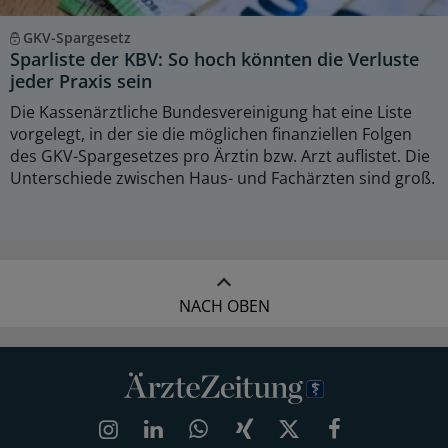
GKV-Spargesetz
Sparliste der KBV: So hoch könnten die Verluste
jeder Praxis sein
Die Kassenärztliche Bundesvereinigung hat eine Liste
vorgelegt, in der sie die möglichen finanziellen Folgen
des GKV-Spargesetzes pro Ärztin bzw. Arzt auflistet. Die
Unterschiede zwischen Haus- und Fachärzten sind groß.
NACH OBEN