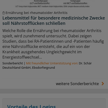
Ernährung bei rheumatoider Arthritis
Lebensmittel für besondere medizinische Zwecke
soll Nährstofflücken schließen
Welche Rolle die Ernährung bei rheumatoider Arthritis
spielt, wird zunehmend untersucht. Dabei zeigen
Studien, dass bei RA-Patientinnen und -Patienten häufig
eine Nährstofflücke entsteht, die auf ein von der
Krankheit ausgehendes Ungleichgewicht im
Energiestoffwechsel...
Sonderbericht
|
Mit freundlicher Unterstützung von:
Dr. Schär
Deutschland GmbH, Ebsdorfergrund
weitere Sonderberichte
Vorteile des Logins