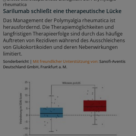
rheumatica
Sarilumab schließt eine therapeutische Lücke
Das Management der Polymyalgia rheumatica ist
herausfordernd. Die Therapiemöglichkeiten und
langfristigen Therapieerfolge sind durch das häufige
Auftreten von Rezidiven während des Ausschleichens
von Glukokortikoiden und deren Nebenwirkungen
limitiert.
Sonderbericht
|
Mit freundlicher Unterstützung von:
Sanofi-Aventis
Deutschland GmbH, Frankfurt a. M.