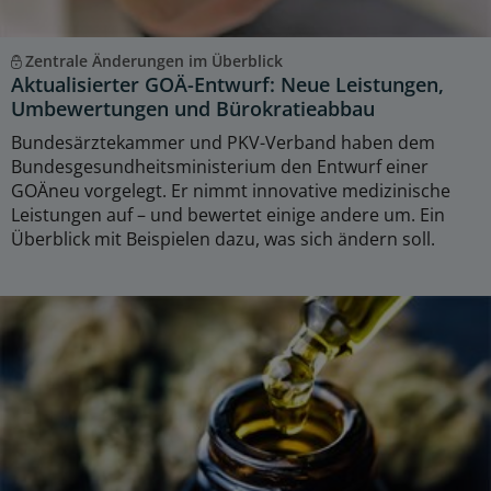
Zentrale Änderungen im Überblick
Aktualisierter GOÄ-Entwurf: Neue Leistungen,
Umbewertungen und Bürokratieabbau
Bundesärztekammer und PKV-Verband haben dem
Bundesgesundheitsministerium den Entwurf einer
GOÄneu vorgelegt. Er nimmt innovative medizinische
Leistungen auf – und bewertet einige andere um. Ein
Überblick mit Beispielen dazu, was sich ändern soll.