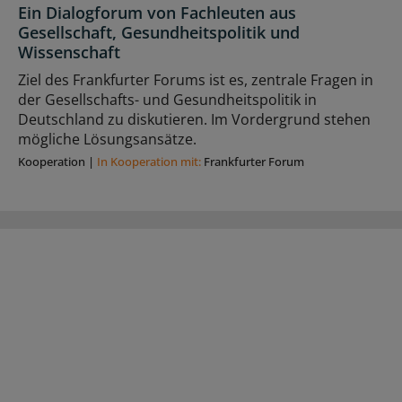
Ein Dialogforum von Fachleuten aus
Gesellschaft, Gesundheitspolitik und
Wissenschaft
Ziel des Frankfurter Forums ist es, zentrale Fragen in
der Gesellschafts- und Gesundheitspolitik in
Deutschland zu diskutieren. Im Vordergrund stehen
mögliche Lösungsansätze.
Kooperation
|
In Kooperation mit:
Frankfurter Forum