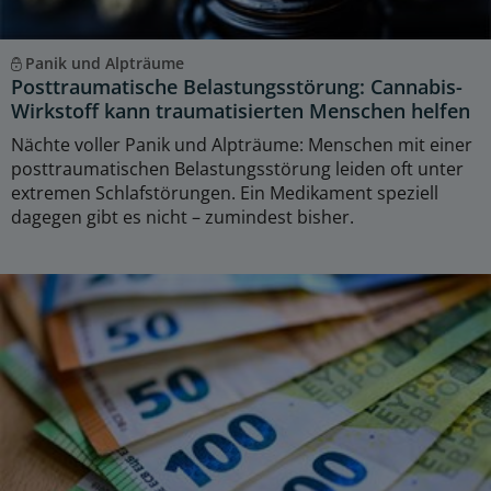
Panik und Alpträume
Posttraumatische Belastungsstörung: Cannabis-
Wirkstoff kann traumatisierten Menschen helfen
Nächte voller Panik und Alpträume: Menschen mit einer
posttraumatischen Belastungsstörung leiden oft unter
extremen Schlafstörungen. Ein Medikament speziell
dagegen gibt es nicht – zumindest bisher.