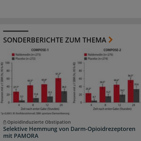
SONDERBERICHTE ZUM THEMA
Opioidinduzierte Obstipation
Selektive Hemmung von Darm-Opioidrezeptoren
mit PAMORA