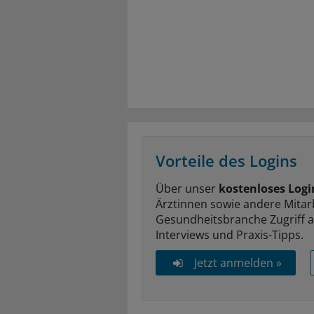
Vorteile des Logins
Über unser
kostenloses Logi
Ärztinnen sowie andere Mitar
Gesundheitsbranche Zugriff 
Interviews und Praxis-Tipps.
Jetzt anmelden »