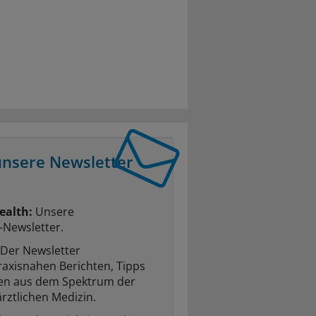
unsere Newsletter
ealth:
Unsere
-Newsletter.
Der Newsletter
raxisnahen Berichten, Tipps
ten aus dem Spektrum der
rztlichen Medizin.