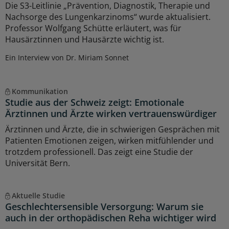
Die S3-Leitlinie „Prävention, Diagnostik, Therapie und
Nachsorge des Lungenkarzinoms“ wurde aktualisiert.
Professor Wolfgang Schütte erläutert, was für
Hausärztinnen und Hausärzte wichtig ist.
Ein Interview von Dr. Miriam Sonnet
Kommunikation
Studie aus der Schweiz zeigt: Emotionale
Ärztinnen und Ärzte wirken vertrauenswürdiger
Ärztinnen und Ärzte, die in schwierigen Gesprächen mit
Patienten Emotionen zeigen, wirken mitfühlender und
trotzdem professionell. Das zeigt eine Studie der
Universität Bern.
Aktuelle Studie
Geschlechtersensible Versorgung: Warum sie
auch in der orthopädischen Reha wichtiger wird