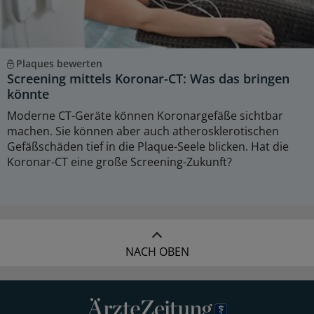
Plaques bewerten
Screening mittels Koronar-CT: Was das bringen
könnte
Moderne CT-Geräte können Koronargefäße sichtbar
machen. Sie können aber auch atherosklerotischen
Gefäßschäden tief in die Plaque-Seele blicken. Hat die
Koronar-CT eine große Screening-Zukunft?
NACH OBEN