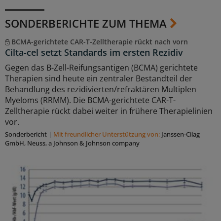
SONDERBERICHTE ZUM THEMA
BCMA-gerichtete CAR-T-Zelltherapie rückt nach vorn
Cilta-cel setzt Standards im ersten Rezidiv
Gegen das B-Zell-Reifungsantigen (BCMA) gerichtete
Therapien sind heute ein zentraler Bestandteil der
Behandlung des rezidivierten/refraktären Multiplen
Myeloms (RRMM). Die BCMA-gerichtete CAR-T-
Zelltherapie rückt dabei weiter in frühere Therapielinien
vor.
Sonderbericht
|
Mit freundlicher Unterstützung von:
Janssen-Cilag
GmbH, Neuss, a Johnson & Johnson company