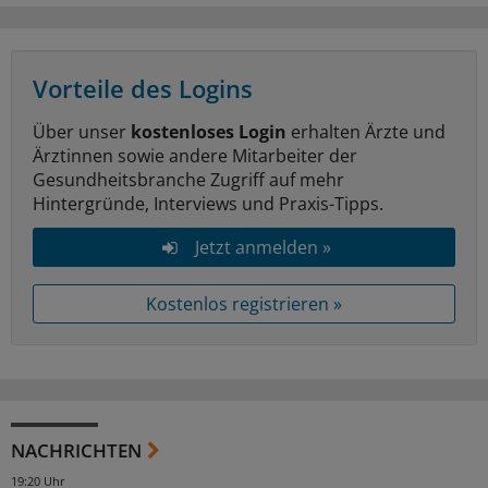
Vorteile des Logins
Über unser
kostenloses Login
erhalten Ärzte und
Ärztinnen sowie andere Mitarbeiter der
Gesundheitsbranche Zugriff auf mehr
Hintergründe, Interviews und Praxis-Tipps.
Jetzt anmelden »
Kostenlos registrieren »
NACHRICHTEN
19:20 Uhr