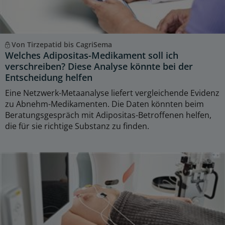
Von Tirzepatid bis CagriSema
Welches Adipositas-Medikament soll ich
verschreiben? Diese Analyse könnte bei der
Entscheidung helfen
Eine Netzwerk-Metaanalyse liefert vergleichende Evidenz
zu Abnehm-Medikamenten. Die Daten könnten beim
Beratungsgespräch mit Adipositas-Betroffenen helfen,
die für sie richtige Substanz zu finden.