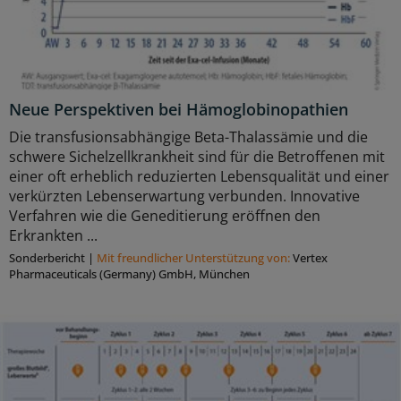
Neue Perspektiven bei Hämoglobinopathien
Die transfusionsabhängige Beta-Thalassämie und die
schwere Sichelzellkrankheit sind für die Betroffenen mit
einer oft erheblich reduzierten Lebensqualität und einer
verkürzten Lebenserwartung verbunden. Innovative
Verfahren wie die Geneditierung eröffnen den
Erkrankten ...
Sonderbericht
|
Mit freundlicher Unterstützung von:
Vertex
Pharmaceuticals (Germany) GmbH, München