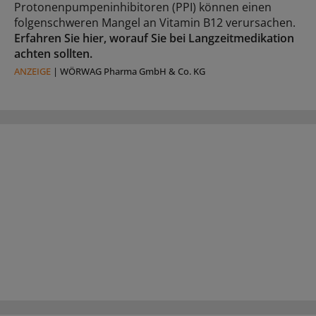
Protonenpumpeninhibitoren (PPI) können einen
folgenschweren Mangel an Vitamin B12 verursachen.
Erfahren Sie hier, worauf Sie bei Langzeitmedikation
achten sollten.
ANZEIGE
|
WÖRWAG Pharma GmbH & Co. KG