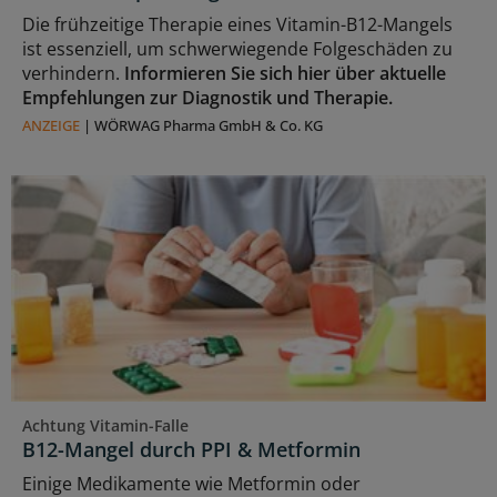
Die frühzeitige Therapie eines Vitamin-B12-Mangels
ist essenziell, um schwerwiegende Folgeschäden zu
verhindern.
Informieren Sie sich hier über aktuelle
Empfehlungen zur Diagnostik und Therapie.
ANZEIGE
|
WÖRWAG Pharma GmbH & Co. KG
Achtung Vitamin-Falle
B12-Mangel durch PPI & Metformin
Einige Medikamente wie Metformin oder