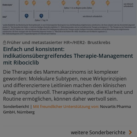
Früher und metastasierter HR+/HER2- Brustkrebs
Einfach und konsistent:
indikationsübergreifendes Therapie-Management
mit Ribociclib
Die Therapie des Mammakarzinoms ist komplexer
geworden: Molekulare Subtypen, neue Wirkprinzipien
und differenziertere Leitlinien machen den klinischen
Alltag anspruchsvoll. Therapiekonzepte, die Klarheit und
Routine ermöglichen, können daher wertvoll sein.
Sonderbericht
|
Mit freundlicher Unterstützung von:
Novartis Pharma
GmbH, Nürnberg
weitere Sonderberichte