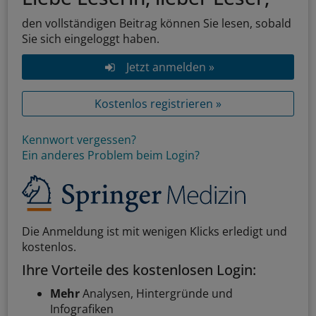
den vollständigen Beitrag können Sie lesen, sobald
Sie sich eingeloggt haben.
Jetzt anmelden »
Kostenlos registrieren »
Kennwort vergessen?
Ein anderes Problem beim Login?
Die Anmeldung ist mit wenigen Klicks erledigt und
kostenlos.
Ihre Vorteile des kostenlosen Login:
Mehr
Analysen, Hintergründe und
Infografiken