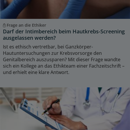
Frage an die Ethiker
Darf der Intimbereich beim Hautkrebs-Screening
ausgelassen werden?
Ist es ethisch vertretbar, bei Ganzkörper-
Hautuntersuchungen zur Krebsvorsorge den
Genitalbereich auszusparen? Mit dieser Frage wandte
sich ein Kollege an das Ethikteam einer Fachzeitschrift –
und erhielt eine klare Antwort.