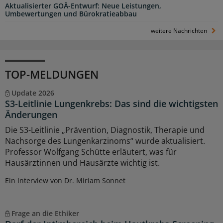
Aktualisierter GOÄ-Entwurf: Neue Leistungen,
Umbewertungen und Bürokratieabbau
weitere Nachrichten
TOP-MELDUNGEN
Update 2026
S3-Leitlinie Lungenkrebs: Das sind die wichtigsten
Änderungen
Die S3-Leitlinie „Prävention, Diagnostik, Therapie und
Nachsorge des Lungenkarzinoms“ wurde aktualisiert.
Professor Wolfgang Schütte erläutert, was für
Hausärztinnen und Hausärzte wichtig ist.
Ein Interview von Dr. Miriam Sonnet
Frage an die Ethiker