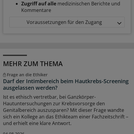
Zugriff auf alle
medizinischen Berichte und
Kommentare
Voraussetzungen für den Zugang
MEHR ZUM THEMA
Frage an die Ethiker
Darf der Intimbereich beim Hautkrebs-Screening
ausgelassen werden?
Ist es ethisch vertretbar, bei Ganzkörper-
Hautuntersuchungen zur Krebsvorsorge den
Genitalbereich auszusparen? Mit dieser Frage wandte
sich ein Kollege an das Ethikteam einer Fachzeitschrift –
und erhielt eine klare Antwort.
04.08.2026