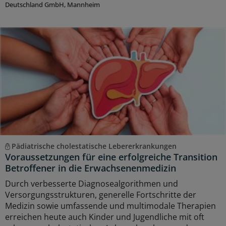
Deutschland GmbH, Mannheim
Pädiatrische cholestatische Lebererkrankungen
Voraussetzungen für eine erfolgreiche Transition
Betroffener in die Erwachsenenmedizin
Durch verbesserte Diagnosealgorithmen und
Versorgungsstrukturen, generelle Fortschritte der
Medizin sowie umfassende und multimodale Therapien
erreichen heute auch Kinder und Jugendliche mit oft