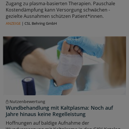
Zugang zu plasma‑basierten Therapien. Pauschale
Kostendämpfung kann Versorgung schwächen -
gezielte Ausnahmen schützen Patient*innen.
ANZEIGE
|
CSL Behring GmbH
Nutzenbewertung
Wundbehandlung mit Kaltplasma: Noch auf
Jahre hinaus keine Regelleistung
Hoffnungen auf baldige Aufnahme der