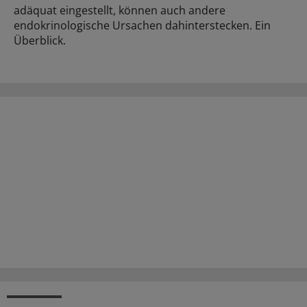
adäquat eingestellt, können auch andere
endokrinologische Ursachen dahinterstecken. Ein
Überblick.