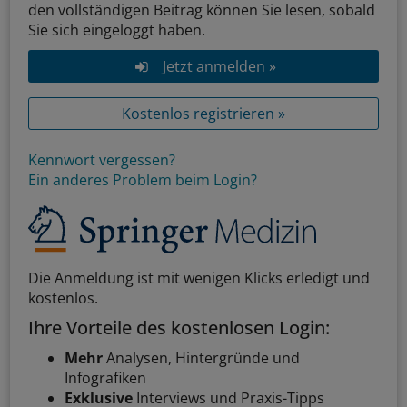
den vollständigen Beitrag können Sie lesen, sobald
Sie sich eingeloggt haben.
Jetzt anmelden »
Kostenlos registrieren »
Kennwort vergessen?
Ein anderes Problem beim Login?
Die Anmeldung ist mit wenigen Klicks erledigt und
kostenlos.
Ihre Vorteile des kostenlosen Login:
Mehr
Analysen, Hintergründe und
Infografiken
Exklusive
Interviews und Praxis-Tipps