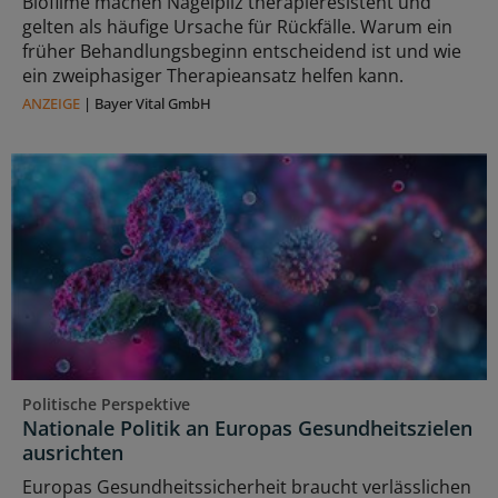
Biofilme machen Nagelpilz therapieresistent und
gelten als häufige Ursache für Rückfälle. Warum ein
früher Behandlungsbeginn entscheidend ist und wie
ein zweiphasiger Therapieansatz helfen kann.
ANZEIGE
|
Bayer Vital GmbH
Politische Perspektive
Nationale Politik an Europas Gesundheitszielen
ausrichten
Europas Gesundheitssicherheit braucht verlässlichen