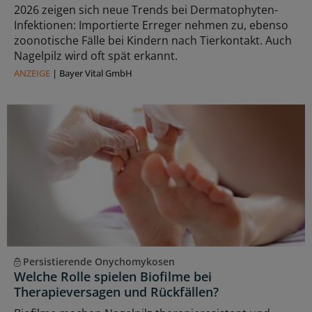
2026 zeigen sich neue Trends bei Dermatophyten-
Infektionen: Importierte Erreger nehmen zu, ebenso
zoonotische Fälle bei Kindern nach Tierkontakt. Auch
Nagelpilz wird oft spät erkannt.
ANZEIGE
|
Bayer Vital GmbH
Persistierende Onychomykosen
Welche Rolle spielen Biofilme bei
Therapieversagen und Rückfällen?