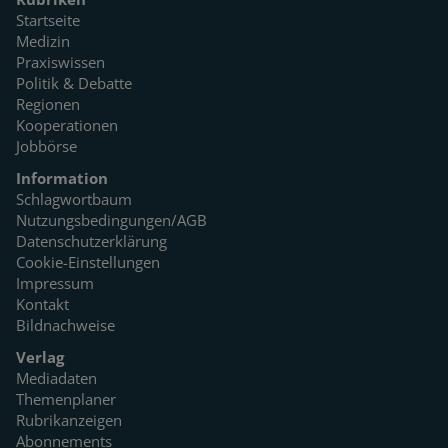
Startseite
Medizin
Praxiswissen
Politik & Debatte
Regionen
Kooperationen
Jobbörse
Information
Schlagwortbaum
Nutzungsbedingungen/AGB
Datenschutzerklärung
Cookie-Einstellungen
Impressum
Kontakt
Bildnachweise
Verlag
Mediadaten
Themenplaner
Rubrikanzeigen
Abonnements