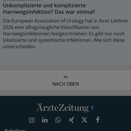
Unkomplizierte und komplizierte
Harnwegsinfektion? Das war einmal!
Die European Association of Urology hat in ihrer Leitlinie
2026 eine alltagstaugliche Klassifikation von
Harnwegsinfektionen festgeschrieben: Es gibt nur noch
lokalisierte und systemische Infektionen. Wie sich diese
unterscheiden.
NACH OBEN
Rubriken