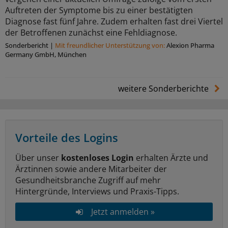
Auftreten der Symptome bis zu einer bestätigten
Diagnose fast fünf Jahre. Zudem erhalten fast drei Viertel
der Betroffenen zunächst eine Fehldiagnose.
Sonderbericht
|
Mit freundlicher Unterstützung von:
Alexion Pharma
Germany GmbH, München
weitere Sonderberichte
Vorteile des Logins
Über unser
kostenloses Login
erhalten Ärzte und
Ärztinnen sowie andere Mitarbeiter der
Gesundheitsbranche Zugriff auf mehr
Hintergründe, Interviews und Praxis-Tipps.
Jetzt anmelden »