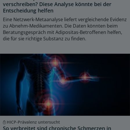
verschreiben? Diese Analyse könnte bei der
Entscheidung helfen
Eine Netzwerk-Metaanalyse liefert vergleichende Evidenz
zu Abnehm-Medikamenten. Die Daten könnten beim
Beratungsgespräch mit Adipositas-Betroffenen helfen,
die für sie richtige Substanz zu finden.
HICP-Prävalenz untersucht
So verbreitet sind chronische Schmerzen in