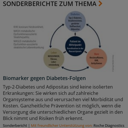
SONDERBERICHTE ZUM THEMA
Biomarker gegen Diabetes-Folgen
Typ-2-Diabetes und Adipositas sind keine isolierten
Erkrankungen: Sie wirken sich auf zahlreiche
Organsysteme aus und verursachen viel Morbidität und
Kosten. Ganzheitliche Prävention ist möglich, wenn die
Versorgung die unterschiedlichen Organe gezielt in den
Blick nimmt und Risiken früh erkennt.
Sonderbericht
|
Mit freundlicher Unterstützung von:
Roche Diagnostics