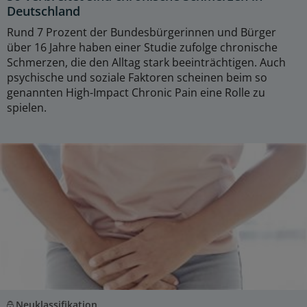
Deutschland
Rund 7 Prozent der Bundesbürgerinnen und Bürger
über 16 Jahre haben einer Studie zufolge chronische
Schmerzen, die den Alltag stark beeinträchtigen. Auch
psychische und soziale Faktoren scheinen beim so
genannten High-Impact Chronic Pain eine Rolle zu
spielen.
Neuklassifikation