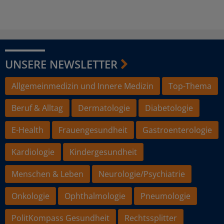
UNSERE NEWSLETTER
Allgemeinmedizin und Innere Medizin
Top-Thema
Beruf & Alltag
Dermatologie
Diabetologie
E-Health
Frauengesundheit
Gastroenterologie
Kardiologie
Kindergesundheit
Menschen & Leben
Neurologie/Psychiatrie
Onkologie
Ophthalmologie
Pneumologie
PolitKompass Gesundheit
Rechtssplitter