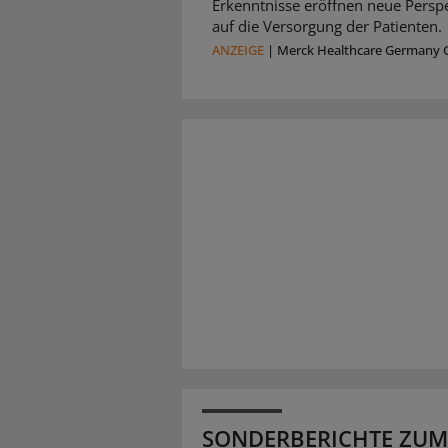
Erkenntnisse eröffnen neue Persp
auf die Versorgung der Patienten.
ANZEIGE
|
Merck Healthcare Germany
SONDERBERICHTE ZUM