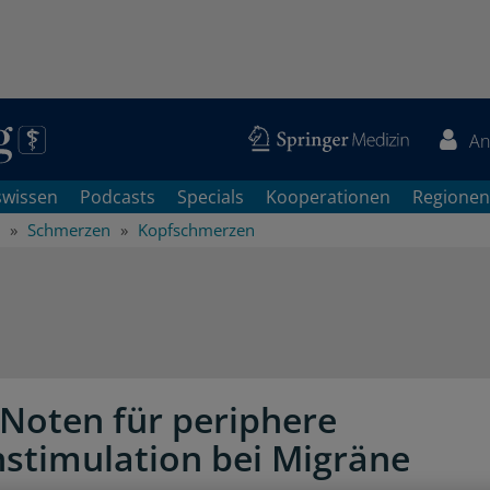
An
swissen
Podcasts
Specials
Kooperationen
Regionen
Schmerzen
Kopfschmerzen
Noten für periphere
stimulation bei Migräne