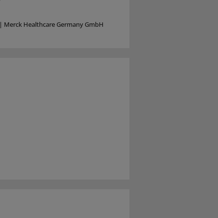
?
|
Merck Healthcare Germany GmbH