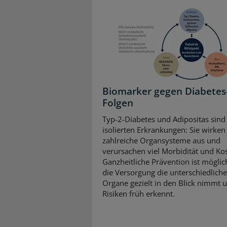
Biomarker gegen Diabetes
Folgen
Typ-2-Diabetes und Adipositas sind
isolierten Erkrankungen: Sie wirken 
zahlreiche Organsysteme aus und
verursachen viel Morbidität und Ko
Ganzheitliche Prävention ist mögli
die Versorgung die unterschiedlich
Organe gezielt in den Blick nimmt 
Risiken früh erkennt.