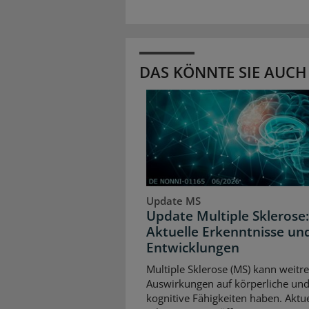
DAS KÖNNTE SIE AUCH
Update MS
Update Multiple Sklerose:
Aktuelle Erkenntnisse un
Entwicklungen
Multiple Sklerose (MS) kann weitr
Auswirkungen auf körperliche un
kognitive Fähigkeiten haben. Aktue