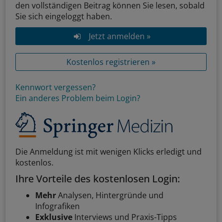
den vollständigen Beitrag können Sie lesen, sobald
Sie sich eingeloggt haben.
Jetzt anmelden »
Kostenlos registrieren »
Kennwort vergessen?
Ein anderes Problem beim Login?
Die Anmeldung ist mit wenigen Klicks erledigt und
kostenlos.
Ihre Vorteile des kostenlosen Login:
Mehr
Analysen, Hintergründe und
Infografiken
Exklusive
Interviews und Praxis-Tipps