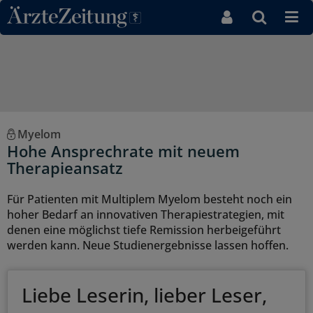
Direkt zum Inhaltsbereich
Myelom
Hohe Ansprechrate mit neuem
Therapieansatz
Für Patienten mit Multiplem Myelom besteht noch ein
hoher Bedarf an innovativen Therapiestrategien, mit
denen eine möglichst tiefe Remission herbeigeführt
werden kann. Neue Studienergebnisse lassen hoffen.
Liebe Leserin, lieber Leser,