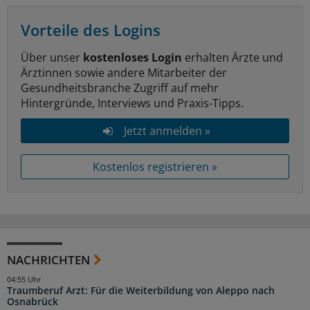
Vorteile des Logins
Über unser
kostenloses Login
erhalten Ärzte und
Ärztinnen sowie andere Mitarbeiter der
Gesundheitsbranche Zugriff auf mehr
Hintergründe, Interviews und Praxis-Tipps.
Jetzt anmelden »
Kostenlos registrieren »
NACHRICHTEN
04:55 Uhr
Traumberuf Arzt: Für die Weiterbildung von Aleppo nach
Osnabrück