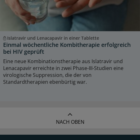
Islatravir und Lenacapavir in einer Tablette
Einmal wöchentliche Kombitherapie erfolgreich
bei HIV geprüft
Eine neue Kombinationstherapie aus Islatravir und
Lenacapavir erreichte in zwei Phase-III-Studien eine
virologische Suppression, die der von
Standardtherapien ebenbürtig war.
NACH OBEN