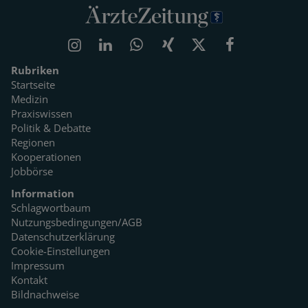
Rubriken
Startseite
Medizin
Praxiswissen
Politik & Debatte
Regionen
Kooperationen
Jobbörse
Information
Schlagwortbaum
Nutzungsbedingungen/AGB
Datenschutzerklärung
Cookie-Einstellungen
Impressum
Kontakt
Bildnachweise