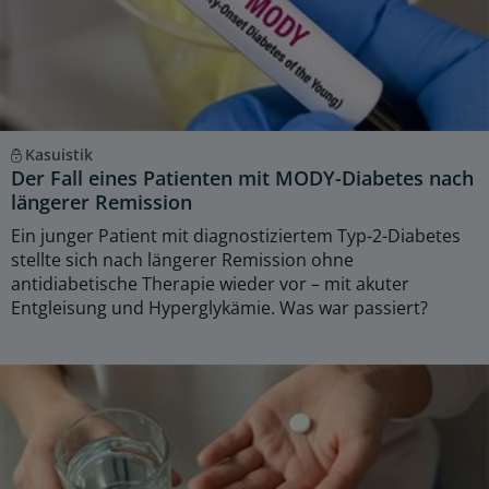
Kasuistik
Der Fall eines Patienten mit MODY-Diabetes nach
längerer Remission
Ein junger Patient mit diagnostiziertem Typ-2-Diabetes
stellte sich nach längerer Remission ohne
antidiabetische Therapie wieder vor – mit akuter
Entgleisung und Hyperglykämie. Was war passiert?