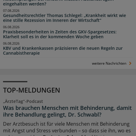
eingehalten werden?
07.08.2026
Gesundheitsrechtler Thomas Schlegel: „Krankheit wirkt wie
eine stille Rezession im Inneren der Wirtschaft“
06.08.2026
Praxisbesonderheiten in Zeiten des GKV-Spargesetzes:
Klarheit soll es in der kommenden Woche geben
06.08.2026
KBV und Krankenkassen präzisieren die neuen Regeln zur
Cannabistherapie
weitere Nachrichten
TOP-MELDUNGEN
„ÄrzteTag“-Podcast
Was brauchen Menschen mit Behinderung, damit
ihre Behandlung gelingt, Dr. Schwabl?
Der Arztbesuch ist für viele Menschen mit Behinderung
mit Angst und Stress verbunden – so dass sie ihn, wo es