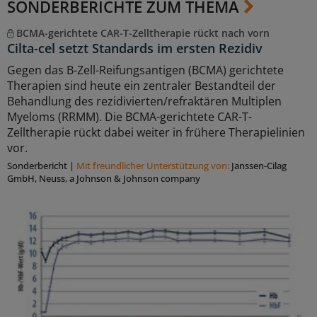
SONDERBERICHTE ZUM THEMA
BCMA-gerichtete CAR-T-Zelltherapie rückt nach vorn
Cilta-cel setzt Standards im ersten Rezidiv
Gegen das B-Zell-Reifungsantigen (BCMA) gerichtete
Therapien sind heute ein zentraler Bestandteil der
Behandlung des rezidivierten/refraktären Multiplen
Myeloms (RRMM). Die BCMA-gerichtete CAR-T-
Zelltherapie rückt dabei weiter in frühere Therapielinien
vor.
Sonderbericht
|
Mit freundlicher Unterstützung von:
Janssen-Cilag
GmbH, Neuss, a Johnson & Johnson company