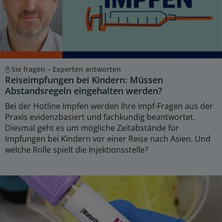
Sie fragen – Experten antworten
Reiseimpfungen bei Kindern: Müssen
Abstandsregeln eingehalten werden?
Bei der Hotline Impfen werden Ihre Impf-Fragen aus der
Praxis evidenzbasiert und fachkundig beantwortet.
Diesmal geht es um mögliche Zeitabstände für
Impfungen bei Kindern vor einer Reise nach Asien. Und
welche Rolle spielt die Injektionsstelle?