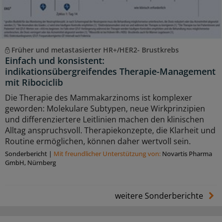
Früher und metastasierter HR+/HER2- Brustkrebs
Einfach und konsistent:
indikationsübergreifendes Therapie-Management
mit Ribociclib
Die Therapie des Mammakarzinoms ist komplexer
geworden: Molekulare Subtypen, neue Wirkprinzipien
und differenziertere Leitlinien machen den klinischen
Alltag anspruchsvoll. Therapiekonzepte, die Klarheit und
Routine ermöglichen, können daher wertvoll sein.
Sonderbericht
|
Mit freundlicher Unterstützung von:
Novartis Pharma
GmbH, Nürnberg
weitere Sonderberichte