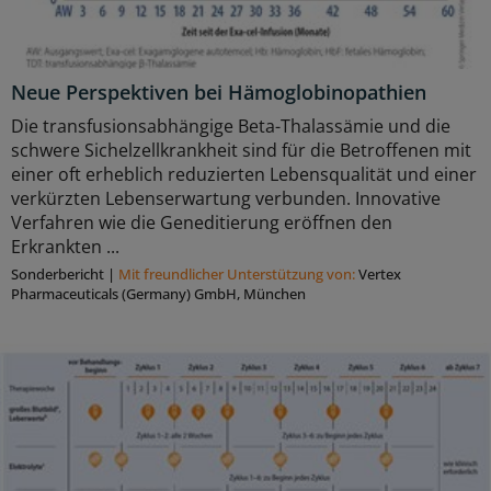
Neue Perspektiven bei Hämoglobinopathien
Die transfusionsabhängige Beta-Thalassämie und die
schwere Sichelzellkrankheit sind für die Betroffenen mit
einer oft erheblich reduzierten Lebensqualität und einer
verkürzten Lebenserwartung verbunden. Innovative
Verfahren wie die Geneditierung eröffnen den
Erkrankten ...
Sonderbericht
|
Mit freundlicher Unterstützung von:
Vertex
Pharmaceuticals (Germany) GmbH, München