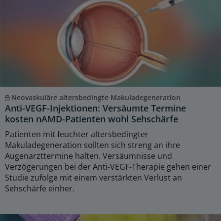
Neovaskuläre altersbedingte Makuladegeneration
Anti-VEGF-Injektionen: Versäumte Termine
kosten nAMD-Patienten wohl Sehschärfe
Patienten mit feuchter altersbedingter
Makuladegeneration sollten sich streng an ihre
Augenarzttermine halten. Versäumnisse und
Verzögerungen bei der Anti-VEGF-Therapie gehen einer
Studie zufolge mit einem verstärkten Verlust an
Sehschärfe einher.