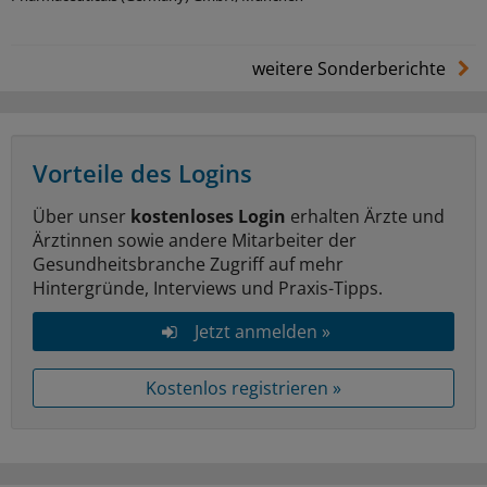
weitere Sonderberichte
Vorteile des Logins
Über unser
kostenloses Login
erhalten Ärzte und
Ärztinnen sowie andere Mitarbeiter der
Gesundheitsbranche Zugriff auf mehr
Hintergründe, Interviews und Praxis-Tipps.
Jetzt anmelden »
Kostenlos registrieren »