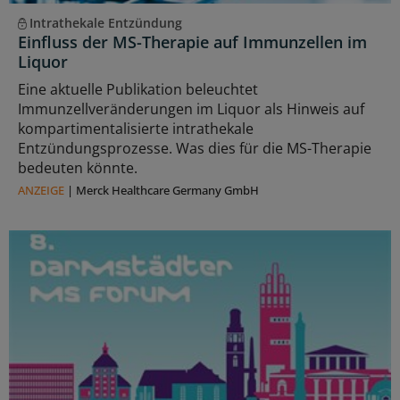
Intrathekale Entzündung
Einfluss der MS-Therapie auf Immunzellen im
Liquor
Eine aktuelle Publikation beleuchtet
Immunzellveränderungen im Liquor als Hinweis auf
kompartimentalisierte intrathekale
Entzündungsprozesse. Was dies für die MS-Therapie
bedeuten könnte.
ANZEIGE
|
Merck Healthcare Germany GmbH