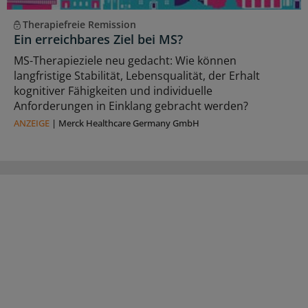
Therapiefreie Remission
Ein erreichbares Ziel bei MS?
MS-Therapieziele neu gedacht: Wie können
langfristige Stabilität, Lebensqualität, der Erhalt
kognitiver Fähigkeiten und individuelle
Anforderungen in Einklang gebracht werden?
ANZEIGE
|
Merck Healthcare Germany GmbH