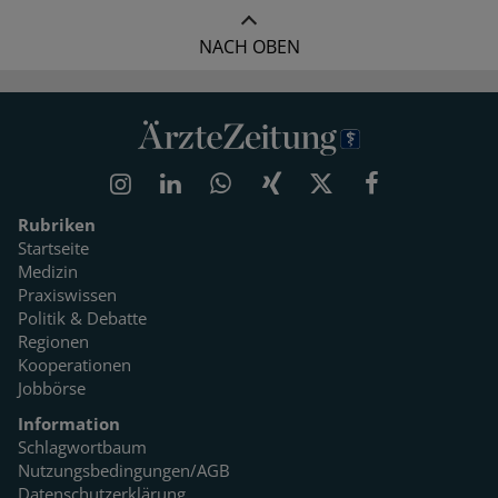
NACH OBEN
Rubriken
Startseite
Medizin
Praxiswissen
Politik & Debatte
Regionen
Kooperationen
Jobbörse
Information
Schlagwortbaum
Nutzungsbedingungen/AGB
Datenschutzerklärung