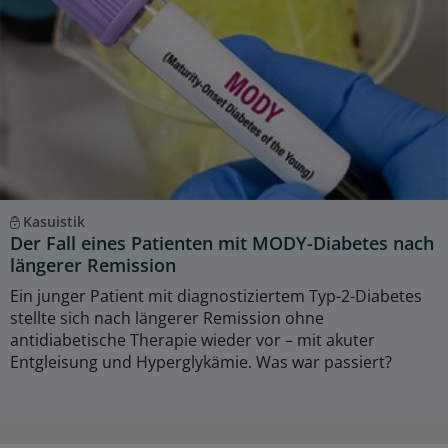
Kasuistik
Der Fall eines Patienten mit MODY-Diabetes nach
längerer Remission
Ein junger Patient mit diagnostiziertem Typ-2-Diabetes
stellte sich nach längerer Remission ohne
antidiabetische Therapie wieder vor – mit akuter
Entgleisung und Hyperglykämie. Was war passiert?