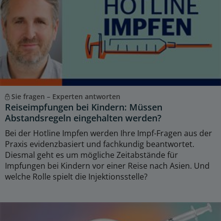
Sie fragen – Experten antworten
Reiseimpfungen bei Kindern: Müssen
Abstandsregeln eingehalten werden?
Bei der Hotline Impfen werden Ihre Impf-Fragen aus der
Praxis evidenzbasiert und fachkundig beantwortet.
Diesmal geht es um mögliche Zeitabstände für
Impfungen bei Kindern vor einer Reise nach Asien. Und
welche Rolle spielt die Injektionsstelle?