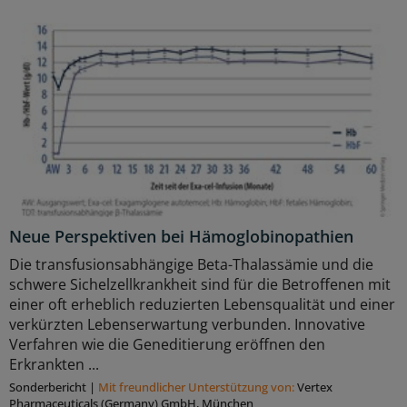
Neue Perspektiven bei Hämoglobinopathien
Die transfusionsabhängige Beta-Thalassämie und die
schwere Sichelzellkrankheit sind für die Betroffenen mit
einer oft erheblich reduzierten Lebensqualität und einer
verkürzten Lebenserwartung verbunden. Innovative
Verfahren wie die Geneditierung eröffnen den
Erkrankten ...
Sonderbericht
|
Mit freundlicher Unterstützung von:
Vertex
Pharmaceuticals (Germany) GmbH, München