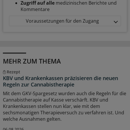
Zugriff auf alle
medizinischen Berichte und
Kommentare
Voraussetzungen für den Zugang
MEHR ZUM THEMA
Rezept
KBV und Krankenkassen präzisieren die neuen
Regeln zur Cannabistherapie
Mit dem GKV-Spargesetz wurden auch die Regeln für die
Cannabistherapie auf Kasse verschärft. KBV und
Krankenkassen stellen nun klar, wie mit dem
sechsmonatigen Therapieversuch zu verfahren ist. Und
welche Ausnahmen gelten.
06.08.2026