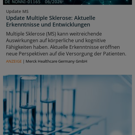
Update MS
Update Multiple Sklerose: Aktuelle
Erkenntnisse und Entwicklungen
Multiple Sklerose (MS) kann weitreichende
Auswirkungen auf körperliche und kognitive
Fähigkeiten haben. Aktuelle Erkenntnisse eröffnen
neue Perspektiven auf die Versorgung der Patienten.
ANZEIGE
|
Merck Healthcare Germany GmbH