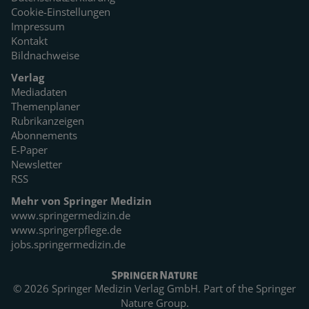
Cookie-Einstellungen
Impressum
Kontakt
Bildnachweise
Verlag
Mediadaten
Themenplaner
Rubrikanzeigen
Abonnements
E-Paper
Newsletter
RSS
Mehr von Springer Medizin
www.springermedizin.de
www.springerpflege.de
jobs.springermedizin.de
© 2026 Springer Medizin Verlag GmbH. Part of the
Springer
Nature Group.