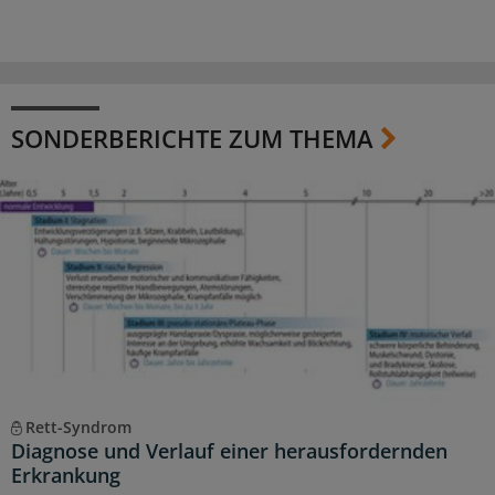
SONDERBERICHTE ZUM THEMA
Rett-Syndrom
Diagnose und Verlauf einer herausfordernden
Erkrankung