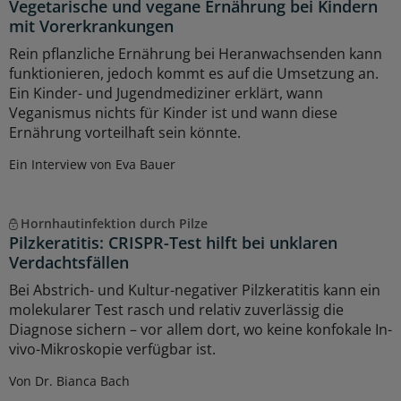
Vegetarische und vegane Ernährung bei Kindern
mit Vorerkrankungen
Rein pflanzliche Ernährung bei Heranwachsenden kann
funktionieren, jedoch kommt es auf die Umsetzung an.
Ein Kinder- und Jugendmediziner erklärt, wann
Veganismus nichts für Kinder ist und wann diese
Ernährung vorteilhaft sein könnte.
Ein Interview von Eva Bauer
Hornhautinfektion durch Pilze
Pilzkeratitis: CRISPR-Test hilft bei unklaren
Verdachtsfällen
Bei Abstrich- und Kultur-negativer Pilzkeratitis kann ein
molekularer Test rasch und relativ zuverlässig die
Diagnose sichern – vor allem dort, wo keine konfokale In-
vivo-Mikroskopie verfügbar ist.
Von Dr. Bianca Bach