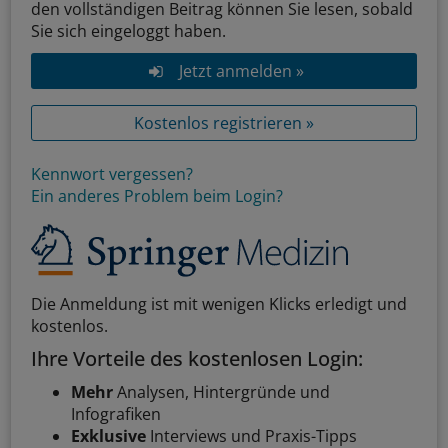
den vollständigen Beitrag können Sie lesen, sobald
Sie sich eingeloggt haben.
Jetzt anmelden »
Kostenlos registrieren »
Kennwort vergessen?
Ein anderes Problem beim Login?
Die Anmeldung ist mit wenigen Klicks erledigt und
kostenlos.
Ihre Vorteile des kostenlosen Login:
Mehr
Analysen, Hintergründe und
Infografiken
Exklusive
Interviews und Praxis-Tipps