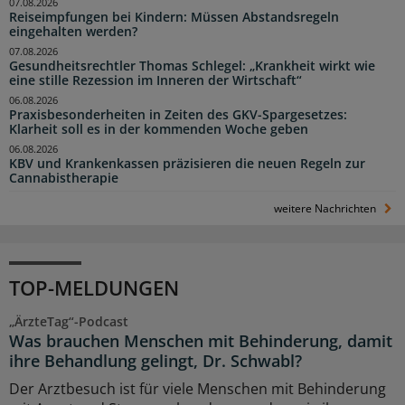
07.08.2026
Reiseimpfungen bei Kindern: Müssen Abstandsregeln
eingehalten werden?
07.08.2026
Gesundheitsrechtler Thomas Schlegel: „Krankheit wirkt wie
eine stille Rezession im Inneren der Wirtschaft“
06.08.2026
Praxisbesonderheiten in Zeiten des GKV-Spargesetzes:
Klarheit soll es in der kommenden Woche geben
06.08.2026
KBV und Krankenkassen präzisieren die neuen Regeln zur
Cannabistherapie
weitere Nachrichten
TOP-MELDUNGEN
„ÄrzteTag“-Podcast
Was brauchen Menschen mit Behinderung, damit
ihre Behandlung gelingt, Dr. Schwabl?
Der Arztbesuch ist für viele Menschen mit Behinderung