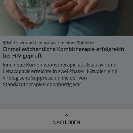
Islatravir und Lenacapavir in einer Tablette
Einmal wöchentliche Kombitherapie erfolgreich
bei HIV geprüft
Eine neue Kombinationstherapie aus Islatravir und
Lenacapavir erreichte in zwei Phase-III-Studien eine
virologische Suppression, die der von
Standardtherapien ebenbürtig war.
NACH OBEN