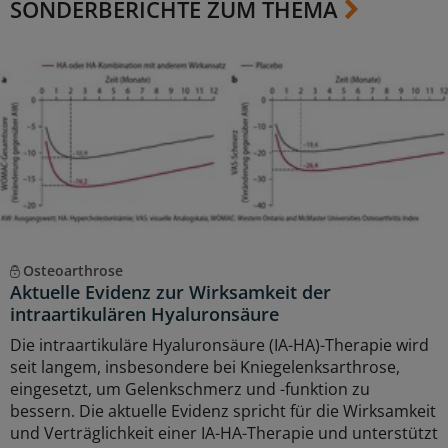
SONDERBERICHTE ZUM THEMA
Osteoarthrose
Aktuelle Evidenz zur Wirksamkeit der
intraartikulären Hyaluronsäure
Die intraartikuläre Hyaluronsäure (IA-HA)-Therapie wird
seit langem, insbesondere bei Kniegelenksarthrose,
eingesetzt, um Gelenkschmerz und -funktion zu
bessern. Die aktuelle Evidenz spricht für die Wirksamkeit
und Verträglichkeit einer IA-HA-Therapie und unterstützt