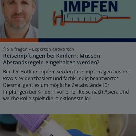
Sie fragen – Experten antworten
Reiseimpfungen bei Kindern: Müssen
Abstandsregeln eingehalten werden?
Bei der Hotline Impfen werden Ihre Impf-Fragen aus der
Praxis evidenzbasiert und fachkundig beantwortet.
Diesmal geht es um mögliche Zeitabstände für
Impfungen bei Kindern vor einer Reise nach Asien. Und
welche Rolle spielt die Injektionsstelle?