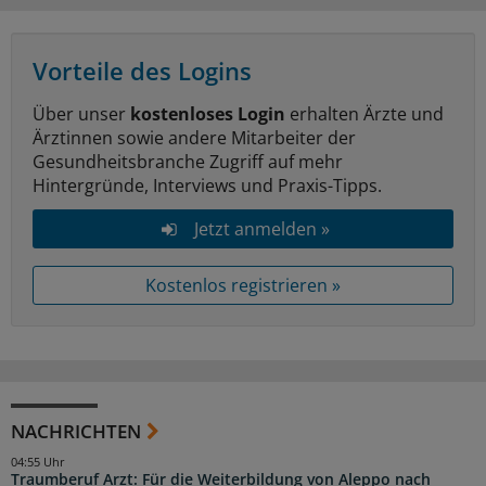
Vorteile des Logins
Über unser
kostenloses Login
erhalten Ärzte und
Ärztinnen sowie andere Mitarbeiter der
Gesundheitsbranche Zugriff auf mehr
Hintergründe, Interviews und Praxis-Tipps.
Jetzt anmelden »
Kostenlos registrieren »
NACHRICHTEN
04:55 Uhr
Traumberuf Arzt: Für die Weiterbildung von Aleppo nach