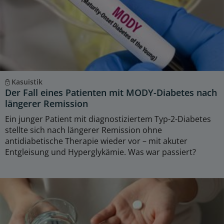
Kasuistik
Der Fall eines Patienten mit MODY-Diabetes nach
längerer Remission
Ein junger Patient mit diagnostiziertem Typ-2-Diabetes
stellte sich nach längerer Remission ohne
antidiabetische Therapie wieder vor – mit akuter
Entgleisung und Hyperglykämie. Was war passiert?