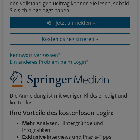
den vollständigen Beitrag können Sie lesen, sobald
Sie sich eingeloggt haben.
Jetzt anmelden »
Kostenlos registrieren »
Kennwort vergessen?
Ein anderes Problem beim Login?
Die Anmeldung ist mit wenigen Klicks erledigt und
kostenlos.
Ihre Vorteile des kostenlosen Login:
Mehr
Analysen, Hintergründe und
Infografiken
Exklusive
Interviews und Praxis-Tipps