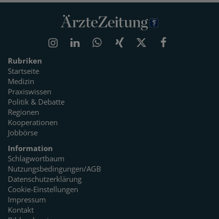
Rubriken
Startseite
Medizin
Praxiswissen
Politik & Debatte
Regionen
Kooperationen
Jobbörse
Information
Schlagwortbaum
Nutzungsbedingungen/AGB
Datenschutzerklärung
Cookie-Einstellungen
Impressum
Kontakt