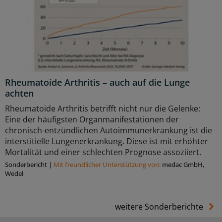
Rheumatoide Arthritis – auch auf die Lunge
achten
Rheumatoide Arthritis betrifft nicht nur die Gelenke:
Eine der häufigsten Organmanifestationen der
chronisch-entzündlichen Autoimmunerkrankung ist die
interstitielle Lungenerkrankung. Diese ist mit erhöhter
Mortalität und einer schlechten Prognose assoziiert.
Sonderbericht
|
Mit freundlicher Unterstützung von:
medac GmbH,
Wedel
weitere Sonderberichte