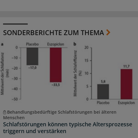
SONDERBERICHTE ZUM THEMA
Behandlungsbedürftige Schlafstörungen bei älteren
Menschen
Schlafstörungen können typische Altersprozesse
triggern und verstärken