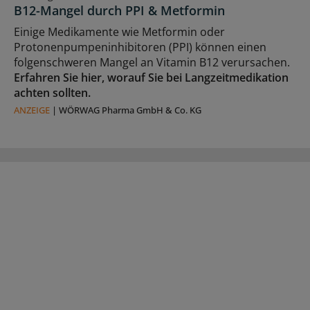
B12-Mangel durch PPI & Metformin
Einige Medikamente wie Metformin oder
Protonenpumpeninhibitoren (PPI) können einen
folgenschweren Mangel an Vitamin B12 verursachen.
Erfahren Sie hier, worauf Sie bei Langzeitmedikation
achten sollten.
ANZEIGE
|
WÖRWAG Pharma GmbH & Co. KG