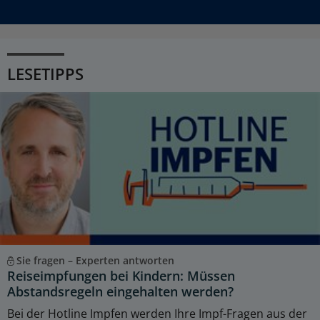
LESETIPPS
Sie fragen – Experten antworten
Reiseimpfungen bei Kindern: Müssen
Abstandsregeln eingehalten werden?
Bei der Hotline Impfen werden Ihre Impf-Fragen aus der