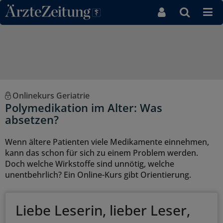
Direkt zum Inhaltsbereich
Onlinekurs Geriatrie
Polymedikation im Alter: Was
absetzen?
Wenn ältere Patienten viele Medikamente einnehmen,
kann das schon für sich zu einem Problem werden.
Doch welche Wirkstoffe sind unnötig, welche
unentbehrlich? Ein Online-Kurs gibt Orientierung.
Liebe Leserin, lieber Leser,