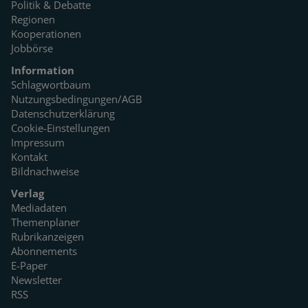
Politik & Debatte
Regionen
Kooperationen
Jobbörse
Information
Schlagwortbaum
Nutzungsbedingungen/AGB
Datenschutzerklärung
Cookie-Einstellungen
Impressum
Kontakt
Bildnachweise
Verlag
Mediadaten
Themenplaner
Rubrikanzeigen
Abonnements
E-Paper
Newsletter
RSS