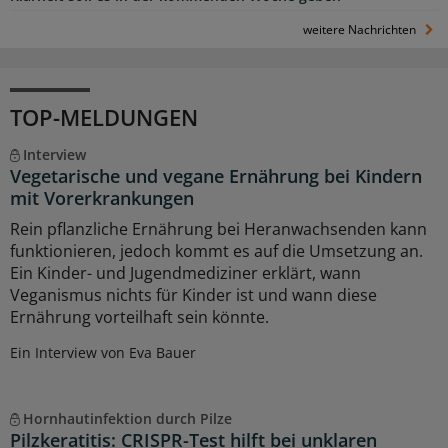
weitere Nachrichten
TOP-MELDUNGEN
Interview
Vegetarische und vegane Ernährung bei Kindern
mit Vorerkrankungen
Rein pflanzliche Ernährung bei Heranwachsenden kann
funktionieren, jedoch kommt es auf die Umsetzung an.
Ein Kinder- und Jugendmediziner erklärt, wann
Veganismus nichts für Kinder ist und wann diese
Ernährung vorteilhaft sein könnte.
Ein Interview von Eva Bauer
Hornhautinfektion durch Pilze
Pilzkeratitis: CRISPR-Test hilft bei unklaren