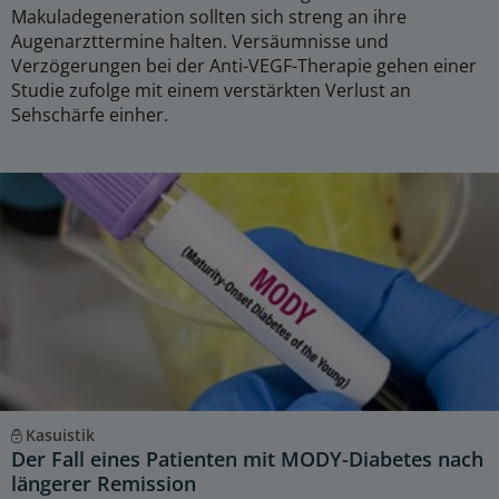
Makuladegeneration sollten sich streng an ihre
Augenarzttermine halten. Versäumnisse und
Verzögerungen bei der Anti-VEGF-Therapie gehen einer
Studie zufolge mit einem verstärkten Verlust an
Sehschärfe einher.
Kasuistik
Der Fall eines Patienten mit MODY-Diabetes nach
längerer Remission