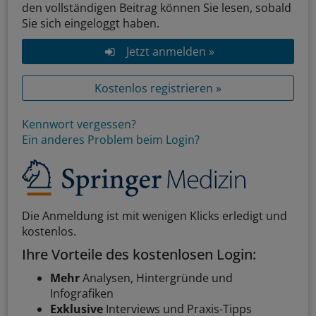
den vollständigen Beitrag können Sie lesen, sobald
Sie sich eingeloggt haben.
Jetzt anmelden »
Kostenlos registrieren »
Kennwort vergessen?
Ein anderes Problem beim Login?
Die Anmeldung ist mit wenigen Klicks erledigt und
kostenlos.
Ihre Vorteile des kostenlosen Login:
Mehr
Analysen, Hintergründe und
Infografiken
Exklusive
Interviews und Praxis-Tipps