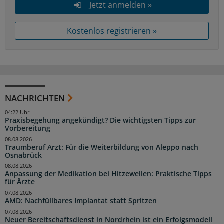
Jetzt anmelden »
Kostenlos registrieren »
NACHRICHTEN
04:22 Uhr
Praxisbegehung angekündigt? Die wichtigsten Tipps zur
Vorbereitung
08.08.2026
Traumberuf Arzt: Für die Weiterbildung von Aleppo nach
Osnabrück
08.08.2026
Anpassung der Medikation bei Hitzewellen: Praktische Tipps
für Ärzte
07.08.2026
AMD: Nachfüllbares Implantat statt Spritzen
07.08.2026
Neuer Bereitschaftsdienst in Nordrhein ist ein Erfolgsmodell