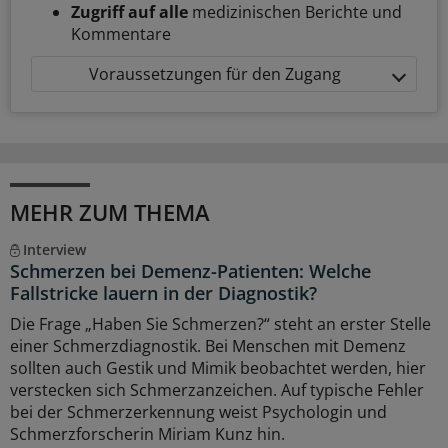
Zugriff auf alle
medizinischen Berichte und
Kommentare
Voraussetzungen für den Zugang
MEHR ZUM THEMA
Interview
Schmerzen bei Demenz-Patienten: Welche
Fallstricke lauern in der Diagnostik?
Die Frage „Haben Sie Schmerzen?“ steht an erster Stelle
einer Schmerzdiagnostik. Bei Menschen mit Demenz
sollten auch Gestik und Mimik beobachtet werden, hier
verstecken sich Schmerzanzeichen. Auf typische Fehler
bei der Schmerzerkennung weist Psychologin und
Schmerzforscherin Miriam Kunz hin.