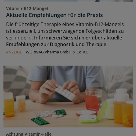
Vitamin-B12-Mangel
Aktuelle Empfehlungen für die Praxis
Die frühzeitige Therapie eines Vitamin-B12-Mangels
ist essenziell, um schwerwiegende Folgeschäden zu
verhindern.
Informieren Sie sich hier über aktuelle
Empfehlungen zur Diagnostik und Therapie.
ANZEIGE
|
WÖRWAG Pharma GmbH & Co. KG
Achtung Vitamin-Falle