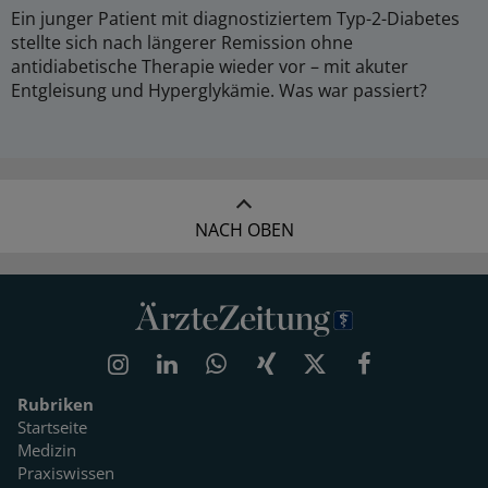
Ein junger Patient mit diagnostiziertem Typ-2-Diabetes
stellte sich nach längerer Remission ohne
antidiabetische Therapie wieder vor – mit akuter
Entgleisung und Hyperglykämie. Was war passiert?
NACH OBEN
Rubriken
Startseite
Medizin
Praxiswissen