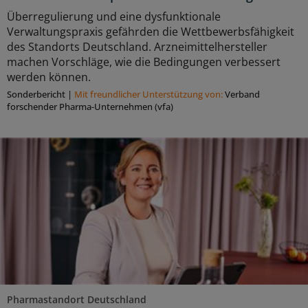
Überregulierung und eine dysfunktionale
Verwaltungspraxis gefährden die Wettbewerbsfähigkeit
des Standorts Deutschland. Arzneimittelhersteller
machen Vorschläge, wie die Bedingungen verbessert
werden können.
Sonderbericht
|
Mit freundlicher Unterstützung von:
Verband
forschender Pharma-Unternehmen (vfa)
Pharmastandort Deutschland