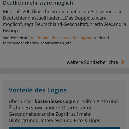
Deutlich mehr wäre möglich
Mehr als 200 klinische Studien hat allein AstraZeneca in
Deutschland aktuell laufen. „Das Doppelte wäre
möglich“, sagt Deutschland-Geschäftsführerin Alexandra
Bishop.
Sonderbericht
|
Mit freundlicher Unterstützung von:
Verband
forschender Pharma-Unternehmen (vfa)
weitere Sonderberichte
Vorteile des Logins
Über unser
kostenloses Login
erhalten Ärzte und
Ärztinnen sowie andere Mitarbeiter der
Gesundheitsbranche Zugriff auf mehr
Hintergründe, Interviews und Praxis-Tipps.