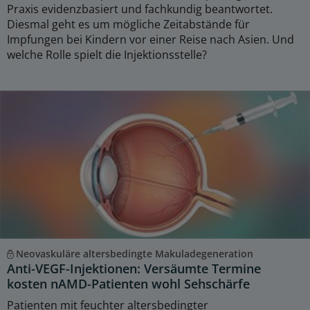
Praxis evidenzbasiert und fachkundig beantwortet.
Diesmal geht es um mögliche Zeitabstände für
Impfungen bei Kindern vor einer Reise nach Asien. Und
welche Rolle spielt die Injektionsstelle?
Neovaskuläre altersbedingte Makuladegeneration
Anti-VEGF-Injektionen: Versäumte Termine
kosten nAMD-Patienten wohl Sehschärfe
Patienten mit feuchter altersbedingter