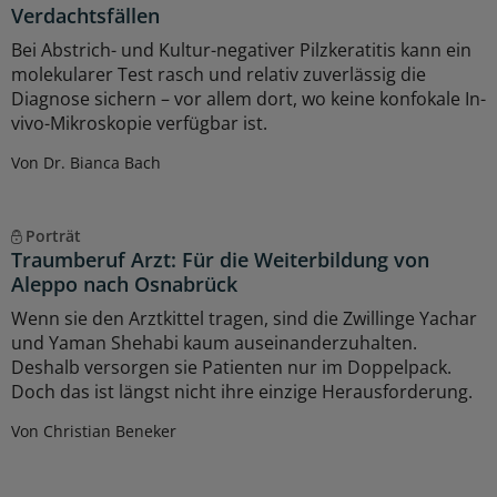
Verdachtsfällen
Bei Abstrich- und Kultur-negativer Pilzkeratitis kann ein
molekularer Test rasch und relativ zuverlässig die
Diagnose sichern – vor allem dort, wo keine konfokale In-
vivo-Mikroskopie verfügbar ist.
Von Dr. Bianca Bach
Porträt
Traumberuf Arzt: Für die Weiterbildung von
Aleppo nach Osnabrück
Wenn sie den Arztkittel tragen, sind die Zwillinge Yachar
und Yaman Shehabi kaum auseinanderzuhalten.
Deshalb versorgen sie Patienten nur im Doppelpack.
Doch das ist längst nicht ihre einzige Herausforderung.
Von Christian Beneker