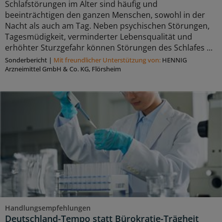
Schlafstörungen im Alter sind häufig und
beeinträchtigen den ganzen Menschen, sowohl in der
Nacht als auch am Tag. Neben psychischen Störungen,
Tagesmüdigkeit, verminderter Lebensqualität und
erhöhter Sturzgefahr können Störungen des Schlafes ...
Sonderbericht
|
Mit freundlicher Unterstützung von:
HENNIG
Arzneimittel GmbH & Co. KG, Flörsheim
Handlungsempfehlungen
Deutschland-Tempo statt Bürokratie-Trägheit