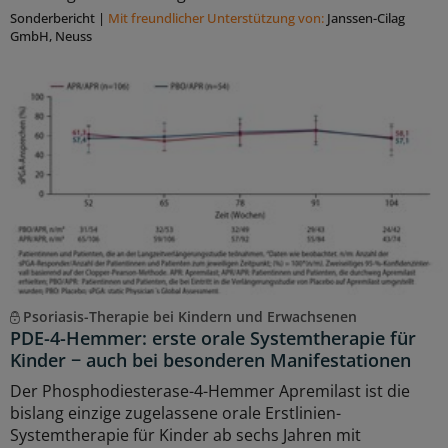
Sonderbericht
|
Mit freundlicher Unterstützung von:
Janssen-Cilag
GmbH, Neuss
Psoriasis-Therapie bei Kindern und Erwachsenen
PDE-4-Hemmer: erste orale Systemtherapie für
Kinder − auch bei besonderen Manifestationen
Der Phosphodiesterase-4-Hemmer Apremilast ist die
bislang einzige zugelassene orale Erstlinien-
Systemtherapie für Kinder ab sechs Jahren mit