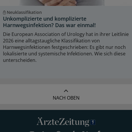
Neuklassifikation
Unkomplizierte und komplizierte
Harnwegsinfektion? Das war einmal!
Die European Association of Urology hat in ihrer Leitlinie
2026 eine alltagstaugliche Klassifikation von
Harnwegsinfektionen festgeschrieben: Es gibt nur noch
lokalisierte und systemische Infektionen. Wie sich diese
unterscheiden.
NACH OBEN