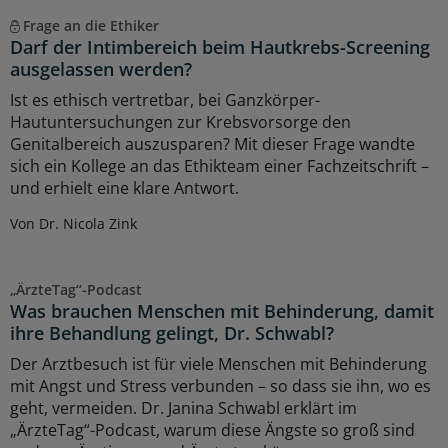
Frage an die Ethiker
Darf der Intimbereich beim Hautkrebs-Screening
ausgelassen werden?
Ist es ethisch vertretbar, bei Ganzkörper-
Hautuntersuchungen zur Krebsvorsorge den
Genitalbereich auszusparen? Mit dieser Frage wandte
sich ein Kollege an das Ethikteam einer Fachzeitschrift –
und erhielt eine klare Antwort.
Von Dr. Nicola Zink
„ÄrzteTag“-Podcast
Was brauchen Menschen mit Behinderung, damit
ihre Behandlung gelingt, Dr. Schwabl?
Der Arztbesuch ist für viele Menschen mit Behinderung
mit Angst und Stress verbunden – so dass sie ihn, wo es
geht, vermeiden. Dr. Janina Schwabl erklärt im
„ÄrzteTag“-Podcast, warum diese Ängste so groß sind