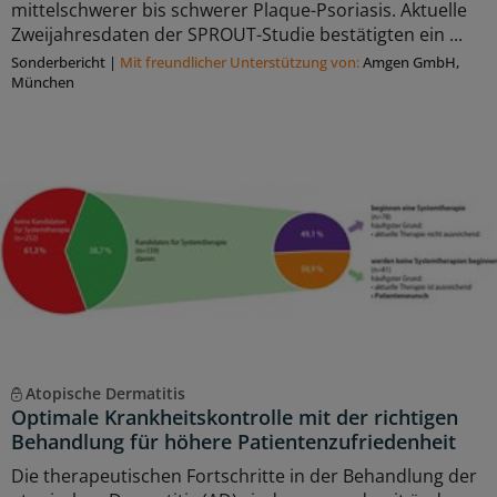
mittelschwerer bis schwerer Plaque-Psoriasis. Aktuelle
Zweijahresdaten der SPROUT-Studie bestätigten ein ...
Sonderbericht
|
Mit freundlicher Unterstützung von:
Amgen GmbH,
München
Atopische Dermatitis
Optimale Krankheitskontrolle mit der richtigen
Behandlung für höhere Patientenzufriedenheit
Die therapeutischen Fortschritte in der Behandlung der