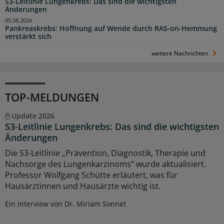
S3-Leitlinie Lungenkrebs: Das sind die wichtigsten
Änderungen
05.08.2026
Pankreaskrebs: Hoffnung auf Wende durch RAS-on-Hemmung
verstärkt sich
weitere Nachrichten
TOP-MELDUNGEN
Update 2026
S3-Leitlinie Lungenkrebs: Das sind die wichtigsten
Änderungen
Die S3-Leitlinie „Prävention, Diagnostik, Therapie und
Nachsorge des Lungenkarzinoms“ wurde aktualisiert.
Professor Wolfgang Schütte erläutert, was für
Hausärztinnen und Hausärzte wichtig ist.
Ein Interview von Dr. Miriam Sonnet