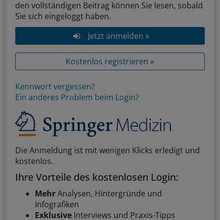
den vollständigen Beitrag können Sie lesen, sobald
Sie sich eingeloggt haben.
Jetzt anmelden »
Kostenlos registrieren »
Kennwort vergessen?
Ein anderes Problem beim Login?
Die Anmeldung ist mit wenigen Klicks erledigt und
kostenlos.
Ihre Vorteile des kostenlosen Login:
Mehr
Analysen, Hintergründe und
Infografiken
Exklusive
Interviews und Praxis-Tipps