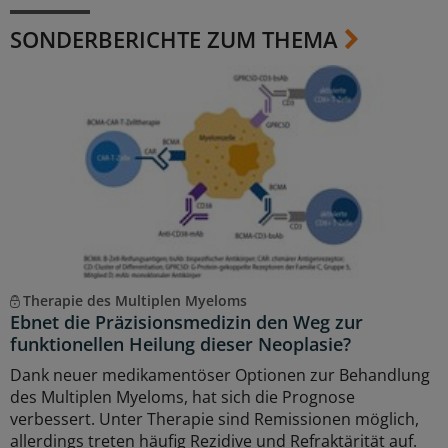
SONDERBERICHTE ZUM THEMA
Therapie des Multiplen Myeloms
Ebnet die Präzisionsmedizin den Weg zur
funktionellen Heilung dieser Neoplasie?
Dank neuer medikamentöser Optionen zur Behandlung
des Multiplen Myeloms, hat sich die Prognose
verbessert. Unter Therapie sind Remissionen möglich,
allerdings treten häufig Rezidive und Refraktärität auf.