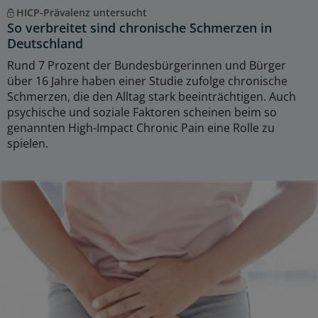
HICP-Prävalenz untersucht
So verbreitet sind chronische Schmerzen in
Deutschland
Rund 7 Prozent der Bundesbürgerinnen und Bürger
über 16 Jahre haben einer Studie zufolge chronische
Schmerzen, die den Alltag stark beeinträchtigen. Auch
psychische und soziale Faktoren scheinen beim so
genannten High-Impact Chronic Pain eine Rolle zu
spielen.