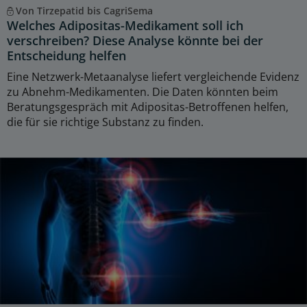
Von Tirzepatid bis CagriSema
Welches Adipositas-Medikament soll ich
verschreiben? Diese Analyse könnte bei der
Entscheidung helfen
Eine Netzwerk-Metaanalyse liefert vergleichende Evidenz
zu Abnehm-Medikamenten. Die Daten könnten beim
Beratungsgespräch mit Adipositas-Betroffenen helfen,
die für sie richtige Substanz zu finden.