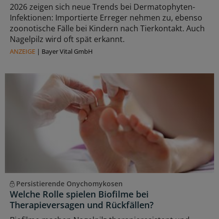
2026 zeigen sich neue Trends bei Dermatophyten-
Infektionen: Importierte Erreger nehmen zu, ebenso
zoonotische Fälle bei Kindern nach Tierkontakt. Auch
Nagelpilz wird oft spät erkannt.
ANZEIGE
|
Bayer Vital GmbH
Persistierende Onychomykosen
Welche Rolle spielen Biofilme bei
Therapieversagen und Rückfällen?