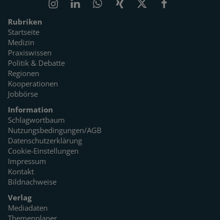
Rubriken
Startseite
Medizin
Praxiswissen
Politik & Debatte
Regionen
Kooperationen
Jobbörse
Information
Schlagwortbaum
Nutzungsbedingungen/AGB
Datenschutzerklärung
Cookie-Einstellungen
Impressum
Kontakt
Bildnachweise
Verlag
Mediadaten
Themenplaner