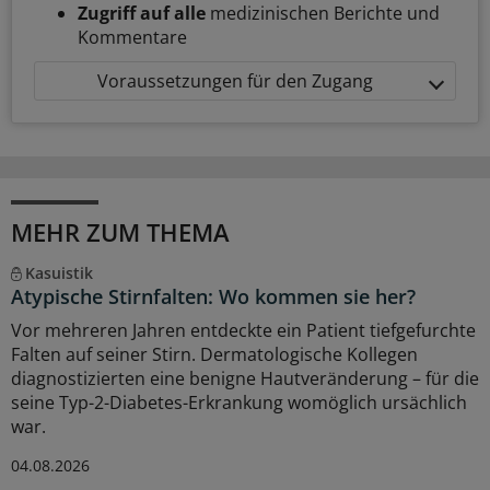
Zugriff auf alle
medizinischen Berichte und
Kommentare
Voraussetzungen für den Zugang
MEHR ZUM THEMA
Kasuistik
Atypische Stirnfalten: Wo kommen sie her?
Vor mehreren Jahren entdeckte ein Patient tiefgefurchte
Falten auf seiner Stirn. Dermatologische Kollegen
diagnostizierten eine benigne Hautveränderung – für die
seine Typ-2-Diabetes-Erkrankung womöglich ursächlich
war.
04.08.2026