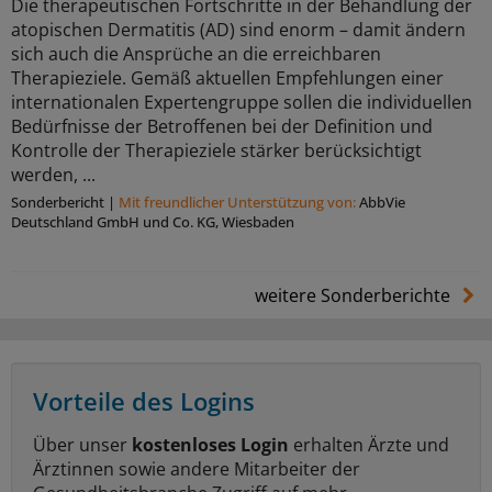
Die therapeutischen Fortschritte in der Behandlung der
atopischen Dermatitis (AD) sind enorm – damit ändern
sich auch die Ansprüche an die erreichbaren
Therapieziele. Gemäß aktuellen Empfehlungen einer
internationalen Expertengruppe sollen die individuellen
Bedürfnisse der Betroffenen bei der Definition und
Kontrolle der Therapieziele stärker berücksichtigt
werden, ...
Sonderbericht
|
Mit freundlicher Unterstützung von:
AbbVie
Deutschland GmbH und Co. KG, Wiesbaden
weitere Sonderberichte
Vorteile des Logins
Über unser
kostenloses Login
erhalten Ärzte und
Ärztinnen sowie andere Mitarbeiter der