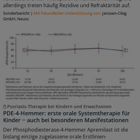
allerdings treten häufig Rezidive und Refraktärität auf.
Sonderbericht
|
Mit freundlicher Unterstützung von:
Janssen-Cilag
GmbH, Neuss
Psoriasis-Therapie bei Kindern und Erwachsenen
PDE-4-Hemmer: erste orale Systemtherapie für
Kinder − auch bei besonderen Manifestationen
Der Phosphodiesterase-4-Hemmer Apremilast ist die
bislang einzige zugelassene orale Erstlinien-