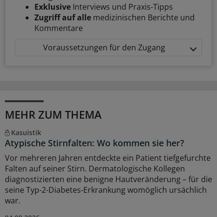
Exklusive
Interviews und Praxis-Tipps
Zugriff auf alle
medizinischen Berichte und
Kommentare
Voraussetzungen für den Zugang
MEHR ZUM THEMA
Kasuistik
Atypische Stirnfalten: Wo kommen sie her?
Vor mehreren Jahren entdeckte ein Patient tiefgefurchte
Falten auf seiner Stirn. Dermatologische Kollegen
diagnostizierten eine benigne Hautveränderung – für die
seine Typ-2-Diabetes-Erkrankung womöglich ursächlich
war.