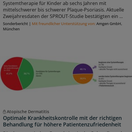
Systemtherapie für Kinder ab sechs Jahren mit
mittelschwerer bis schwerer Plaque-Psoriasis. Aktuelle
Zweijahresdaten der SPROUT-Studie bestätigten ein ...
Sonderbericht
|
Mit freundlicher Unterstützung von:
Amgen GmbH,
München
Atopische Dermatitis
Optimale Krankheitskontrolle mit der richtigen
Behandlung für höhere Patientenzufriedenheit