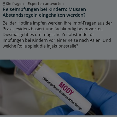
Sie fragen – Experten antworten
Reiseimpfungen bei Kindern: Müssen
Abstandsregeln eingehalten werden?
Bei der Hotline Impfen werden Ihre Impf-Fragen aus der
Praxis evidenzbasiert und fachkundig beantwortet.
Diesmal geht es um mögliche Zeitabstände für
Impfungen bei Kindern vor einer Reise nach Asien. Und
welche Rolle spielt die Injektionsstelle?