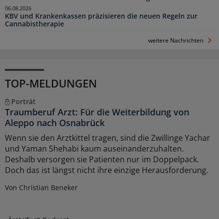
06.08.2026
KBV und Krankenkassen präzisieren die neuen Regeln zur
Cannabistherapie
weitere Nachrichten
TOP-MELDUNGEN
Porträt
Traumberuf Arzt: Für die Weiterbildung von
Aleppo nach Osnabrück
Wenn sie den Arztkittel tragen, sind die Zwillinge Yachar
und Yaman Shehabi kaum auseinanderzuhalten.
Deshalb versorgen sie Patienten nur im Doppelpack.
Doch das ist längst nicht ihre einzige Herausforderung.
Von Christian Beneker