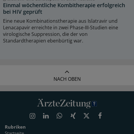
Einmal wöchentliche Kombitherapie erfolgreich
bei HIV geprüft
Eine neue Kombinationstherapie aus Islatravir und
Lenacapavir erreichte in zwei Phase-III-Studien eine
virologische Suppression, die der von
Standardtherapien ebenbürtig war.
NACH OBEN
Rubriken
Startseite