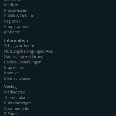
Medizin
Praxiswissen
Politik & Debatte
Regionen
Kooperationen
Jobbörse
Information
Schlagwortbaum
Nutzungsbedingungen/AGB
Datenschutzerklärung
Cookie-Einstellungen
Impressum
Kontakt
Bildnachweise
Verlag
Mediadaten
Themenplaner
Rubrikanzeigen
Abonnements
E-Paper