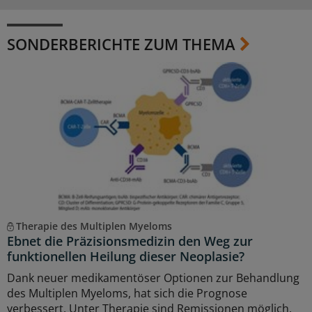
SONDERBERICHTE ZUM THEMA
Therapie des Multiplen Myeloms
Ebnet die Präzisionsmedizin den Weg zur
funktionellen Heilung dieser Neoplasie?
Dank neuer medikamentöser Optionen zur Behandlung
des Multiplen Myeloms, hat sich die Prognose
verbessert. Unter Therapie sind Remissionen möglich,