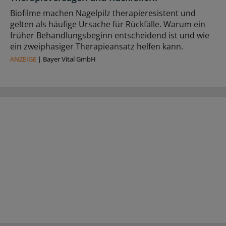
Biofilme machen Nagelpilz therapieresistent und
gelten als häufige Ursache für Rückfälle. Warum ein
früher Behandlungsbeginn entscheidend ist und wie
ein zweiphasiger Therapieansatz helfen kann.
ANZEIGE
|
Bayer Vital GmbH