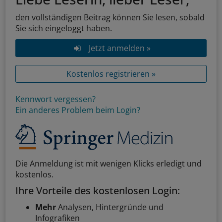
den vollständigen Beitrag können Sie lesen, sobald
Sie sich eingeloggt haben.
Jetzt anmelden »
Kostenlos registrieren »
Kennwort vergessen?
Ein anderes Problem beim Login?
Die Anmeldung ist mit wenigen Klicks erledigt und
kostenlos.
Ihre Vorteile des kostenlosen Login:
Mehr
Analysen, Hintergründe und
Infografiken