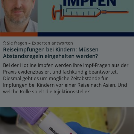
Sie fragen – Experten antworten
Reiseimpfungen bei Kindern: Müssen
Abstandsregeln eingehalten werden?
Bei der Hotline Impfen werden Ihre Impf-Fragen aus der
Praxis evidenzbasiert und fachkundig beantwortet.
Diesmal geht es um mögliche Zeitabstände für
Impfungen bei Kindern vor einer Reise nach Asien. Und
welche Rolle spielt die Injektionsstelle?