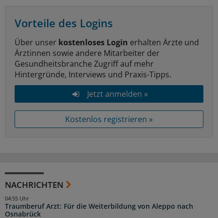
Vorteile des Logins
Über unser
kostenloses Login
erhalten Ärzte und
Ärztinnen sowie andere Mitarbeiter der
Gesundheitsbranche Zugriff auf mehr
Hintergründe, Interviews und Praxis-Tipps.
Jetzt anmelden »
Kostenlos registrieren »
NACHRICHTEN
04:55 Uhr
Traumberuf Arzt: Für die Weiterbildung von Aleppo nach
Osnabrück