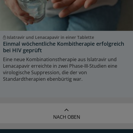
Islatravir und Lenacapavir in einer Tablette
Einmal wöchentliche Kombitherapie erfolgreich
bei HIV geprüft
Eine neue Kombinationstherapie aus Islatravir und
Lenacapavir erreichte in zwei Phase-III-Studien eine
virologische Suppression, die der von
Standardtherapien ebenbürtig war.
NACH OBEN