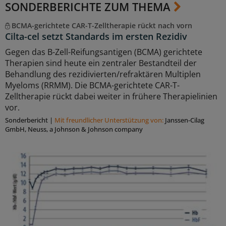
SONDERBERICHTE ZUM THEMA
BCMA-gerichtete CAR-T-Zelltherapie rückt nach vorn
Cilta-cel setzt Standards im ersten Rezidiv
Gegen das B-Zell-Reifungsantigen (BCMA) gerichtete
Therapien sind heute ein zentraler Bestandteil der
Behandlung des rezidivierten/refraktären Multiplen
Myeloms (RRMM). Die BCMA-gerichtete CAR-T-
Zelltherapie rückt dabei weiter in frühere Therapielinien
vor.
Sonderbericht
|
Mit freundlicher Unterstützung von:
Janssen-Cilag
GmbH, Neuss, a Johnson & Johnson company