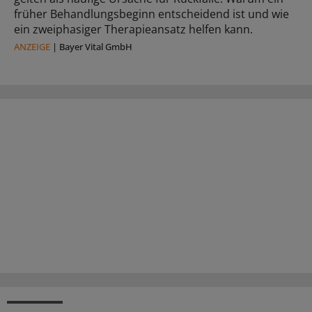
früher Behandlungsbeginn entscheidend ist und wie
ein zweiphasiger Therapieansatz helfen kann.
ANZEIGE
|
Bayer Vital GmbH