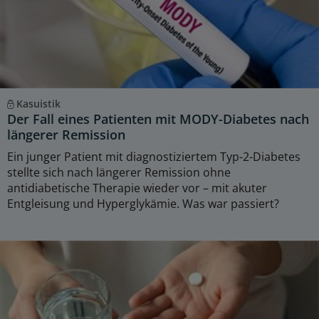
Kasuistik
Der Fall eines Patienten mit MODY-Diabetes nach
längerer Remission
Ein junger Patient mit diagnostiziertem Typ-2-Diabetes
stellte sich nach längerer Remission ohne
antidiabetische Therapie wieder vor – mit akuter
Entgleisung und Hyperglykämie. Was war passiert?