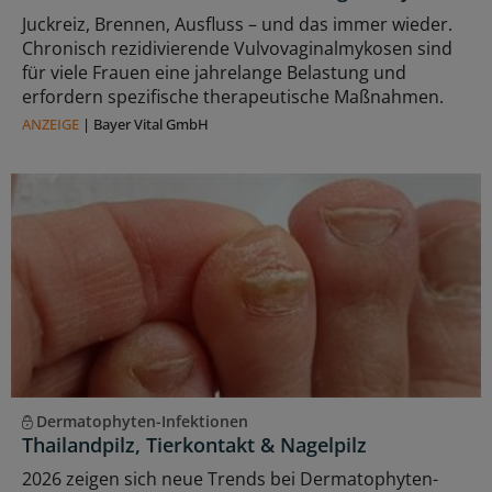
Juckreiz, Brennen, Ausfluss – und das immer wieder.
Chronisch rezidivierende Vulvovaginalmykosen sind
für viele Frauen eine jahrelange Belastung und
erfordern spezifische therapeutische Maßnahmen.
ANZEIGE
|
Bayer Vital GmbH
Dermatophyten-Infektionen
Thailandpilz, Tierkontakt & Nagelpilz
2026 zeigen sich neue Trends bei Dermatophyten-