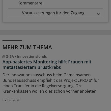
Kommentare
Voraussetzungen für den Zugang
MEHR ZUM THEMA
G-BA / Innovationsfonds
App-basiertes Monitoring hilft Frauen mit
metastasiertem Brustkrebs
Der Innovationsausschuss beim Gemeinsamen
Bundesausschuss empfiehlt das Projekt „PRO B“ für
einen Transfer in die Regelversorgung. Drei
Krankenkassen wollen dies schon vorher anbieten.
07.08.2026