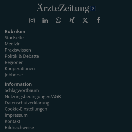
Rubriken
Startseite
Medizin
Praxiswissen
Politik & Debatte
Regionen
Kooperationen
Jobbörse
Information
Schlagwortbaum
Nutzungsbedingungen/AGB
Datenschutzerklärung
Cookie-Einstellungen
Impressum
Kontakt
Bildnachweise