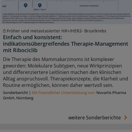
Früher und metastasierter HR+/HER2- Brustkrebs
Einfach und konsistent:
indikationsübergreifendes Therapie-Management
mit Ribociclib
Die Therapie des Mammakarzinoms ist komplexer
geworden: Molekulare Subtypen, neue Wirkprinzipien
und differenziertere Leitlinien machen den klinischen
Alltag anspruchsvoll. Therapiekonzepte, die Klarheit und
Routine ermöglichen, können daher wertvoll sein.
Sonderbericht
|
Mit freundlicher Unterstützung von:
Novartis Pharma
GmbH, Nürnberg
weitere Sonderberichte