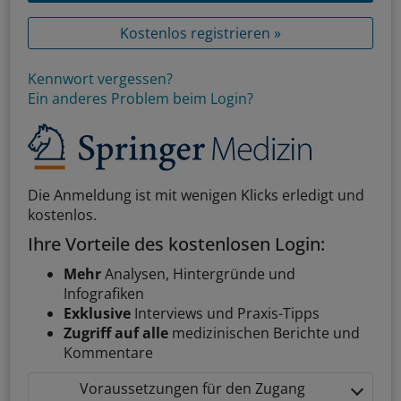
Kostenlos registrieren »
Kennwort vergessen?
Ein anderes Problem beim Login?
Die Anmeldung ist mit wenigen Klicks erledigt und
kostenlos.
Ihre Vorteile des kostenlosen Login:
Mehr
Analysen, Hintergründe und
Infografiken
Exklusive
Interviews und Praxis-Tipps
Zugriff auf alle
medizinischen Berichte und
Kommentare
Voraussetzungen für den Zugang