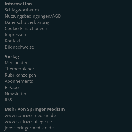
Information
Schlagwortbaum
Nutzungsbedingungen/AGB
Datenschutzerklärung
Cookie-Einstellungen
Impressum
Kontakt
Bildnachweise
Verlag
Mediadaten
Themenplaner
Rubrikanzeigen
Abonnements
E-Paper
Newsletter
RSS
Mehr von Springer Medizin
www.springermedizin.de
www.springerpflege.de
jobs.springermedizin.de