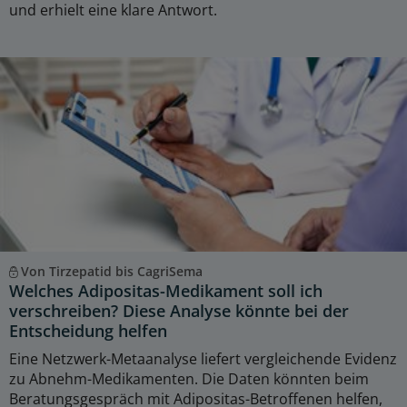
und erhielt eine klare Antwort.
Von Tirzepatid bis CagriSema
Welches Adipositas-Medikament soll ich
verschreiben? Diese Analyse könnte bei der
Entscheidung helfen
Eine Netzwerk-Metaanalyse liefert vergleichende Evidenz
zu Abnehm-Medikamenten. Die Daten könnten beim
Beratungsgespräch mit Adipositas-Betroffenen helfen,