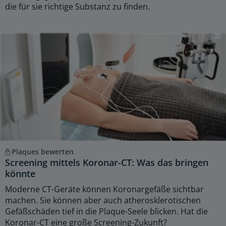
die für sie richtige Substanz zu finden.
Plaques bewerten
Screening mittels Koronar-CT: Was das bringen
könnte
Moderne CT-Geräte können Koronargefäße sichtbar
machen. Sie können aber auch atherosklerotischen
Gefäßschäden tief in die Plaque-Seele blicken. Hat die
Koronar-CT eine große Screening-Zukunft?