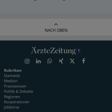
NACH OBEN
Rubriken
Startseite
Medizin
Praxiswissen
Politik & Debatte
Regionen
Kooperationen
Jobbörse