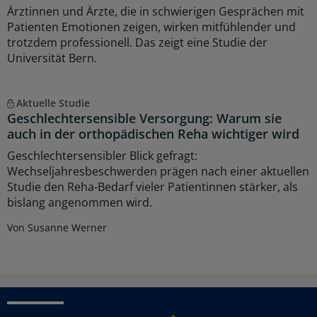
Ärztinnen und Ärzte, die in schwierigen Gesprächen mit
Patienten Emotionen zeigen, wirken mitfühlender und
trotzdem professionell. Das zeigt eine Studie der
Universität Bern.
Aktuelle Studie
Geschlechtersensible Versorgung: Warum sie
auch in der orthopädischen Reha wichtiger wird
Geschlechtersensibler Blick gefragt:
Wechseljahresbeschwerden prägen nach einer aktuellen
Studie den Reha-Bedarf vieler Patientinnen stärker, als
bislang angenommen wird.
Von Susanne Werner