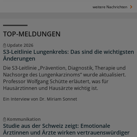
weitere Nachrichten
TOP-MELDUNGEN
Update 2026
S3-Leitlinie Lungenkrebs: Das sind die wichtigsten
Änderungen
Die S3-Leitlinie „Prävention, Diagnostik, Therapie und
Nachsorge des Lungenkarzinoms“ wurde aktualisiert.
Professor Wolfgang Schütte erläutert, was für
Hausärztinnen und Hausärzte wichtig ist.
Ein Interview von Dr. Miriam Sonnet
Kommunikation
Studie aus der Schweiz zeigt: Emotionale
Ärztinnen und Ärzte wirken vertrauenswürdiger