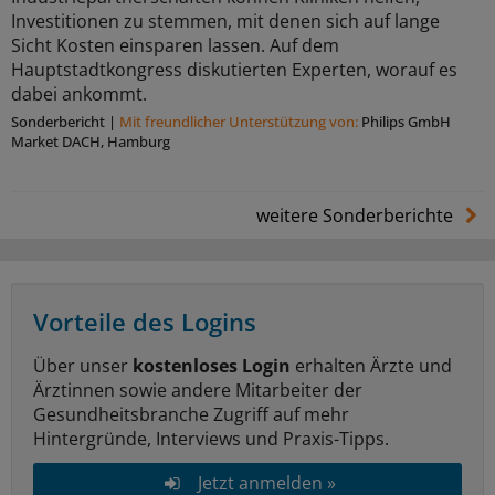
Investitionen zu stemmen, mit denen sich auf lange
Sicht Kosten einsparen lassen. Auf dem
Hauptstadtkongress diskutierten Experten, worauf es
dabei ankommt.
Sonderbericht
|
Mit freundlicher Unterstützung von:
Philips GmbH
Market DACH, Hamburg
weitere Sonderberichte
Vorteile des Logins
Über unser
kostenloses Login
erhalten Ärzte und
Ärztinnen sowie andere Mitarbeiter der
Gesundheitsbranche Zugriff auf mehr
Hintergründe, Interviews und Praxis-Tipps.
Jetzt anmelden »