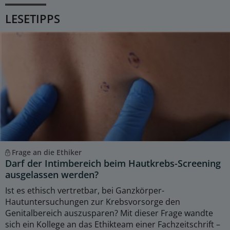
LESETIPPS
Frage an die Ethiker
Darf der Intimbereich beim Hautkrebs-Screening
ausgelassen werden?
Ist es ethisch vertretbar, bei Ganzkörper-
Hautuntersuchungen zur Krebsvorsorge den
Genitalbereich auszusparen? Mit dieser Frage wandte
sich ein Kollege an das Ethikteam einer Fachzeitschrift –