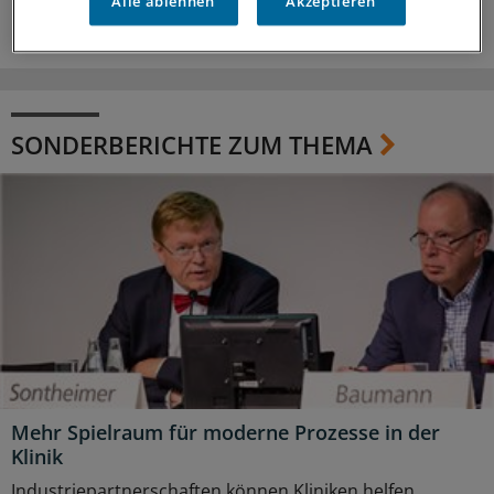
Alle ablehnen
Akzeptieren
SONDERBERICHTE ZUM THEMA
Mehr Spielraum für moderne Prozesse in der
Klinik
Industriepartnerschaften können Kliniken helfen,