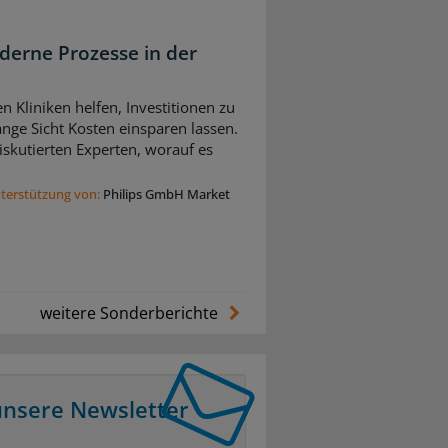
derne Prozesse in der
n Kliniken helfen, Investitionen zu
nge Sicht Kosten einsparen lassen.
skutierten Experten, worauf es
nterstützung von:
Philips GmbH Market
weitere Sonderberichte
unsere Newsletter