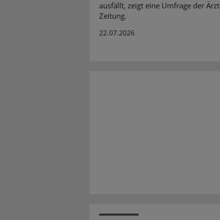
ausfällt, zeigt eine Umfrage der Ärz
Zeitung.
22.07.2026