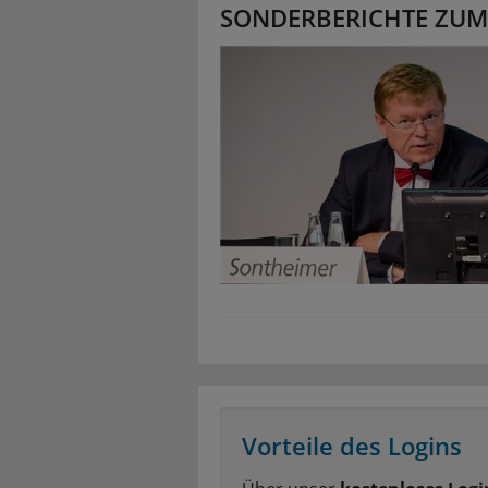
SONDERBERICHTE ZUM
Vorteile des Logins