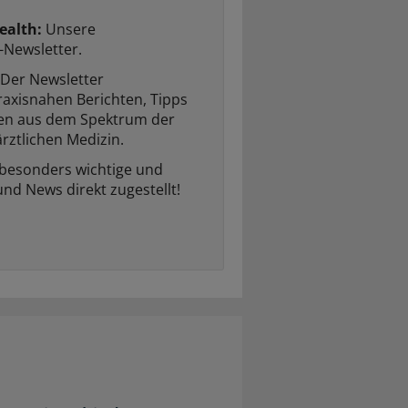
ealth:
Unsere
-Newsletter.
Der Newsletter
raxisnahen Berichten, Tipps
ten aus dem Spektrum der
rztlichen Medizin.
 besonders wichtige und
und News direkt zugestellt!