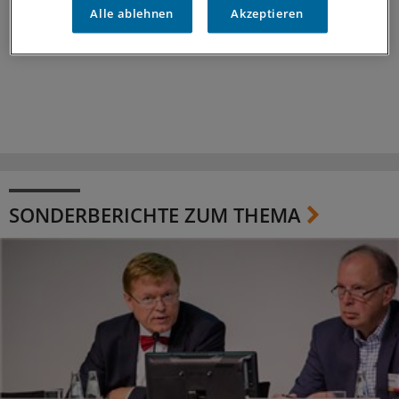
Alle ablehnen
Akzeptieren
SONDERBERICHTE ZUM THEMA