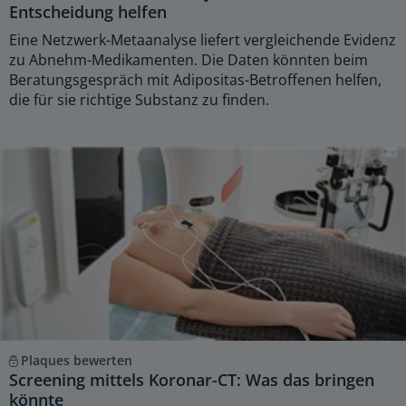
Entscheidung helfen
Eine Netzwerk-Metaanalyse liefert vergleichende Evidenz
zu Abnehm-Medikamenten. Die Daten könnten beim
Beratungsgespräch mit Adipositas-Betroffenen helfen,
die für sie richtige Substanz zu finden.
Plaques bewerten
Screening mittels Koronar-CT: Was das bringen
könnte