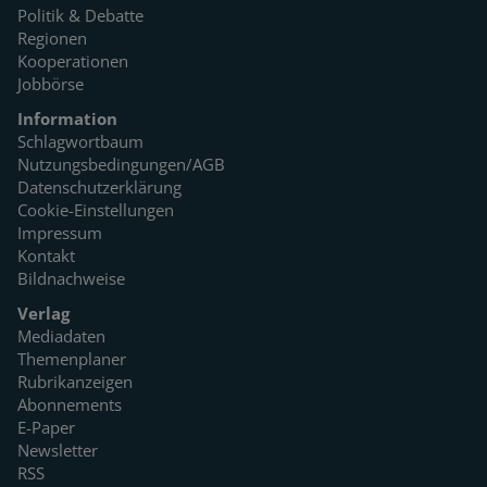
Politik & Debatte
Regionen
Kooperationen
Jobbörse
Information
Schlagwortbaum
Nutzungsbedingungen/AGB
Datenschutzerklärung
Cookie-Einstellungen
Impressum
Kontakt
Bildnachweise
Verlag
Mediadaten
Themenplaner
Rubrikanzeigen
Abonnements
E-Paper
Newsletter
RSS