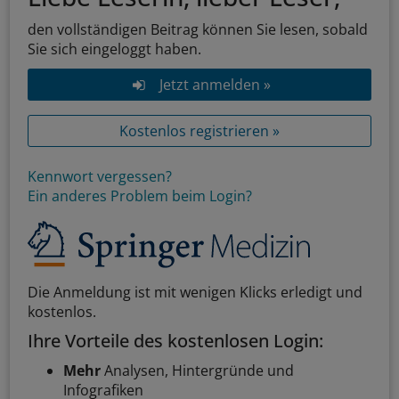
den vollständigen Beitrag können Sie lesen, sobald
Sie sich eingeloggt haben.
Jetzt anmelden »
Kostenlos registrieren »
Kennwort vergessen?
Ein anderes Problem beim Login?
Die Anmeldung ist mit wenigen Klicks erledigt und
kostenlos.
Ihre Vorteile des kostenlosen Login:
Mehr
Analysen, Hintergründe und
Infografiken