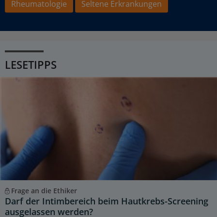
Rheumatologie
Seltene Erkrankungen
LESETIPPS
Frage an die Ethiker
Darf der Intimbereich beim Hautkrebs-Screening
ausgelassen werden?