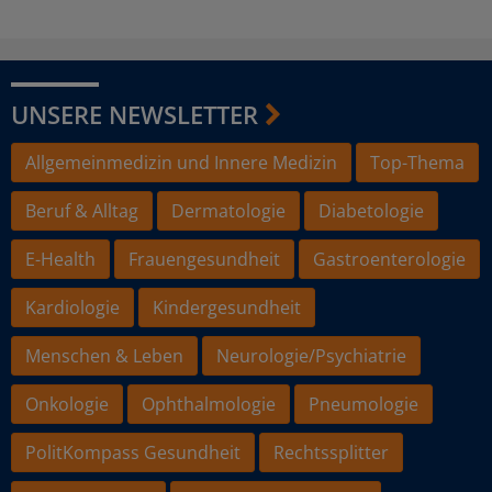
UNSERE NEWSLETTER
Allgemeinmedizin und Innere Medizin
Top-Thema
Beruf & Alltag
Dermatologie
Diabetologie
E-Health
Frauengesundheit
Gastroenterologie
Kardiologie
Kindergesundheit
Menschen & Leben
Neurologie/Psychiatrie
Onkologie
Ophthalmologie
Pneumologie
PolitKompass Gesundheit
Rechtssplitter