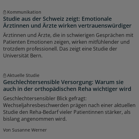
Kommunikation
Studie aus der Schweiz zeigt: Emotionale
Ärztinnen und Ärzte wirken vertrauenswürdiger
Ärztinnen und Ärzte, die in schwierigen Gesprächen mit
Patienten Emotionen zeigen, wirken mitfühlender und
trotzdem professionell. Das zeigt eine Studie der
Universität Bern.
Aktuelle Studie
Geschlechtersensible Versorgung: Warum sie
auch in der orthopädischen Reha wichtiger wird
Geschlechtersensibler Blick gefragt:
Wechseljahresbeschwerden prägen nach einer aktuellen
Studie den Reha-Bedarf vieler Patientinnen stärker, als
bislang angenommen wird.
Von Susanne Werner