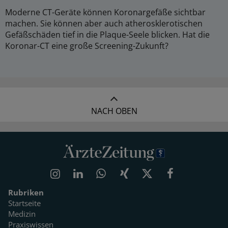
Moderne CT-Geräte können Koronargefäße sichtbar
machen. Sie können aber auch atherosklerotischen
Gefäßschäden tief in die Plaque-Seele blicken. Hat die
Koronar-CT eine große Screening-Zukunft?
NACH OBEN
Rubriken
Startseite
Medizin
Praxiswissen