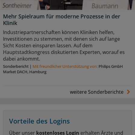
Mehr Spielraum für moderne Prozesse in der
Klinik
Industriepartnerschaften können Kliniken helfen,
Investitionen zu stemmen, mit denen sich auf lange
Sicht Kosten einsparen lassen. Auf dem
Hauptstadtkongress diskutierten Experten, worauf es
dabei ankommt.
Sonderbericht
|
Mit freundlicher Unterstützung von:
Philips GmbH
Market DACH, Hamburg
weitere Sonderberichte
Vorteile des Logins
Über unser
kostenloses Login
erhalten Ärzte und