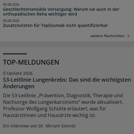
06.08.2026
Geschlechtersensible Versorgung: Warum sie auch in der
orthopädischen Reha wichtiger wird
06.08.2026
Zusatznutzten für Teplizumab nicht quantifizierbar
weitere Nachrichten
TOP-MELDUNGEN
Update 2026
S3-Leitlinie Lungenkrebs: Das sind die wichtigsten
Änderungen
Die S3-Leitlinie „Prävention, Diagnostik, Therapie und
Nachsorge des Lungenkarzinoms“ wurde aktualisiert.
Professor Wolfgang Schütte erläutert, was für
Hausärztinnen und Hausärzte wichtig ist.
Ein Interview von Dr. Miriam Sonnet