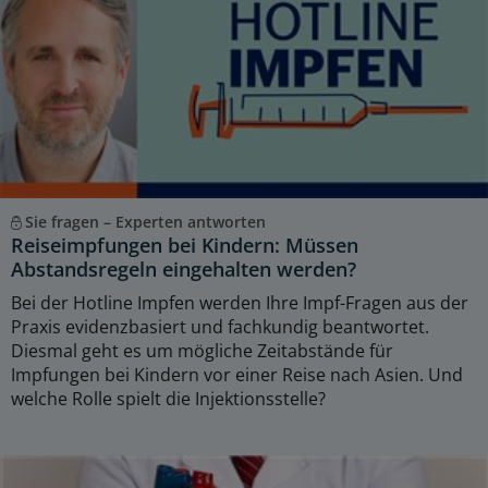
Sie fragen – Experten antworten
Reiseimpfungen bei Kindern: Müssen
Abstandsregeln eingehalten werden?
Bei der Hotline Impfen werden Ihre Impf-Fragen aus der
Praxis evidenzbasiert und fachkundig beantwortet.
Diesmal geht es um mögliche Zeitabstände für
Impfungen bei Kindern vor einer Reise nach Asien. Und
welche Rolle spielt die Injektionsstelle?