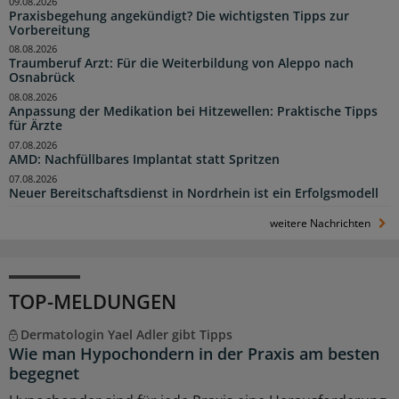
09.08.2026
Praxisbegehung angekündigt? Die wichtigsten Tipps zur
Vorbereitung
08.08.2026
Traumberuf Arzt: Für die Weiterbildung von Aleppo nach
Osnabrück
08.08.2026
Anpassung der Medikation bei Hitzewellen: Praktische Tipps
für Ärzte
07.08.2026
AMD: Nachfüllbares Implantat statt Spritzen
07.08.2026
Neuer Bereitschaftsdienst in Nordrhein ist ein Erfolgsmodell
weitere Nachrichten
TOP-MELDUNGEN
Dermatologin Yael Adler gibt Tipps
Wie man Hypochondern in der Praxis am besten
begegnet