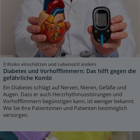
Risiko einschätzen und Lebensstil ändern
Diabetes und Vorhofflimmern: Das hilft gegen die
gefährliche Kombi
Ein Diabetes schlägt auf Nerven, Nieren, Gefäße und
Augen. Dass er auch Herzrhythmusstörungen und
Vorhofflimmern begünstigen kann, ist weniger bekannt.
Wie Sie Ihre Patientinnen und Patienten bestmöglich
versorgen.