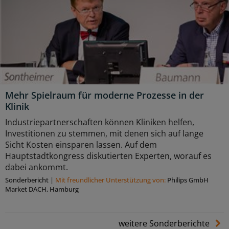
Mehr Spielraum für moderne Prozesse in der
Klinik
Industriepartnerschaften können Kliniken helfen,
Investitionen zu stemmen, mit denen sich auf lange
Sicht Kosten einsparen lassen. Auf dem
Hauptstadtkongress diskutierten Experten, worauf es
dabei ankommt.
Sonderbericht
|
Mit freundlicher Unterstützung von:
Philips GmbH
Market DACH, Hamburg
weitere Sonderberichte