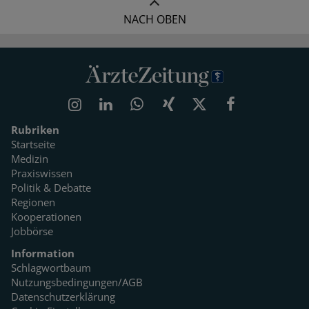
NACH OBEN
Rubriken
Startseite
Medizin
Praxiswissen
Politik & Debatte
Regionen
Kooperationen
Jobbörse
Information
Schlagwortbaum
Nutzungsbedingungen/AGB
Datenschutzerklärung