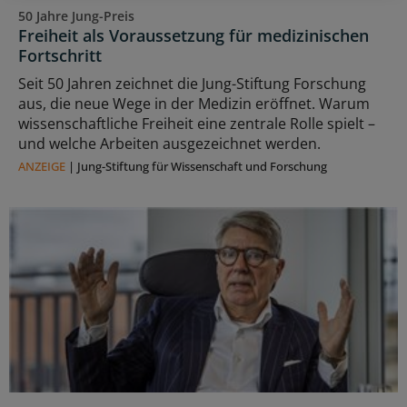
50 Jahre Jung-Preis
Freiheit als Voraussetzung für medizinischen
Fortschritt
Seit 50 Jahren zeichnet die Jung-Stiftung Forschung
aus, die neue Wege in der Medizin eröffnet. Warum
wissenschaftliche Freiheit eine zentrale Rolle spielt –
und welche Arbeiten ausgezeichnet werden.
ANZEIGE
|
Jung-Stiftung für Wissenschaft und Forschung