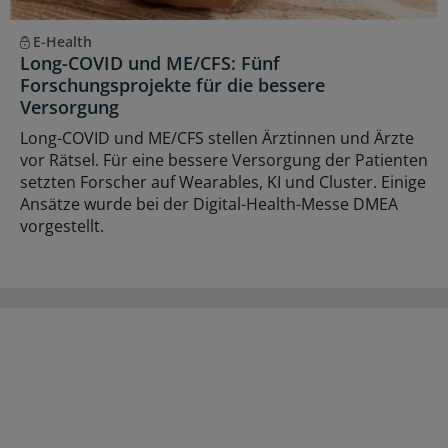
E-Health
Long-COVID und ME/CFS: Fünf
Forschungsprojekte für die bessere
Versorgung
Long-COVID und ME/CFS stellen Ärztinnen und Ärzte
vor Rätsel. Für eine bessere Versorgung der Patienten
setzten Forscher auf Wearables, KI und Cluster. Einige
Ansätze wurde bei der Digital-Health-Messe DMEA
vorgestellt.