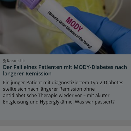
Kasuistik
Der Fall eines Patienten mit MODY-Diabetes nach
längerer Remission
Ein junger Patient mit diagnostiziertem Typ-2-Diabetes
stellte sich nach längerer Remission ohne
antidiabetische Therapie wieder vor – mit akuter
Entgleisung und Hyperglykämie. Was war passiert?