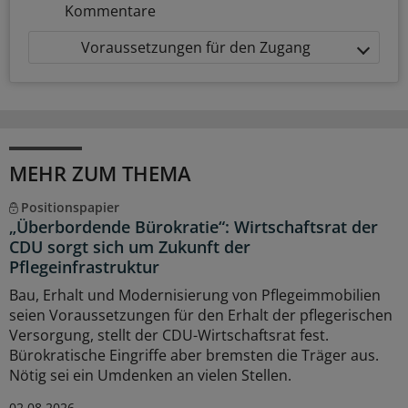
Kommentare
Voraussetzungen für den Zugang
MEHR ZUM THEMA
Positionspapier
„Überbordende Bürokratie“: Wirtschaftsrat der
CDU sorgt sich um Zukunft der
Pflegeinfrastruktur
Bau, Erhalt und Modernisierung von Pflegeimmobilien
seien Voraussetzungen für den Erhalt der pflegerischen
Versorgung, stellt der CDU-Wirtschaftsrat fest.
Bürokratische Eingriffe aber bremsten die Träger aus.
Nötig sei ein Umdenken an vielen Stellen.
02.08.2026