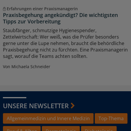
Erfahrungen einer Praxismanagerin
Praxisbegehung angekündigt? Die wichtigsten
Tipps zur Vorbereitung
Staubfänger, schmutzige Hygienespender,
Zettelwirtschaft: Wer weiß, was die Prüfer besonders
gerne unter die Lupe nehmen, braucht die behördliche
Praxisbegehung nicht zu fürchten. Eine Praxismanagerin
sagt, worauf die Teams achten sollten.
Von Michaela Schneider
UNSERE NEWSLETTER
Allgemeinmedizin und Innere Medizin
Top-Thema