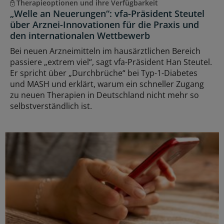
Therapieoptionen und ihre Verfügbarkeit
„Welle an Neuerungen“: vfa-Präsident Steutel
über Arznei-Innovationen für die Praxis und
den internationalen Wettbewerb
Bei neuen Arzneimitteln im hausärztlichen Bereich
passiere „extrem viel“, sagt vfa-Präsident Han Steutel.
Er spricht über „Durchbrüche“ bei Typ-1-Diabetes
und MASH und erklärt, warum ein schneller Zugang
zu neuen Therapien in Deutschland nicht mehr so
selbstverständlich ist.