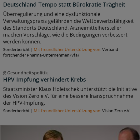
Deutschland-Tempo statt Bürokratie-Trägheit
Überregulierung und eine dysfunktionale
Verwaltungspraxis gefährden die Wettbewerbsfähigkeit
des Standorts Deutschland. Arzneimittelhersteller
machen Vorschläge, wie die Bedingungen verbessert
werden können.
Sonderbericht
|
Mit freundlicher Unterstützung von:
Verband
forschender Pharma-Unternehmen (vfa)
Gesundheitspolitik
HPV-Impfung verhindert Krebs
Staatsminister Klaus Holetschek unterstützt die Initiative
des Vision Zero e.V. für eine bessere Inanspruchnahme
der HPV-Impfung.
Sonderbericht
|
Mit freundlicher Unterstützung von:
Vision Zero e.V.