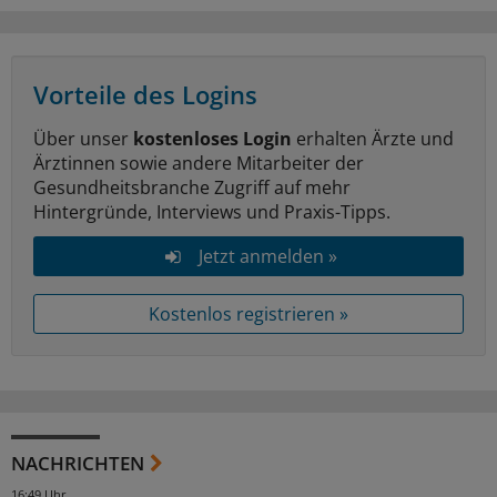
Vorteile des Logins
Über unser
kostenloses Login
erhalten Ärzte und
Ärztinnen sowie andere Mitarbeiter der
Gesundheitsbranche Zugriff auf mehr
Hintergründe, Interviews und Praxis-Tipps.
Jetzt anmelden »
Kostenlos registrieren »
NACHRICHTEN
16:49 Uhr