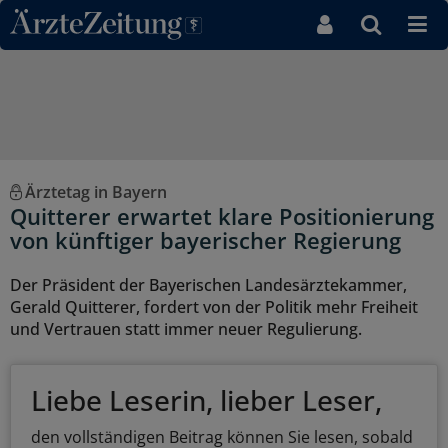
Direkt zum Inhaltsbereich
Ärztetag in Bayern
Quitterer erwartet klare Positionierung
von künftiger bayerischer Regierung
Der Präsident der Bayerischen Landesärztekammer,
Gerald Quitterer, fordert von der Politik mehr Freiheit
und Vertrauen statt immer neuer Regulierung.
Liebe Leserin, lieber Leser,
den vollständigen Beitrag können Sie lesen, sobald