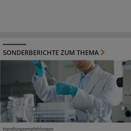
SONDERBERICHTE ZUM THEMA
Handlungsempfehlungen