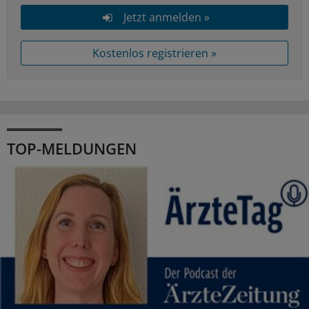
Jetzt anmelden »
Kostenlos registrieren »
TOP-MELDUNGEN