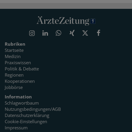
Rubriken
Startseite
Medizin
Praxiswissen
Politik & Debatte
Regionen
Kooperationen
Jobbörse
Information
Schlagwortbaum
Nutzungsbedingungen/AGB
Datenschutzerklärung
Cookie-Einstellungen
Impressum