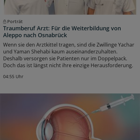
Porträt
Traumberuf Arzt: Für die Weiterbildung von
Aleppo nach Osnabrück
Wenn sie den Arztkittel tragen, sind die Zwillinge Yachar
und Yaman Shehabi kaum auseinanderzuhalten.
Deshalb versorgen sie Patienten nur im Doppelpack.
Doch das ist längst nicht ihre einzige Herausforderung.
04:55 Uhr