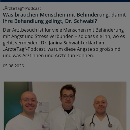
„ÄrzteTag“-Podcast
Was brauchen Menschen mit Behinderung, damit
ihre Behandlung gelingt, Dr. Schwabl?
Der Arztbesuch ist für viele Menschen mit Behinderung
mit Angst und Stress verbunden – so dass sie ihn, wo es
geht, vermeiden.
Dr. Janina Schwabl
erklärt im
„ÄrzteTag“-Podcast, warum diese Ängste so groß sind
und was Ärztinnen und Ärzte tun können.
05.08.2026