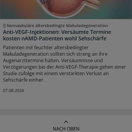
Neovaskuläre altersbedingte Makuladegeneration
Anti-VEGF-Injektionen: Versäumte Termine
kosten nAMD-Patienten wohl Sehschärfe
Patienten mit feuchter altersbedingter
Makuladegeneration sollten sich streng an ihre
Augenarzttermine halten. Versäumnisse und
Verzögerungen bei der Anti-VEGF-Therapie gehen einer
Studie zufolge mit einem verstärkten Verlust an
Sehschärfe einher.
07.08.2026
NACH OBEN