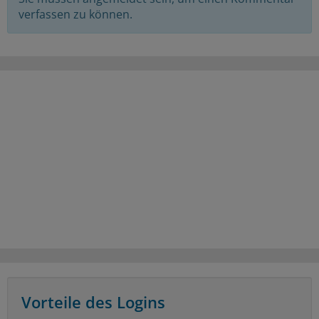
verfassen zu können.
Vorteile des Logins