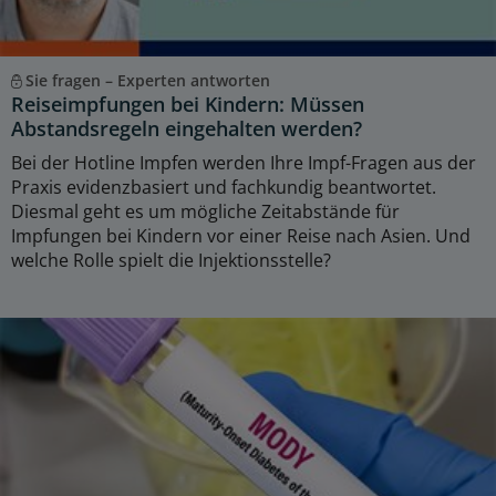
Sie fragen – Experten antworten
Reiseimpfungen bei Kindern: Müssen
Abstandsregeln eingehalten werden?
Bei der Hotline Impfen werden Ihre Impf-Fragen aus der
Praxis evidenzbasiert und fachkundig beantwortet.
Diesmal geht es um mögliche Zeitabstände für
Impfungen bei Kindern vor einer Reise nach Asien. Und
welche Rolle spielt die Injektionsstelle?