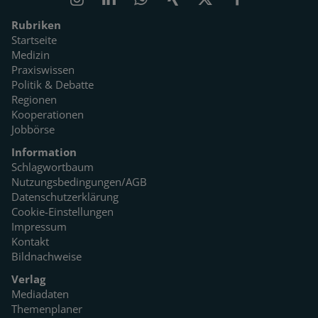
Rubriken
Startseite
Medizin
Praxiswissen
Politik & Debatte
Regionen
Kooperationen
Jobbörse
Information
Schlagwortbaum
Nutzungsbedingungen/AGB
Datenschutzerklärung
Cookie-Einstellungen
Impressum
Kontakt
Bildnachweise
Verlag
Mediadaten
Themenplaner