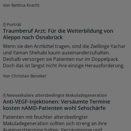
Von Bettina Kracht
Porträt
Traumberuf Arzt: Für die Weiterbildung von
Aleppo nach Osnabrück
Wenn sie den Arztkittel tragen, sind die Zwillinge Yachar
und Yaman Shehabi kaum auseinanderzuhalten.
Deshalb versorgen sie Patienten nur im Doppelpack.
Doch das ist längst nicht ihre einzige Herausforderung.
Von Christian Beneker
Neovaskuläre altersbedingte Makuladegeneration
Anti-VEGF-Injektionen: Versäumte Termine
kosten nAMD-Patienten wohl Sehschärfe
Patienten mit feuchter altersbedingter
Makuladegeneration sollten sich streng an ihre
Augenarzttermine halten. Versäumnisse und