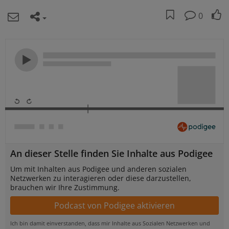
0
An dieser Stelle finden Sie Inhalte aus Podigee
Um mit Inhalten aus Podigee und anderen sozialen
Netzwerken zu interagieren oder diese darzustellen,
brauchen wir Ihre Zustimmung.
Ich bin damit einverstanden, dass mir Inhalte aus Sozialen Netzwerken und