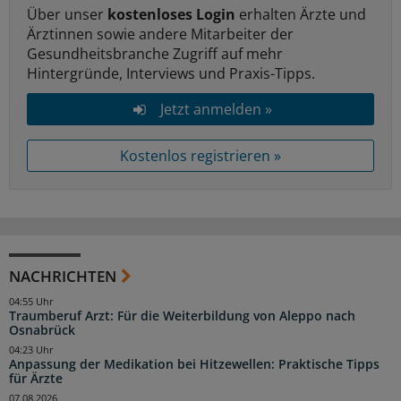
Über unser
kostenloses Login
erhalten Ärzte und
Ärztinnen sowie andere Mitarbeiter der
Gesundheitsbranche Zugriff auf mehr
Hintergründe, Interviews und Praxis-Tipps.
Jetzt anmelden »
Kostenlos registrieren »
NACHRICHTEN
04:55 Uhr
Traumberuf Arzt: Für die Weiterbildung von Aleppo nach
Osnabrück
04:23 Uhr
Anpassung der Medikation bei Hitzewellen: Praktische Tipps
für Ärzte
07.08.2026