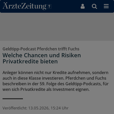
Direkt zum Inhaltsbereich
Geldtipp-Podcast Pferdchen trifft Fuchs
Welche Chancen und Risiken
Privatkredite bieten
Anleger können nicht nur Kredite aufnehmen, sondern
auch in diese Klasse investieren. Pferdchen und Fuchs
beschreiben in der 59. Folge des Geldtipp-Podcasts, für
wen sich Privatkredite als Investment eignen.
Veröffentlicht:
13.05.2026, 15:24 Uhr