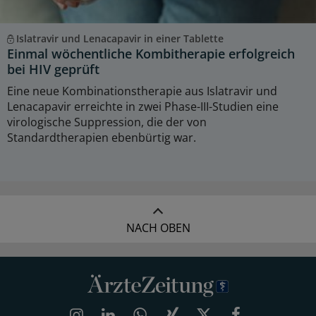
Islatravir und Lenacapavir in einer Tablette
Einmal wöchentliche Kombitherapie erfolgreich
bei HIV geprüft
Eine neue Kombinationstherapie aus Islatravir und
Lenacapavir erreichte in zwei Phase-III-Studien eine
virologische Suppression, die der von
Standardtherapien ebenbürtig war.
NACH OBEN