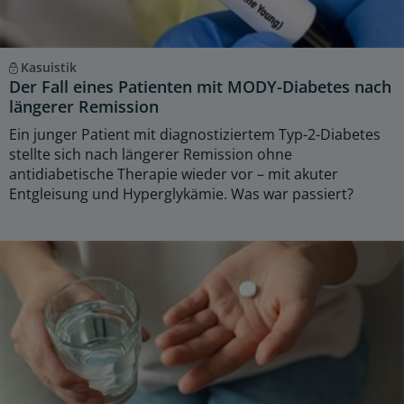
Kasuistik
Der Fall eines Patienten mit MODY-Diabetes nach
längerer Remission
Ein junger Patient mit diagnostiziertem Typ-2-Diabetes
stellte sich nach längerer Remission ohne
antidiabetische Therapie wieder vor – mit akuter
Entgleisung und Hyperglykämie. Was war passiert?