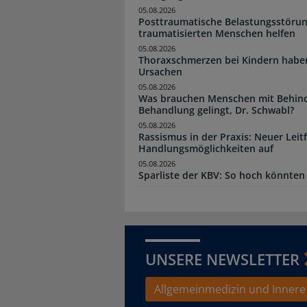
05.08.2026
Posttraumatische Belastungsstörun
traumatisierten Menschen helfen
05.08.2026
Thoraxschmerzen bei Kindern haben 
Ursachen
05.08.2026
Was brauchen Menschen mit Behind
Behandlung gelingt, Dr. Schwabl?
05.08.2026
Rassismus in der Praxis: Neuer Leit
Handlungsmöglichkeiten auf
05.08.2026
Sparliste der KBV: So hoch könnten 
UNSERE NEWSLETTER
Allgemeinmedizin und Innere