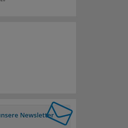
unsere Newsletter