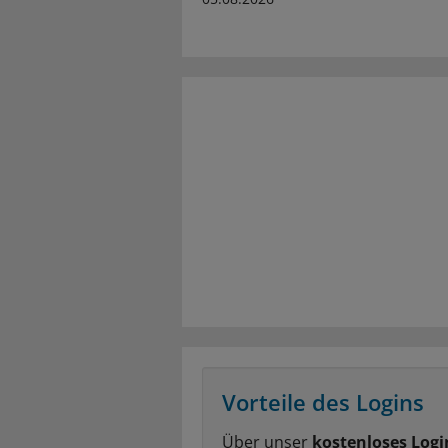
Vorteile des Logins
Über unser
kostenloses Logi