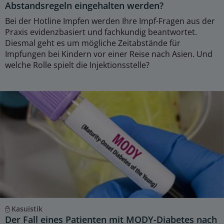
Abstandsregeln eingehalten werden?
Bei der Hotline Impfen werden Ihre Impf-Fragen aus der
Praxis evidenzbasiert und fachkundig beantwortet.
Diesmal geht es um mögliche Zeitabstände für
Impfungen bei Kindern vor einer Reise nach Asien. Und
welche Rolle spielt die Injektionsstelle?
Kasuistik
Der Fall eines Patienten mit MODY-Diabetes nach