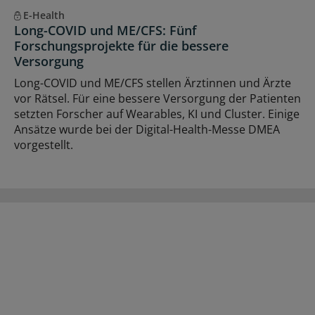
E-Health
Long-COVID und ME/CFS: Fünf
Forschungsprojekte für die bessere
Versorgung
Long-COVID und ME/CFS stellen Ärztinnen und Ärzte
vor Rätsel. Für eine bessere Versorgung der Patienten
setzten Forscher auf Wearables, KI und Cluster. Einige
Ansätze wurde bei der Digital-Health-Messe DMEA
vorgestellt.