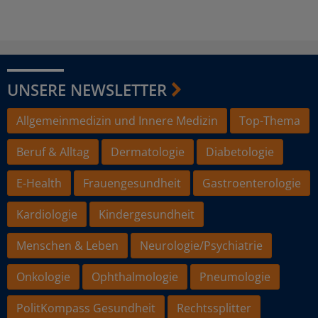
UNSERE NEWSLETTER
Allgemeinmedizin und Innere Medizin
Top-Thema
Beruf & Alltag
Dermatologie
Diabetologie
E-Health
Frauengesundheit
Gastroenterologie
Kardiologie
Kindergesundheit
Menschen & Leben
Neurologie/Psychiatrie
Onkologie
Ophthalmologie
Pneumologie
PolitKompass Gesundheit
Rechtssplitter