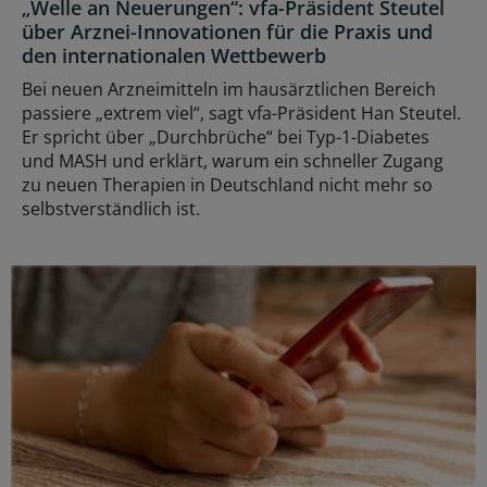
„Welle an Neuerungen“: vfa-Präsident Steutel
über Arznei-Innovationen für die Praxis und
den internationalen Wettbewerb
Bei neuen Arzneimitteln im hausärztlichen Bereich
passiere „extrem viel“, sagt vfa-Präsident Han Steutel.
Er spricht über „Durchbrüche“ bei Typ-1-Diabetes
und MASH und erklärt, warum ein schneller Zugang
zu neuen Therapien in Deutschland nicht mehr so
selbstverständlich ist.