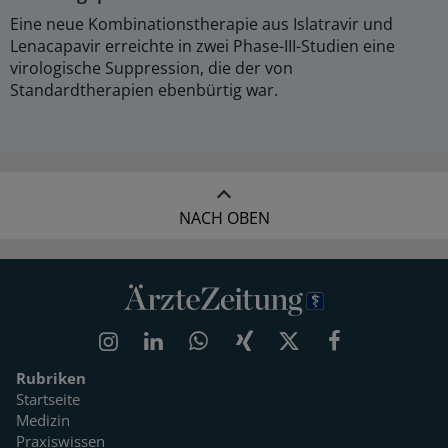
Eine neue Kombinationstherapie aus Islatravir und
Lenacapavir erreichte in zwei Phase-III-Studien eine
virologische Suppression, die der von
Standardtherapien ebenbürtig war.
NACH OBEN
Rubriken
Startseite
Medizin
Praxiswissen