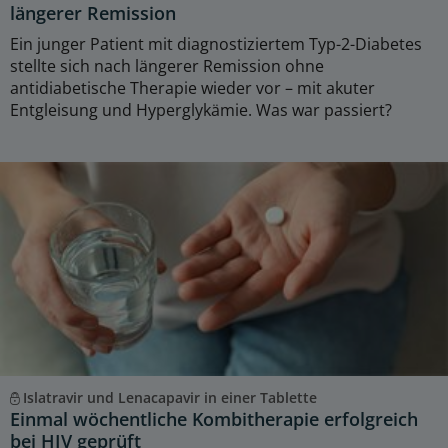
längerer Remission
Ein junger Patient mit diagnostiziertem Typ-2-Diabetes
stellte sich nach längerer Remission ohne
antidiabetische Therapie wieder vor – mit akuter
Entgleisung und Hyperglykämie. Was war passiert?
Islatravir und Lenacapavir in einer Tablette
Einmal wöchentliche Kombitherapie erfolgreich
bei HIV geprüft