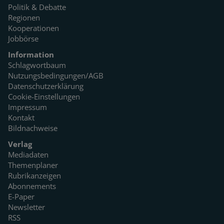
Politik & Debatte
Regionen
Kooperationen
Jobbörse
Information
Schlagwortbaum
Nutzungsbedingungen/AGB
Datenschutzerklärung
Cookie-Einstellungen
Impressum
Kontakt
Bildnachweise
Verlag
Mediadaten
Themenplaner
Rubrikanzeigen
Abonnements
E-Paper
Newsletter
RSS