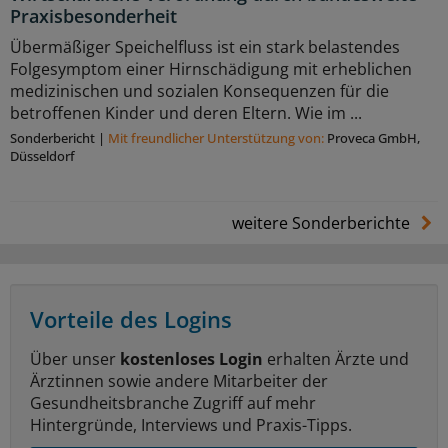
Praxisbesonderheit
Übermäßiger Speichelfluss ist ein stark belastendes
Folgesymptom einer Hirnschädigung mit erheblichen
medizinischen und sozialen Konsequenzen für die
betroffenen Kinder und deren Eltern. Wie im ...
Sonderbericht
|
Mit freundlicher Unterstützung von:
Proveca GmbH,
Düsseldorf
weitere Sonderberichte
Vorteile des Logins
Über unser
kostenloses Login
erhalten Ärzte und
Ärztinnen sowie andere Mitarbeiter der
Gesundheitsbranche Zugriff auf mehr
Hintergründe, Interviews und Praxis-Tipps.