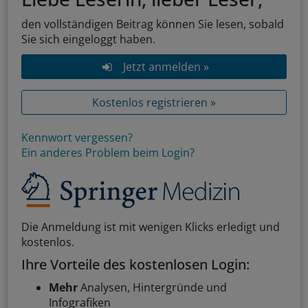
den vollständigen Beitrag können Sie lesen, sobald
Sie sich eingeloggt haben.
Jetzt anmelden »
Kostenlos registrieren »
Kennwort vergessen?
Ein anderes Problem beim Login?
Die Anmeldung ist mit wenigen Klicks erledigt und
kostenlos.
Ihre Vorteile des kostenlosen Login:
Mehr
Analysen, Hintergründe und
Infografiken