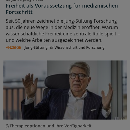
Freiheit als Voraussetzung für medizinischen
Fortschritt
Seit 50 Jahren zeichnet die Jung-Stiftung Forschung
aus, die neue Wege in der Medizin eröffnet. Warum
wissenschaftliche Freiheit eine zentrale Rolle spielt –
und welche Arbeiten ausgezeichnet werden.
ANZEIGE
|
Jung-Stiftung für Wissenschaft und Forschung
Therapieoptionen und ihre Verfügbarkeit