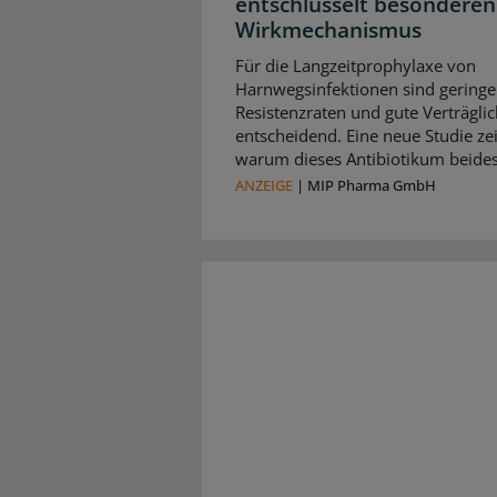
entschlüsselt besonderen
Wirkmechanismus
Für die Langzeitprophylaxe von
Harnwegsinfektionen sind geringe
Resistenzraten und gute Verträglic
entscheidend. Eine neue Studie zei
warum dieses Antibiotikum beides 
ANZEIGE
|
MIP Pharma GmbH