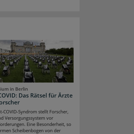
ium in Berlin
COVID: Das Rätsel für Ärzte
orscher
t-COVID-Syndrom stellt Forscher,
nd Versorgungssystem vor
orderungen. Eine Besonderheit, so
armen Scheibenbogen von der