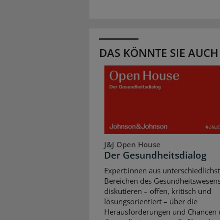
DAS KÖNNTE SIE AUCH
J&J Open House
Der Gesundheitsdialog
Expert:innen aus unterschiedlichs
Bereichen des Gesundheitswesen
diskutieren – offen, kritisch und
lösungsorientiert – über die
Herausforderungen und Chancen 