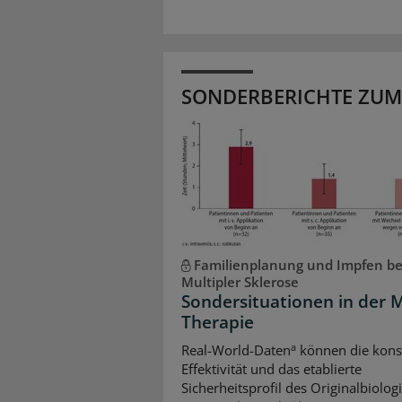
SONDERBERICHTE ZUM
Familienplanung und Impfen be
Multipler Sklerose
Sondersituationen in der 
Therapie
a
Real-World-Daten
können die kons
Effektivität und das etablierte
Sicherheitsprofil des Originalbiolo