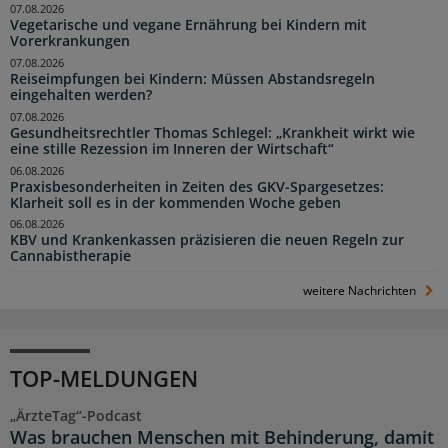
07.08.2026
Vegetarische und vegane Ernährung bei Kindern mit
Vorerkrankungen
07.08.2026
Reiseimpfungen bei Kindern: Müssen Abstandsregeln
eingehalten werden?
07.08.2026
Gesundheitsrechtler Thomas Schlegel: „Krankheit wirkt wie
eine stille Rezession im Inneren der Wirtschaft“
06.08.2026
Praxisbesonderheiten in Zeiten des GKV-Spargesetzes:
Klarheit soll es in der kommenden Woche geben
06.08.2026
KBV und Krankenkassen präzisieren die neuen Regeln zur
Cannabistherapie
weitere Nachrichten
TOP-MELDUNGEN
„ÄrzteTag“-Podcast
Was brauchen Menschen mit Behinderung, damit