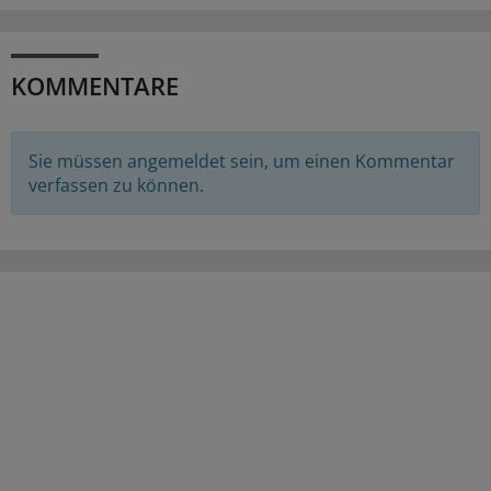
KOMMENTARE
Sie müssen angemeldet sein, um einen Kommentar
verfassen zu können.