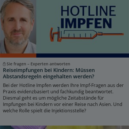
Sie fragen – Experten antworten
Reiseimpfungen bei Kindern: Müssen
Abstandsregeln eingehalten werden?
Bei der Hotline Impfen werden Ihre Impf-Fragen aus der
Praxis evidenzbasiert und fachkundig beantwortet.
Diesmal geht es um mögliche Zeitabstände für
Impfungen bei Kindern vor einer Reise nach Asien. Und
welche Rolle spielt die Injektionsstelle?