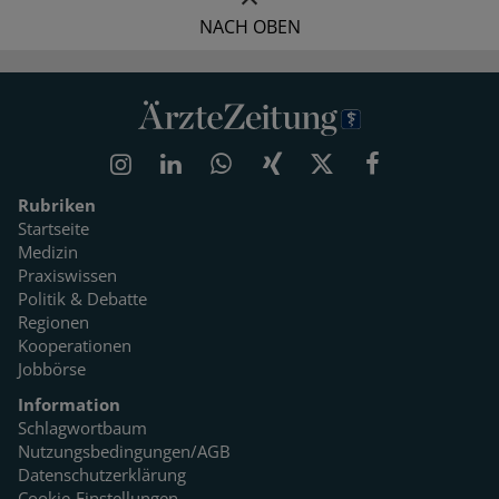
NACH OBEN
Rubriken
Startseite
Medizin
Praxiswissen
Politik & Debatte
Regionen
Kooperationen
Jobbörse
Information
Schlagwortbaum
Nutzungsbedingungen/AGB
Datenschutzerklärung
Cookie-Einstellungen