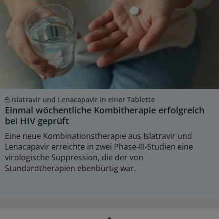
Islatravir und Lenacapavir in einer Tablette
Einmal wöchentliche Kombitherapie erfolgreich
bei HIV geprüft
Eine neue Kombinationstherapie aus Islatravir und
Lenacapavir erreichte in zwei Phase-III-Studien eine
virologische Suppression, die der von
Standardtherapien ebenbürtig war.