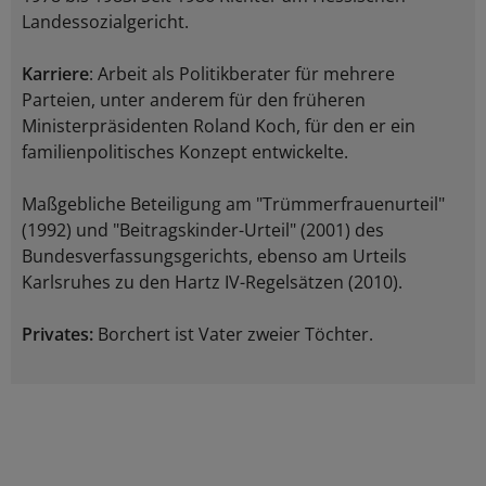
Landessozialgericht.
Karriere
: Arbeit als Politikberater für mehrere
Parteien, unter anderem für den früheren
Ministerpräsidenten Roland Koch, für den er ein
familienpolitisches Konzept entwickelte.
Maßgebliche Beteiligung am "Trümmerfrauenurteil"
(1992) und "Beitragskinder-Urteil" (2001) des
Bundesverfassungsgerichts, ebenso am Urteils
Karlsruhes zu den Hartz IV-Regelsätzen (2010).
Privates:
Borchert ist Vater zweier Töchter.