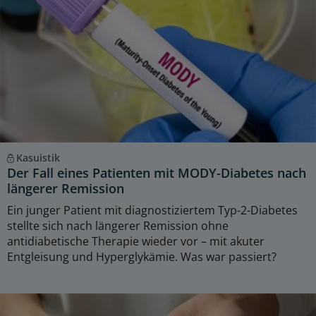
Kasuistik
Der Fall eines Patienten mit MODY-Diabetes nach
längerer Remission
Ein junger Patient mit diagnostiziertem Typ-2-Diabetes
stellte sich nach längerer Remission ohne
antidiabetische Therapie wieder vor – mit akuter
Entgleisung und Hyperglykämie. Was war passiert?