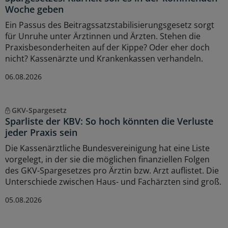
Woche geben
Ein Passus des Beitragssatzstabilisierungsgesetz sorgt
für Unruhe unter Ärztinnen und Ärzten. Stehen die
Praxisbesonderheiten auf der Kippe? Oder eher doch
nicht? Kassenärzte und Krankenkassen verhandeln.
06.08.2026
GKV-Spargesetz
Sparliste der KBV: So hoch könnten die Verluste
jeder Praxis sein
Die Kassenärztliche Bundesvereinigung hat eine Liste
vorgelegt, in der sie die möglichen finanziellen Folgen
des GKV-Spargesetzes pro Ärztin bzw. Arzt auflistet. Die
Unterschiede zwischen Haus- und Fachärzten sind groß.
05.08.2026