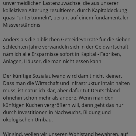
unvermeidlichen Lastenzuwächse, die aus unserer
kollektiven Alterung resultieren, durch Kapitaldeckung
quasi "untertunneln", beruht auf einem fundamentalen
Missverständnis.
Anders als die biblischen Getreidevorräte für die sieben
schlechten Jahre verwandeln sich in der Geldwirtschaft
nämlich alle Ersparnisse sofort in Kapital - Fabriken,
Anlagen, Häuser, die man nicht essen kann.
Der künftige Sozialaufwand wird damit nicht kleiner.
Dass man die Wirtschaft und Infrastruktur intakt halten
muss, ist natürlich klar, aber dafür tut Deutschland
ohnehin schon mehr als andere. Wenn man den
künftigen Kuchen vergrößern will, dann geht das nur
durch Investitionen in Nachwuchs, Bildung und
ökologischen Umbau.
Wir sind, wollen wir unseren Wohlstand bewahren, auf