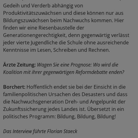
Gedeih und Verderb abhängig von
Produktivitätszuwächsen und diese können nur aus
Bildungszuwächsen beim Nachwuchs kommen. Hier
finden wir eine Riesenbaustelle der
Generationengerechtigkeit, denn gegenwärtig verlässt
jeder vierte Jugendliche die Schule ohne ausreichende
Kenntnisse im Lesen, Schreiben und Rechnen.
Ärzte Zeitung:
Wagen Sie eine Prognose: Wo wird die
Koalition mit ihrer gegenwärtigen Reformdebatte enden?
Borchert:
Hoffentlich endet sie bei der Einsicht in die
familienpolitischen Ursachen des Desasters und dass
die Nachwuchsgeneration Dreh- und Angelpunkt der
Zukunftssicherung jedes Landes ist. Übersetzt in ein
politisches Programm: Bildung, Bildung, Bildung!
Das Interview führte Florian Staeck