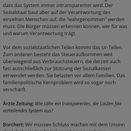
dass das System immer intransparenter wird. Der
Sozialstaat baut aber auf der Verantwortung des
einzelnen Menschen auf, die "wahrgenommen" werden
muss: Die Bürger müssen erkennen können, wer für was
und warum Verantwortung trägt.
Vor dem sozialstaatlichen Teilen kommt das Ur-Teilen.
Zum anderen besteht das Steueraufkommen weit
überwiegend aus Verbrauchsteuern, die derzeit auch
fast ausschließlich zur Stützung der Sozialkassen
verwendet werden. Sie belasten vor allem Familien. Das
familienpolitische Kernproblem wird so sogar noch
verschärft.
Ärzte Zeitung:
Wie sähe ein transparentes, die Lasten fair
verteilendes System aus?
Borchert:
Wir müssen Schluss machen mit dem Unsinn