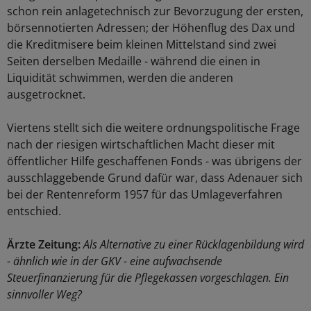
schon rein anlagetechnisch zur Bevorzugung der ersten,
börsennotierten Adressen; der Höhenflug des Dax und
die Kreditmisere beim kleinen Mittelstand sind zwei
Seiten derselben Medaille - während die einen in
Liquidität schwimmen, werden die anderen
ausgetrocknet.
Viertens stellt sich die weitere ordnungspolitische Frage
nach der riesigen wirtschaftlichen Macht dieser mit
öffentlicher Hilfe geschaffenen Fonds - was übrigens der
ausschlaggebende Grund dafür war, dass Adenauer sich
bei der Rentenreform 1957 für das Umlageverfahren
entschied.
Ärzte Zeitung:
Als Alternative zu einer Rücklagenbildung wird
- ähnlich wie in der GKV - eine aufwachsende
Steuerfinanzierung für die Pflegekassen vorgeschlagen. Ein
sinnvoller Weg?