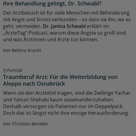
ihre Behandlung gelingt, Dr. Schwabl?
Der Arztbesuch ist für viele Menschen mit Behinderung
mit Angst und Stress verbunden – so dass sie ihn, wo es
geht, vermeiden.
Dr. Janina Schwabl
erklärt im
„ÄrzteTag“-Podcast, warum diese Ängste so groß sind
und was Ärztinnen und Ärzte tun können.
Von Bettina Kracht
Porträt
Traumberuf Arzt: Für die Weiterbildung von
Aleppo nach Osnabrück
Wenn sie den Arztkittel tragen, sind die Zwillinge Yachar
und Yaman Shehabi kaum auseinanderzuhalten.
Deshalb versorgen sie Patienten nur im Doppelpack.
Doch das ist längst nicht ihre einzige Herausforderung.
Von Christian Beneker