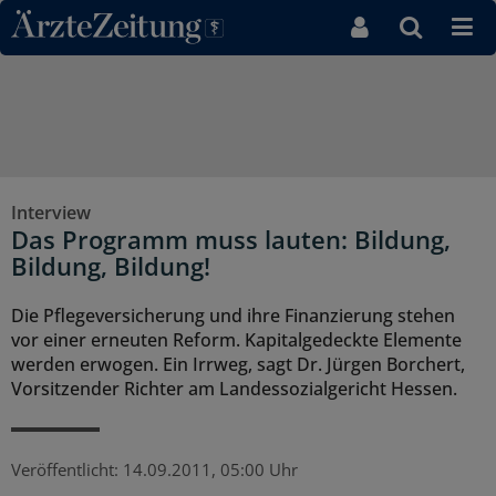
Direkt zum Inhaltsbereich
Interview
Das Programm muss lauten: Bildung,
Bildung, Bildung!
Die Pflegeversicherung und ihre Finanzierung stehen
vor einer erneuten Reform. Kapitalgedeckte Elemente
werden erwogen. Ein Irrweg, sagt Dr. Jürgen Borchert,
Vorsitzender Richter am Landessozialgericht Hessen.
Veröffentlicht:
14.09.2011, 05:00 Uhr