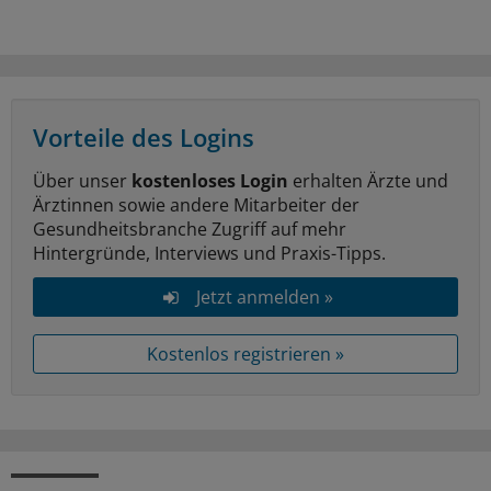
Vorteile des Logins
Über unser
kostenloses Login
erhalten Ärzte und
Ärztinnen sowie andere Mitarbeiter der
Gesundheitsbranche Zugriff auf mehr
Hintergründe, Interviews und Praxis-Tipps.
Jetzt anmelden »
Kostenlos registrieren »