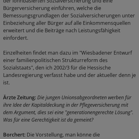
der lohnbasierten Sozialversicherung und eine
Bürgerversicherung einführen, welche die
Bemessungsgrundlagen der Sozialversicherungen unter
Einbeziehung aller Bürger auf alle Einkommensquellen
erweitert und die Beiträge nach Leistungsfähigkeit
einfordert.
Einzelheiten findet man dazu im "Wiesbadener Entwurf
einer familienpolitischen Strukturreform des
Sozialstaats", den ich 2002/3 für die Hessische
Landesregierung verfasst habe und der aktueller denn je
ist.
Ärzte Zeitung:
Die jungen Unionsabgeordneten werben für
ihre Idee der Kapitaldeckung in der Pflegeversicherung mit
dem Argument, dies sei eine "generationengerechte Lösung".
Was für eine Gerechtigkeit ist da gemeint?
Borchert:
Die Vorstellung, man könne die