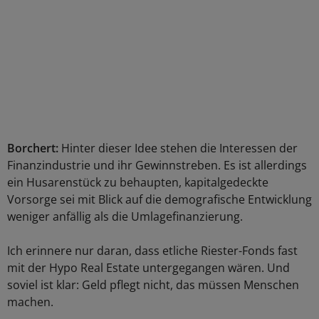
Borchert:
Hinter dieser Idee stehen die Interessen der
Finanzindustrie und ihr Gewinnstreben. Es ist allerdings
ein Husarenstück zu behaupten, kapitalgedeckte
Vorsorge sei mit Blick auf die demografische Entwicklung
weniger anfällig als die Umlagefinanzierung.
Ich erinnere nur daran, dass etliche Riester-Fonds fast
mit der Hypo Real Estate untergegangen wären. Und
soviel ist klar: Geld pflegt nicht, das müssen Menschen
machen.