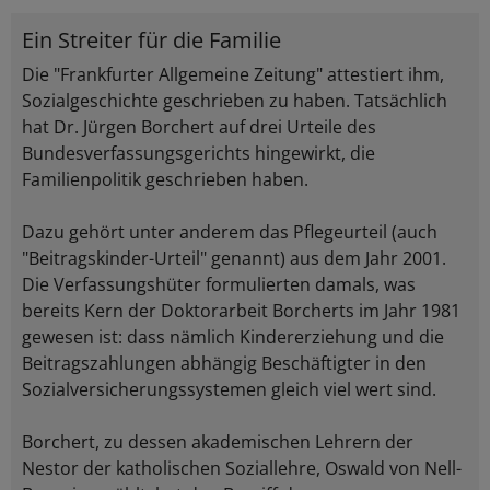
Ein Streiter für die Familie
Die "Frankfurter Allgemeine Zeitung" attestiert ihm,
Sozialgeschichte geschrieben zu haben. Tatsächlich
hat Dr. Jürgen Borchert auf drei Urteile des
Bundesverfassungsgerichts hingewirkt, die
Familienpolitik geschrieben haben.
Dazu gehört unter anderem das Pflegeurteil (auch
"Beitragskinder-Urteil" genannt) aus dem Jahr 2001.
Die Verfassungshüter formulierten damals, was
bereits Kern der Doktorarbeit Borcherts im Jahr 1981
gewesen ist: dass nämlich Kindererziehung und die
Beitragszahlungen abhängig Beschäftigter in den
Sozialversicherungssystemen gleich viel wert sind.
Borchert, zu dessen akademischen Lehrern der
Nestor der katholischen Soziallehre, Oswald von Nell-