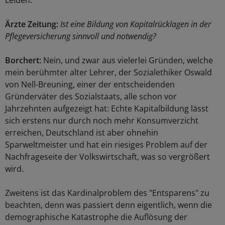
Leiden.
Ärzte Zeitung:
Ist eine Bildung von Kapitalrücklagen in der
Pflegeversicherung sinnvoll und notwendig?
Borchert:
Nein, und zwar aus vielerlei Gründen, welche
mein berühmter alter Lehrer, der Sozialethiker Oswald
von Nell-Breuning, einer der entscheidenden
Gründerväter des Sozialstaats, alle schon vor
Jahrzehnten aufgezeigt hat: Echte Kapitalbildung lässt
sich erstens nur durch noch mehr Konsumverzicht
erreichen, Deutschland ist aber ohnehin
Sparweltmeister und hat ein riesiges Problem auf der
Nachfrageseite der Volkswirtschaft, was so vergrößert
wird.
Zweitens ist das Kardinalproblem des "Entsparens" zu
beachten, denn was passiert denn eigentlich, wenn die
demographische Katastrophe die Auflösung der