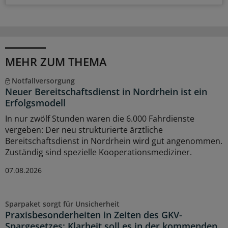
MEHR ZUM THEMA
Notfallversorgung
Neuer Bereitschaftsdienst in Nordrhein ist ein
Erfolgsmodell
In nur zwölf Stunden waren die 6.000 Fahrdienste
vergeben: Der neu strukturierte ärztliche
Bereitschaftsdienst in Nordrhein wird gut angenommen.
Zuständig sind spezielle Kooperationsmediziner.
07.08.2026
Sparpaket sorgt für Unsicherheit
Praxisbesonderheiten in Zeiten des GKV-
Spargesetzes: Klarheit soll es in der kommenden