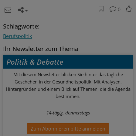
0
Schlagworte:
Berufspolitik
Ihr Newsletter zum Thema
Politik & Debatte
Mit diesem Newsletter blicken Sie hinter das tägliche
Geschehen in der Gesundheitspolitik. Mit Analysen,
Hintergründen und einem Blick auf Themen, die die Agenda
bestimmen.
14-tägig, donnerstags
Zum Abonnieren bitte anmelden