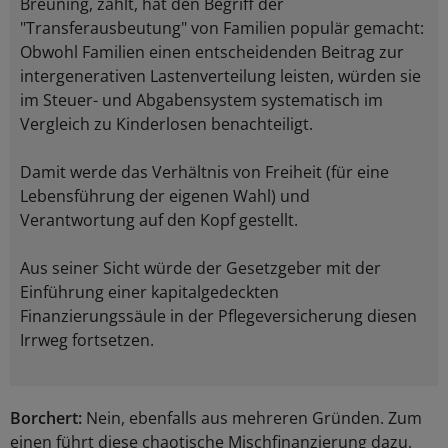
Breuning, zählt, hat den Begriff der
"Transferausbeutung" von Familien populär gemacht:
Obwohl Familien einen entscheidenden Beitrag zur
intergenerativen Lastenverteilung leisten, würden sie
im Steuer- und Abgabensystem systematisch im
Vergleich zu Kinderlosen benachteiligt.
Damit werde das Verhältnis von Freiheit (für eine
Lebensführung der eigenen Wahl) und
Verantwortung auf den Kopf gestellt.
Aus seiner Sicht würde der Gesetzgeber mit der
Einführung einer kapitalgedeckten
Finanzierungssäule in der Pflegeversicherung diesen
Irrweg fortsetzen.
Borchert:
Nein, ebenfalls aus mehreren Gründen. Zum
einen führt diese chaotische Mischfinanzierung dazu,