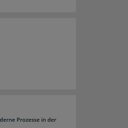
derne Prozesse in der