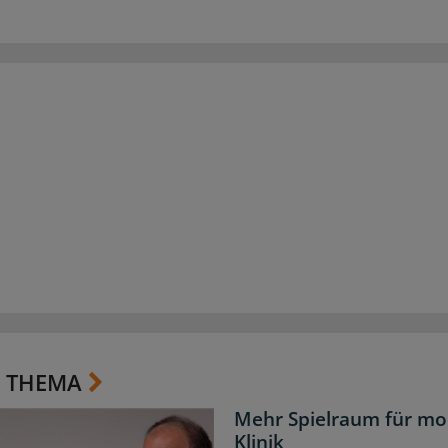
 THEMA
Mehr Spielraum für mo
Klinik