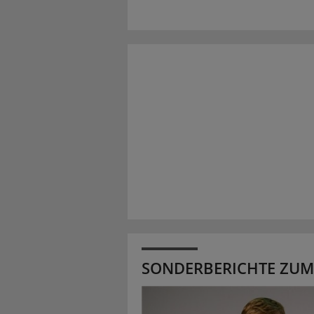
SONDERBERICHTE ZUM