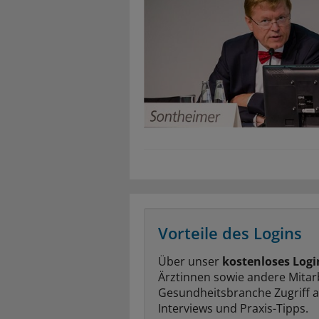
Vorteile des Logins
Über unser
kostenloses Logi
Ärztinnen sowie andere Mitar
Gesundheitsbranche Zugriff 
Interviews und Praxis-Tipps.