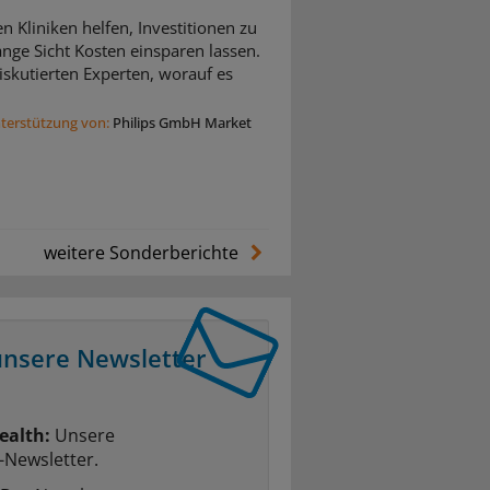
n Kliniken helfen, Investitionen zu
nge Sicht Kosten einsparen lassen.
skutierten Experten, worauf es
nterstützung von:
Philips GmbH Market
weitere Sonderberichte
unsere Newsletter
ealth:
Unsere
-Newsletter.