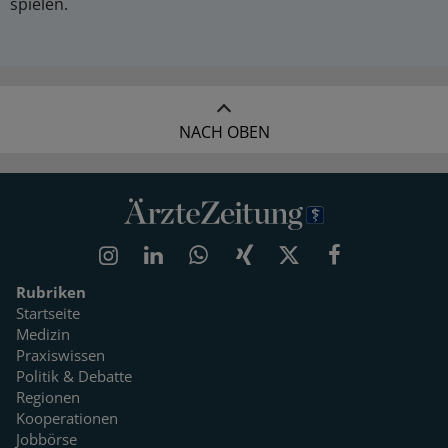
spielen.
NACH OBEN
Rubriken
Startseite
Medizin
Praxiswissen
Politik & Debatte
Regionen
Kooperationen
Jobbörse