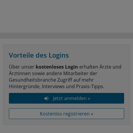
Vorteile des Logins
Über unser
kostenloses Login
erhalten Ärzte und
Ärztinnen sowie andere Mitarbeiter der
Gesundheitsbranche Zugriff auf mehr
Hintergründe, Interviews und Praxis-Tipps.
Jetzt anmelden »
Kostenlos registrieren »