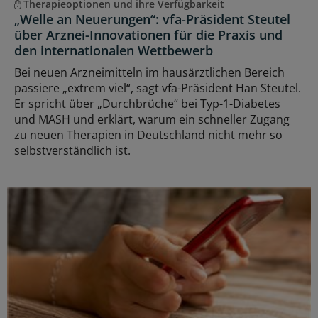
Therapieoptionen und ihre Verfügbarkeit
„Welle an Neuerungen“: vfa-Präsident Steutel
über Arznei-Innovationen für die Praxis und
den internationalen Wettbewerb
Bei neuen Arzneimitteln im hausärztlichen Bereich
passiere „extrem viel“, sagt vfa-Präsident Han Steutel.
Er spricht über „Durchbrüche“ bei Typ-1-Diabetes
und MASH und erklärt, warum ein schneller Zugang
zu neuen Therapien in Deutschland nicht mehr so
selbstverständlich ist.