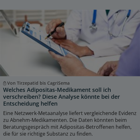
Von Tirzepatid bis CagriSema
Welches Adipositas-Medikament soll ich
verschreiben? Diese Analyse könnte bei der
Entscheidung helfen
Eine Netzwerk-Metaanalyse liefert vergleichende Evidenz
zu Abnehm-Medikamenten. Die Daten könnten beim
Beratungsgespräch mit Adipositas-Betroffenen helfen,
die für sie richtige Substanz zu finden.