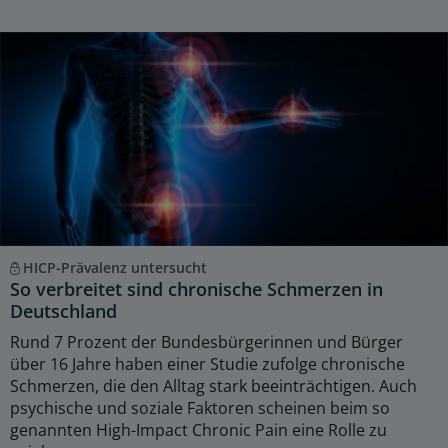
HICP-Prävalenz untersucht
So verbreitet sind chronische Schmerzen in
Deutschland
Rund 7 Prozent der Bundesbürgerinnen und Bürger
über 16 Jahre haben einer Studie zufolge chronische
Schmerzen, die den Alltag stark beeinträchtigen. Auch
psychische und soziale Faktoren scheinen beim so
genannten High-Impact Chronic Pain eine Rolle zu