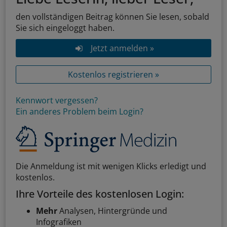
den vollständigen Beitrag können Sie lesen, sobald
Sie sich eingeloggt haben.
Jetzt anmelden »
Kostenlos registrieren »
Kennwort vergessen?
Ein anderes Problem beim Login?
Die Anmeldung ist mit wenigen Klicks erledigt und
kostenlos.
Ihre Vorteile des kostenlosen Login:
Mehr
Analysen, Hintergründe und
Infografiken