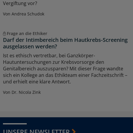
Vergiftung vor?
Von Andrea Schudok
Frage an die Ethiker
Darf der Intimbereich beim Hautkrebs-Screening
ausgelassen werden?
Ist es ethisch vertretbar, bei Ganzkörper-
Hautuntersuchungen zur Krebsvorsorge den
Genitalbereich auszusparen? Mit dieser Frage wandte
sich ein Kollege an das Ethikteam einer Fachzeitschrift –
und erhielt eine klare Antwort.
Von Dr. Nicola Zink
UNSERE NEWSLETTER