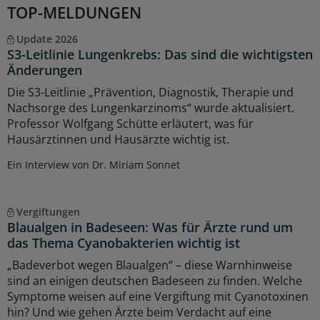
TOP-MELDUNGEN
Update 2026
S3-Leitlinie Lungenkrebs: Das sind die wichtigsten
Änderungen
Die S3-Leitlinie „Prävention, Diagnostik, Therapie und
Nachsorge des Lungenkarzinoms“ wurde aktualisiert.
Professor Wolfgang Schütte erläutert, was für
Hausärztinnen und Hausärzte wichtig ist.
Ein Interview von Dr. Miriam Sonnet
Vergiftungen
Blaualgen in Badeseen: Was für Ärzte rund um
das Thema Cyanobakterien wichtig ist
„Badeverbot wegen Blaualgen“ – diese Warnhinweise
sind an einigen deutschen Badeseen zu finden. Welche
Symptome weisen auf eine Vergiftung mit Cyanotoxinen
hin? Und wie gehen Ärzte beim Verdacht auf eine