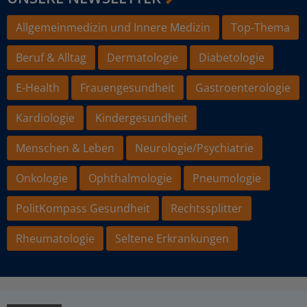
Allgemeinmedizin und Innere Medizin
Top-Thema
Beruf & Alltag
Dermatologie
Diabetologie
E-Health
Frauengesundheit
Gastroenterologie
Kardiologie
Kindergesundheit
Menschen & Leben
Neurologie/Psychiatrie
Onkologie
Ophthalmologie
Pneumologie
PolitKompass Gesundheit
Rechtssplitter
Rheumatologie
Seltene Erkrankungen