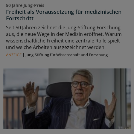
50 Jahre Jung-Preis
Freiheit als Voraussetzung für medizinischen
Fortschritt
Seit 50 Jahren zeichnet die Jung-Stiftung Forschung
aus, die neue Wege in der Medizin eröffnet. Warum
wissenschaftliche Freiheit eine zentrale Rolle spielt –
und welche Arbeiten ausgezeichnet werden.
ANZEIGE
|
Jung-Stiftung für Wissenschaft und Forschung