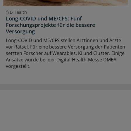
E-Health
Long-COVID und ME/CFS: Fünf
Forschungsprojekte für die bessere
Versorgung
Long-COVID und ME/CFS stellen Ärztinnen und Ärzte
vor Rätsel. Für eine bessere Versorgung der Patienten
setzten Forscher auf Wearables, KI und Cluster. Einige
Ansätze wurde bei der Digital-Health-Messe DMEA
vorgestellt.