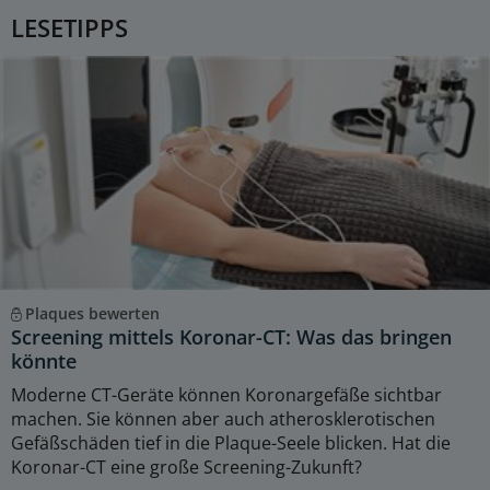
LESETIPPS
Plaques bewerten
Screening mittels Koronar-CT: Was das bringen
könnte
Moderne CT-Geräte können Koronargefäße sichtbar
machen. Sie können aber auch atherosklerotischen
Gefäßschäden tief in die Plaque-Seele blicken. Hat die
Koronar-CT eine große Screening-Zukunft?