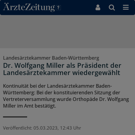
Direkt zum Inhaltsbereich
Landesärztekammer Baden-Württemberg
Dr. Wolfgang Miller als Präsident der
Landesärztekammer wiedergewählt
Kontinuität bei der Landesärztekammer Baden-
Württemberg: Bei der konstituierenden Sitzung der
Vertreterversammlung wurde Orthopäde Dr. Wolfgang
Miller im Amt bestätigt.
Veröffentlicht:
05.03.2023, 12:43 Uhr