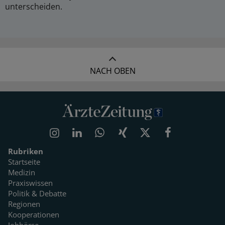
unterscheiden.
NACH OBEN
Rubriken
Startseite
Medizin
Praxiswissen
Politik & Debatte
Regionen
Kooperationen