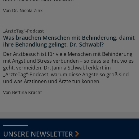
Von Dr. Nicola Zink
„ÄrzteTag“-Podcast
Was brauchen Menschen mit Behinderung, damit
ihre Behandlung gelingt, Dr. Schwabl?
Der Arztbesuch ist für viele Menschen mit Behinderung
mit Angst und Stress verbunden – so dass sie ihn, wo es
geht, vermeiden. Dr. Janina Schwabl erklärt im
„ÄrzteTag“-Podcast, warum diese Ängste so groß sind
und was Ärztinnen und Ärzte tun können.
Von Bettina Kracht
UNSERE NEWSLETTER