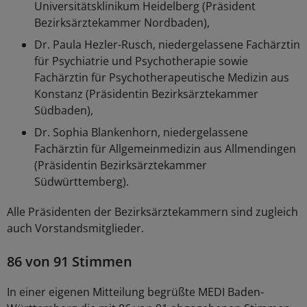
Universitätsklinikum Heidelberg (Präsident
Bezirksärztekammer Nordbaden),
Dr. Paula Hezler-Rusch, niedergelassene Fachärztin
für Psychiatrie und Psychotherapie sowie
Fachärztin für Psychotherapeutische Medizin aus
Konstanz (Präsidentin Bezirksärztekammer
Südbaden),
Dr. Sophia Blankenhorn, niedergelassene
Fachärztin für Allgemeinmedizin aus Allmendingen
(Präsidentin Bezirksärztekammer
Südwürttemberg).
Alle Präsidenten der Bezirksärztekammern sind zugleich
auch Vorstandsmitglieder.
86 von 91 Stimmen
In einer eigenen Mitteilung begrüßte MEDI Baden-