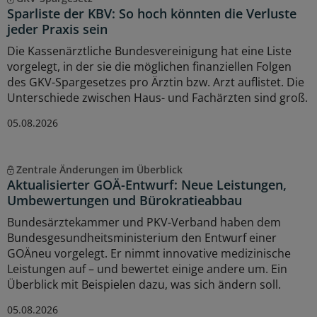
Sparliste der KBV: So hoch könnten die Verluste
jeder Praxis sein
Die Kassenärztliche Bundesvereinigung hat eine Liste
vorgelegt, in der sie die möglichen finanziellen Folgen
des GKV-Spargesetzes pro Ärztin bzw. Arzt auflistet. Die
Unterschiede zwischen Haus- und Fachärzten sind groß.
05.08.2026
Zentrale Änderungen im Überblick
Aktualisierter GOÄ-Entwurf: Neue Leistungen,
Umbewertungen und Bürokratieabbau
Bundesärztekammer und PKV-Verband haben dem
Bundesgesundheitsministerium den Entwurf einer
GOÄneu vorgelegt. Er nimmt innovative medizinische
Leistungen auf – und bewertet einige andere um. Ein
Überblick mit Beispielen dazu, was sich ändern soll.
05.08.2026