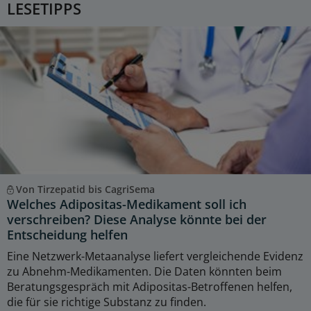
LESETIPPS
Von Tirzepatid bis CagriSema
Welches Adipositas-Medikament soll ich
verschreiben? Diese Analyse könnte bei der
Entscheidung helfen
Eine Netzwerk-Metaanalyse liefert vergleichende Evidenz
zu Abnehm-Medikamenten. Die Daten könnten beim
Beratungsgespräch mit Adipositas-Betroffenen helfen,
die für sie richtige Substanz zu finden.