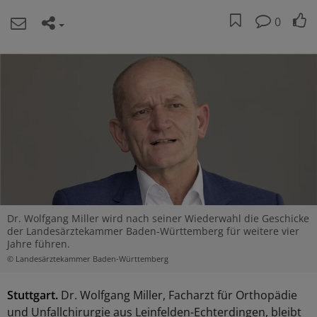
0
Dr. Wolfgang Miller wird nach seiner Wiederwahl die Geschicke
der Landesärztekammer Baden-Württemberg für weitere vier
Jahre führen.
© Landesärztekammer Baden-Württemberg
Stuttgart.
Dr. Wolfgang Miller, Facharzt für Orthopädie
und Unfallchirurgie aus Leinfelden-Echterdingen, bleibt