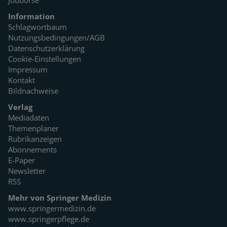
Jobbörse
Information
Schlagwortbaum
Nutzungsbedingungen/AGB
Datenschutzerklärung
Cookie-Einstellungen
Impressum
Kontakt
Bildnachweise
Verlag
Mediadaten
Themenplaner
Rubrikanzeigen
Abonnements
E-Paper
Newsletter
RSS
Mehr von Springer Medizin
www.springermedizin.de
www.springerpflege.de