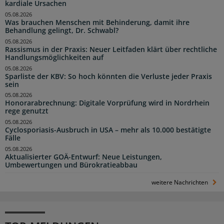
kardiale Ursachen
05.08.2026
Was brauchen Menschen mit Behinderung, damit ihre
Behandlung gelingt, Dr. Schwabl?
05.08.2026
Rassismus in der Praxis: Neuer Leitfaden klärt über rechtliche
Handlungsmöglichkeiten auf
05.08.2026
Sparliste der KBV: So hoch könnten die Verluste jeder Praxis
sein
05.08.2026
Honorarabrechnung: Digitale Vorprüfung wird in Nordrhein
rege genutzt
05.08.2026
Cyclosporiasis-Ausbruch in USA – mehr als 10.000 bestätigte
Fälle
05.08.2026
Aktualisierter GOÄ-Entwurf: Neue Leistungen,
Umbewertungen und Bürokratieabbau
weitere Nachrichten