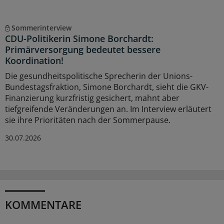
Sommerinterview
CDU-Politikerin Simone Borchardt:
Primärversorgung bedeutet bessere
Koordination!
Die gesundheitspolitische Sprecherin der Unions-
Bundestagsfraktion, Simone Borchardt, sieht die GKV-
Finanzierung kurzfristig gesichert, mahnt aber
tiefgreifende Veränderungen an. Im Interview erläutert
sie ihre Prioritäten nach der Sommerpause.
30.07.2026
KOMMENTARE