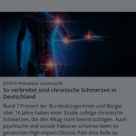
HICP-Prävalenz untersucht
So verbreitet sind chronische Schmerzen in
Deutschland
Rund 7 Prozent der Bundesbürgerinnen und Bürger
über 16 Jahre haben einer Studie zufolge chronische
Schmerzen, die den Alltag stark beeinträchtigen. Auch
psychische und soziale Faktoren scheinen beim so
genannten High-Impact Chronic Pain eine Rolle zu