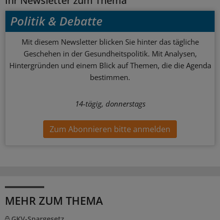
Ihr Newsletter zum Thema
Politik & Debatte
Mit diesem Newsletter blicken Sie hinter das tägliche
Geschehen in der Gesundheitspolitik. Mit Analysen,
Hintergründen und einem Blick auf Themen, die die Agenda
bestimmen.
14-tägig, donnerstags
Zum Abonnieren bitte anmelden
MEHR ZUM THEMA
GKV-Spargesetz