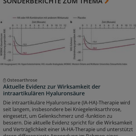
SONDERBERICHTE ZUM THEMA
Osteoarthrose
Aktuelle Evidenz zur Wirksamkeit der
intraartikulären Hyaluronsäure
Die intraartikuläre Hyaluronsäure (IA-HA)-Therapie wird
seit langem, insbesondere bei Kniegelenksarthrose,
eingesetzt, um Gelenkschmerz und -funktion zu
bessern. Die aktuelle Evidenz spricht für die Wirksamkeit
und Verträglichkeit einer IA-HA-Therapie und unterstützt