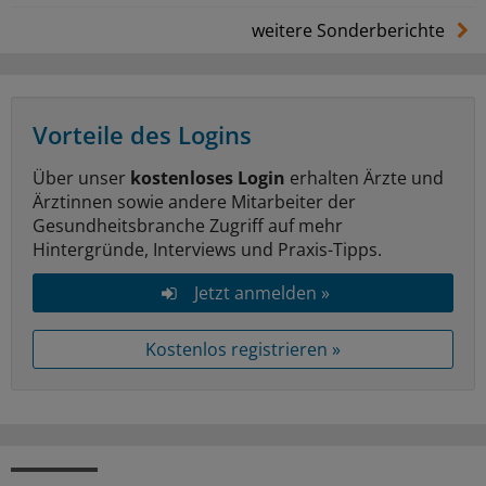
weitere Sonderberichte
Vorteile des Logins
Über unser
kostenloses Login
erhalten Ärzte und
Ärztinnen sowie andere Mitarbeiter der
Gesundheitsbranche Zugriff auf mehr
Hintergründe, Interviews und Praxis-Tipps.
Jetzt anmelden »
Kostenlos registrieren »