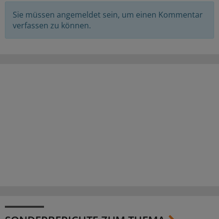
Sie müssen angemeldet sein, um einen Kommentar
verfassen zu können.