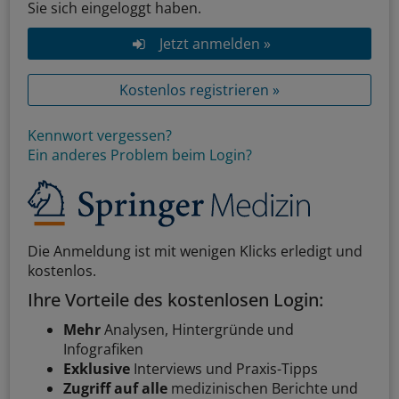
Sie sich eingeloggt haben.
Jetzt anmelden »
Kostenlos registrieren »
Kennwort vergessen?
Ein anderes Problem beim Login?
Die Anmeldung ist mit wenigen Klicks erledigt und
kostenlos.
Ihre Vorteile des kostenlosen Login:
Mehr
Analysen, Hintergründe und
Infografiken
Exklusive
Interviews und Praxis-Tipps
Zugriff auf alle
medizinischen Berichte und