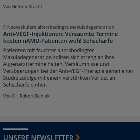
Von Bettina Kracht
Neovaskuläre altersbedingte Makuladegeneration
Anti-VEGF-Injektionen: Versäumte Termine
kosten nAMD-Patienten wohl Sehschärfe
Patienten mit feuchter altersbedingter
Makuladegeneration sollten sich streng an ihre
Augenarzttermine halten. Versäumnisse und
Verzögerungen bei der Anti-VEGF-Therapie gehen einer
Studie zufolge mit einem verstärkten Verlust an
Sehschärfe einher.
Von Dr. Robert Bublak
UNSERE NEWSLETTER