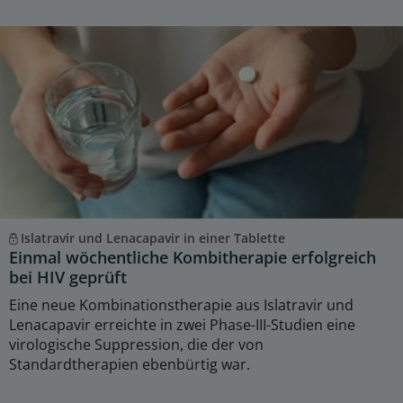
Islatravir und Lenacapavir in einer Tablette
Einmal wöchentliche Kombitherapie erfolgreich
bei HIV geprüft
Eine neue Kombinationstherapie aus Islatravir und
Lenacapavir erreichte in zwei Phase-III-Studien eine
virologische Suppression, die der von
Standardtherapien ebenbürtig war.