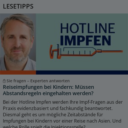
LESETIPPS
Sie fragen – Experten antworten
Reiseimpfungen bei Kindern: Müssen
Abstandsregeln eingehalten werden?
Bei der Hotline Impfen werden Ihre Impf-Fragen aus der
Praxis evidenzbasiert und fachkundig beantwortet.
Diesmal geht es um mögliche Zeitabstände für
Impfungen bei Kindern vor einer Reise nach Asien. Und
welche Rolle spielt die Injektionsstelle?