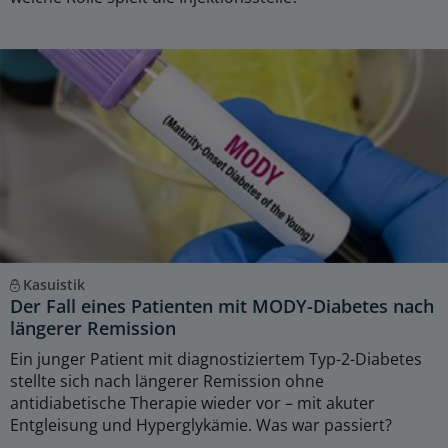
Kasuistik
Der Fall eines Patienten mit MODY-Diabetes nach
längerer Remission
Ein junger Patient mit diagnostiziertem Typ-2-Diabetes
stellte sich nach längerer Remission ohne
antidiabetische Therapie wieder vor – mit akuter
Entgleisung und Hyperglykämie. Was war passiert?