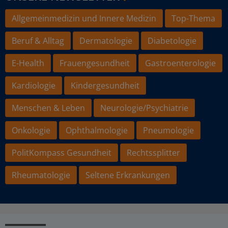
Allgemeinmedizin und Innere Medizin
Top-Thema
Beruf & Alltag
Dermatologie
Diabetologie
E-Health
Frauengesundheit
Gastroenterologie
Kardiologie
Kindergesundheit
Menschen & Leben
Neurologie/Psychiatrie
Onkologie
Ophthalmologie
Pneumologie
PolitKompass Gesundheit
Rechtssplitter
Rheumatologie
Seltene Erkrankungen