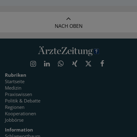
NACH OBEN
Rubriken
Startseite
Medizin
Praxiswissen
Politik & Debatte
Regionen
Kooperationen
Jobbörse
Information
Schlagwortbaum