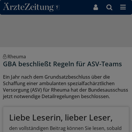
Direkt zum Inhaltsbereich
Rheuma
GBA beschließt Regeln für ASV-Teams
Ein Jahr nach dem Grundsatzbeschluss über die
Schaffung einer ambulanten spezialfachärztlichen
Versorgung (ASV) für Rheuma hat der Bundesausschuss
jetzt notwendige Detailregelungen beschlossen.
Liebe Leserin, lieber Leser,
den vollständigen Beitrag können Sie lesen, sobald