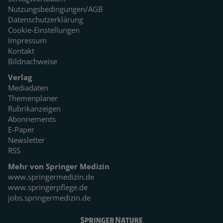
Nutzungsbedingungen/AGB
Datenschutzerklärung
Cookie-Einstellungen
Impressum
Kontakt
Bildnachweise
Verlag
Mediadaten
Themenplaner
Rubrikanzeigen
Abonnements
E-Paper
Newsletter
RSS
Mehr von Springer Medizin
www.springermedizin.de
www.springerpflege.de
jobs.springermedizin.de