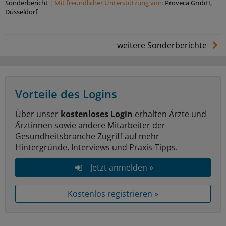
Sonderbericht
|
Mit freundlicher Unterstützung von:
Proveca GmbH,
Düsseldorf
weitere Sonderberichte
Vorteile des Logins
Über unser
kostenloses Login
erhalten Ärzte und
Ärztinnen sowie andere Mitarbeiter der
Gesundheitsbranche Zugriff auf mehr
Hintergründe, Interviews und Praxis-Tipps.
Jetzt anmelden »
Kostenlos registrieren »