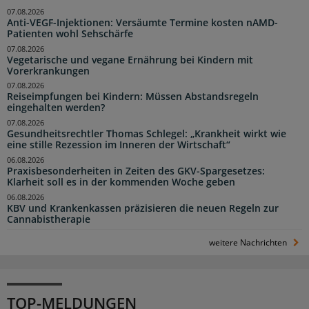
07.08.2026
Anti-VEGF-Injektionen: Versäumte Termine kosten nAMD-
Patienten wohl Sehschärfe
07.08.2026
Vegetarische und vegane Ernährung bei Kindern mit
Vorerkrankungen
07.08.2026
Reiseimpfungen bei Kindern: Müssen Abstandsregeln
eingehalten werden?
07.08.2026
Gesundheitsrechtler Thomas Schlegel: „Krankheit wirkt wie
eine stille Rezession im Inneren der Wirtschaft“
06.08.2026
Praxisbesonderheiten in Zeiten des GKV-Spargesetzes:
Klarheit soll es in der kommenden Woche geben
06.08.2026
KBV und Krankenkassen präzisieren die neuen Regeln zur
Cannabistherapie
weitere Nachrichten
TOP-MELDUNGEN