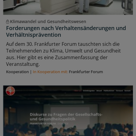
Klimawandel und Gesundheitswesen
Forderungen nach Verhaltensänderungen und
Verhältnisprävention
Auf dem 30. Frankfurter Forum tauschten sich die
Teilnehmenden zu Klima, Umwelt und Gesundheit
aus. Hier gibt es eine Zusammenfassung der
Veranstaltung.
Kooperation
|
In Kooperation mit:
Frankfurter Forum