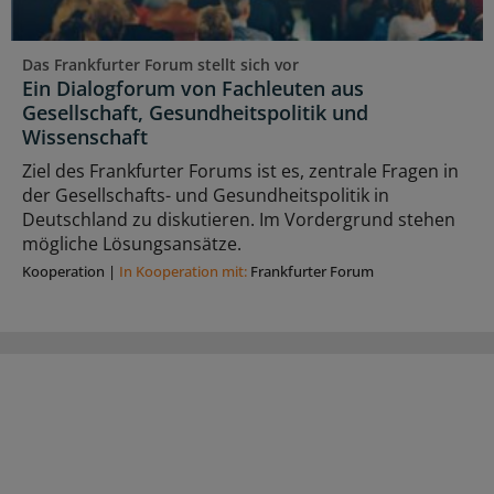
Das Frankfurter Forum stellt sich vor
Ein Dialogforum von Fachleuten aus
Gesellschaft, Gesundheitspolitik und
Wissenschaft
Ziel des Frankfurter Forums ist es, zentrale Fragen in
der Gesellschafts- und Gesundheitspolitik in
Deutschland zu diskutieren. Im Vordergrund stehen
mögliche Lösungsansätze.
Kooperation
|
In Kooperation mit:
Frankfurter Forum