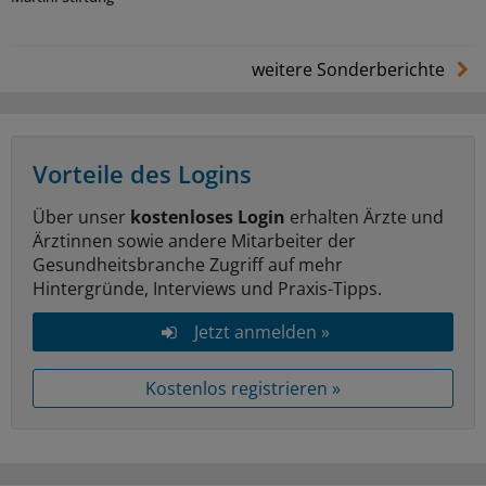
weitere Sonderberichte
Vorteile des Logins
Über unser
kostenloses Login
erhalten Ärzte und
Ärztinnen sowie andere Mitarbeiter der
Gesundheitsbranche Zugriff auf mehr
Hintergründe, Interviews und Praxis-Tipps.
Jetzt anmelden »
Kostenlos registrieren »