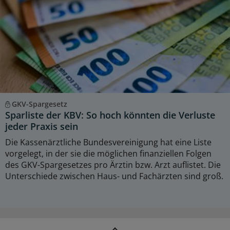
GKV-Spargesetz
Sparliste der KBV: So hoch könnten die Verluste
jeder Praxis sein
Die Kassenärztliche Bundesvereinigung hat eine Liste
vorgelegt, in der sie die möglichen finanziellen Folgen
des GKV-Spargesetzes pro Ärztin bzw. Arzt auflistet. Die
Unterschiede zwischen Haus- und Fachärzten sind groß.