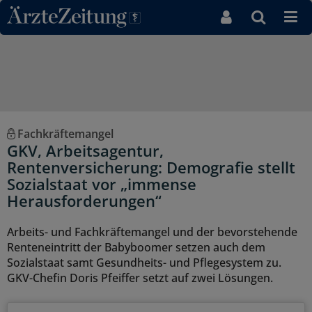
Direkt zum Inhaltsbereich
Fachkräftemangel
GKV, Arbeitsagentur,
Rentenversicherung: Demografie stellt
Sozialstaat vor „immense
Herausforderungen“
Arbeits- und Fachkräftemangel und der bevorstehende
Renteneintritt der Babyboomer setzen auch dem
Sozialstaat samt Gesundheits- und Pflegesystem zu.
GKV-Chefin Doris Pfeiffer setzt auf zwei Lösungen.