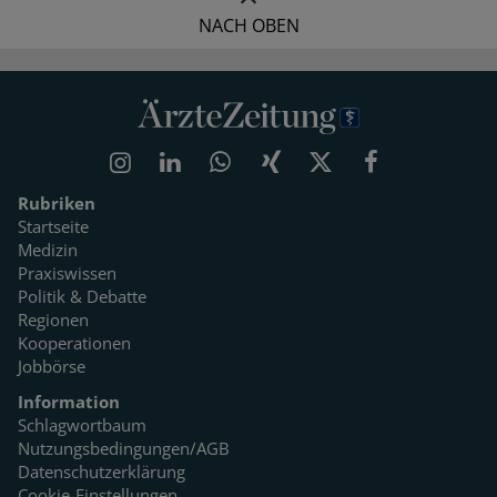
NACH OBEN
Rubriken
Startseite
Medizin
Praxiswissen
Politik & Debatte
Regionen
Kooperationen
Jobbörse
Information
Schlagwortbaum
Nutzungsbedingungen/AGB
Datenschutzerklärung
Cookie-Einstellungen