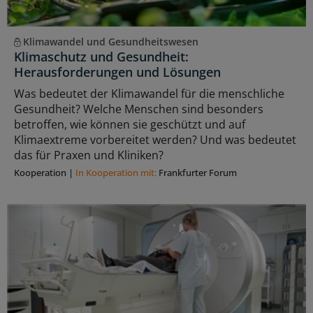
Klimawandel und Gesundheitswesen
Klimaschutz und Gesundheit:
Herausforderungen und Lösungen
Was bedeutet der Klimawandel für die menschliche
Gesundheit? Welche Menschen sind besonders
betroffen, wie können sie geschützt und auf
Klimaextreme vorbereitet werden? Und was bedeutet
das für Praxen und Kliniken?
Kooperation
|
In Kooperation mit:
Frankfurter Forum