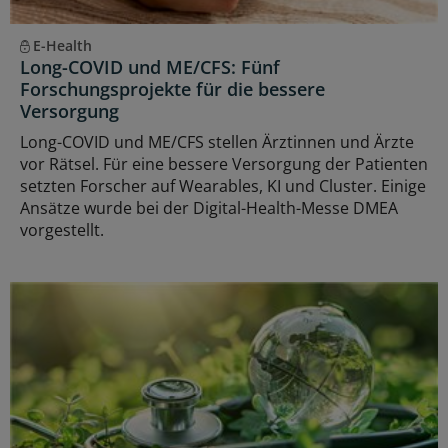
E-Health
Long-COVID und ME/CFS: Fünf
Forschungsprojekte für die bessere
Versorgung
Long-COVID und ME/CFS stellen Ärztinnen und Ärzte
vor Rätsel. Für eine bessere Versorgung der Patienten
setzten Forscher auf Wearables, KI und Cluster. Einige
Ansätze wurde bei der Digital-Health-Messe DMEA
vorgestellt.