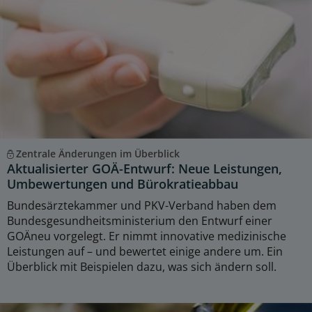
Zentrale Änderungen im Überblick
Aktualisierter GOÄ-Entwurf: Neue Leistungen,
Umbewertungen und Bürokratieabbau
Bundesärztekammer und PKV-Verband haben dem
Bundesgesundheitsministerium den Entwurf einer
GOÄneu vorgelegt. Er nimmt innovative medizinische
Leistungen auf – und bewertet einige andere um. Ein
Überblick mit Beispielen dazu, was sich ändern soll.