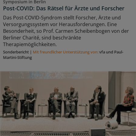
Symposium in Berlin
Post-COVID: Das Rätsel für Ärzte und Forscher
Das Post-COVID-Syndrom stellt Forscher, Ärzte und
Versorgungssystem vor Herausforderungen. Eine
Besonderheit, so Prof. Carmen Scheibenbogen von der
Berliner Charité, sind beschränkte
Therapiemöglichkeiten.
Sonderbericht
|
Mit freundlicher Unterstützung von:
vfa und Paul-
Martini-Stiftung