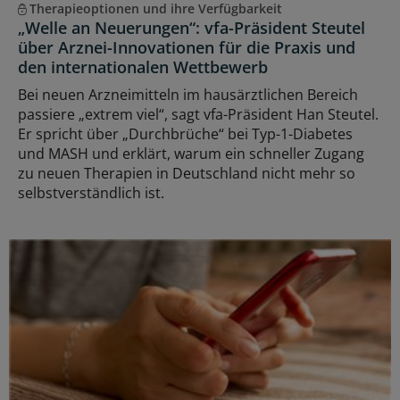
Therapieoptionen und ihre Verfügbarkeit
„Welle an Neuerungen“: vfa-Präsident Steutel
über Arznei-Innovationen für die Praxis und
den internationalen Wettbewerb
Bei neuen Arzneimitteln im hausärztlichen Bereich
passiere „extrem viel“, sagt vfa-Präsident Han Steutel.
Er spricht über „Durchbrüche“ bei Typ-1-Diabetes
und MASH und erklärt, warum ein schneller Zugang
zu neuen Therapien in Deutschland nicht mehr so
selbstverständlich ist.