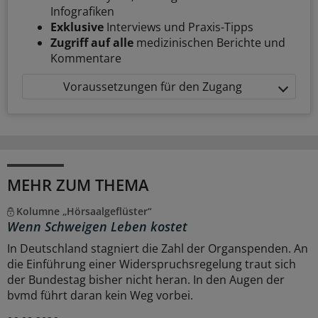
Infografiken
Exklusive
Interviews und Praxis-Tipps
Zugriff auf alle
medizinischen Berichte und
Kommentare
Voraussetzungen für den Zugang
MEHR ZUM THEMA
Kolumne „Hörsaalgeflüster“
Wenn Schweigen Leben kostet
In Deutschland stagniert die Zahl der Organspenden. An
die Einführung einer Widerspruchsregelung traut sich
der Bundestag bisher nicht heran. In den Augen der
bvmd führt daran kein Weg vorbei.