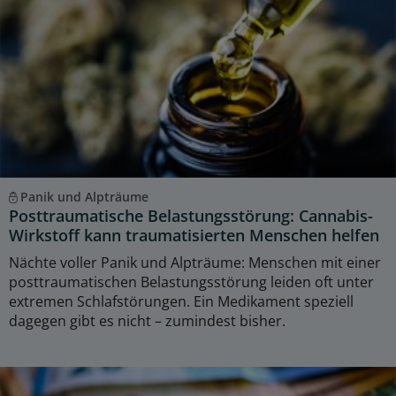
Panik und Alpträume
Posttraumatische Belastungsstörung: Cannabis-
Wirkstoff kann traumatisierten Menschen helfen
Nächte voller Panik und Alpträume: Menschen mit einer
posttraumatischen Belastungsstörung leiden oft unter
extremen Schlafstörungen. Ein Medikament speziell
dagegen gibt es nicht – zumindest bisher.