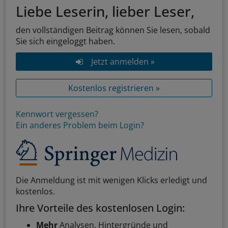
Liebe Leserin, lieber Leser,
den vollständigen Beitrag können Sie lesen, sobald
Sie sich eingeloggt haben.
Jetzt anmelden »
Kostenlos registrieren »
Kennwort vergessen?
Ein anderes Problem beim Login?
Die Anmeldung ist mit wenigen Klicks erledigt und
kostenlos.
Ihre Vorteile des kostenlosen Login:
Mehr
Analysen, Hintergründe und