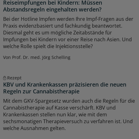
Reiseimpfungen bei Kindern: Müssen
Abstandsregeln eingehalten werden?
Bei der Hotline Impfen werden Ihre Impf-Fragen aus der
Praxis evidenzbasiert und fachkundig beantwortet.
Diesmal geht es um mögliche Zeitabstände für
Impfungen bei Kindern vor einer Reise nach Asien. Und
welche Rolle spielt die Injektionsstelle?
Von Prof. Dr. med. Jörg Schelling
Rezept
KBV und Krankenkassen präzisieren die neuen
Regeln zur Cannabistherapie
Mit dem GKV-Spargesetz wurden auch die Regeln für die
Cannabistherapie auf Kasse verschärft. KBV und
Krankenkassen stellen nun klar, wie mit dem
sechsmonatigen Therapieversuch zu verfahren ist. Und
welche Ausnahmen gelten.