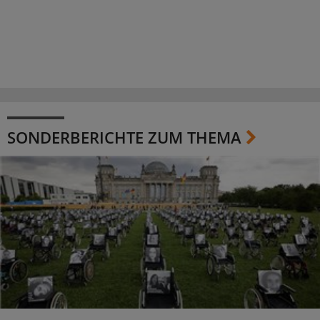
SONDERBERICHTE ZUM THEMA