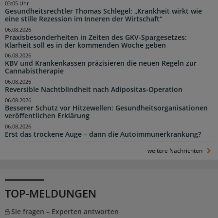
03:05 Uhr
Gesundheitsrechtler Thomas Schlegel: „Krankheit wirkt wie
eine stille Rezession im Inneren der Wirtschaft“
06.08.2026
Praxisbesonderheiten in Zeiten des GKV-Spargesetzes:
Klarheit soll es in der kommenden Woche geben
06.08.2026
KBV und Krankenkassen präzisieren die neuen Regeln zur
Cannabistherapie
06.08.2026
Reversible Nachtblindheit nach Adipositas-Operation
06.08.2026
Besserer Schutz vor Hitzewellen: Gesundheitsorganisationen
veröffentlichen Erklärung
06.08.2026
Erst das trockene Auge – dann die Autoimmunerkrankung?
weitere Nachrichten
TOP-MELDUNGEN
Sie fragen – Experten antworten