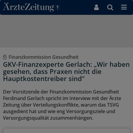
Direkt zum Inhaltsbereich
Finanzkommission Gesundheit
GKV-Finanzexperte Gerlach: „Wir haben
gesehen, dass Praxen nicht die
Hauptkostentreiber sind“
Der Vorsitzende der Finanzkommission Gesundheit
Ferdinand Gerlach spricht im Interview mit der Ärzte
Zeitung über Verteilungskonflikte, warum das TSVG
ausgedient hat und wie eng Versorgungsziele und
Versorgungsqualität zusammenhängen.