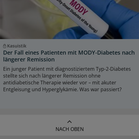
Kasuistik
Der Fall eines Patienten mit MODY-Diabetes nach
längerer Remission
Ein junger Patient mit diagnostiziertem Typ-2-Diabetes
stellte sich nach längerer Remission ohne
antidiabetische Therapie wieder vor – mit akuter
Entgleisung und Hyperglykämie. Was war passiert?
NACH OBEN