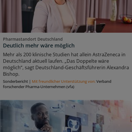
Pharmastandort Deutschland
Deutlich mehr wäre möglich
Mehr als 200 klinische Studien hat allein AstraZeneca in
Deutschland aktuell laufen. „Das Doppelte wäre
möglich“, sagt Deutschland-Geschäftsführerin Alexandra
Bishop.
Sonderbericht
|
Mit freundlicher Unterstützung von:
Verband
forschender Pharma-Unternehmen (vfa)