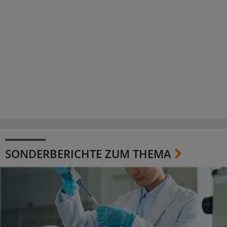
SONDERBERICHTE ZUM THEMA