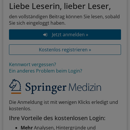
Liebe Leserin, lieber Leser,
den vollständigen Beitrag können Sie lesen, sobald
Sie sich eingeloggt haben.
Jetzt anmelden »
Kostenlos registrieren »
Kennwort vergessen?
Ein anderes Problem beim Login?
Die Anmeldung ist mit wenigen Klicks erledigt und
kostenlos.
Ihre Vorteile des kostenlosen Login:
Mehr
Analysen, Hintergründe und