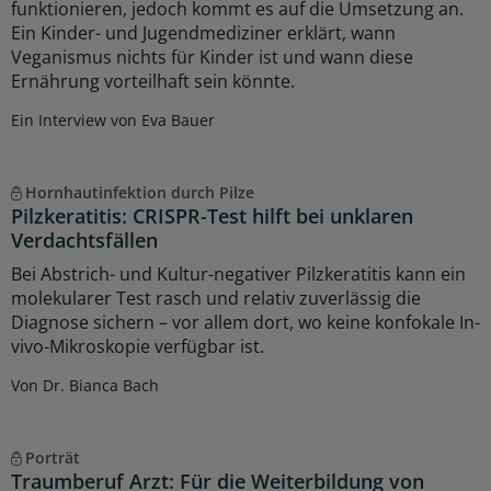
funktionieren, jedoch kommt es auf die Umsetzung an.
Ein Kinder- und Jugendmediziner erklärt, wann
Veganismus nichts für Kinder ist und wann diese
Ernährung vorteilhaft sein könnte.
Ein Interview von Eva Bauer
Hornhautinfektion durch Pilze
Pilzkeratitis: CRISPR-Test hilft bei unklaren
Verdachtsfällen
Bei Abstrich- und Kultur-negativer Pilzkeratitis kann ein
molekularer Test rasch und relativ zuverlässig die
Diagnose sichern – vor allem dort, wo keine konfokale In-
vivo-Mikroskopie verfügbar ist.
Von Dr. Bianca Bach
Porträt
Traumberuf Arzt: Für die Weiterbildung von