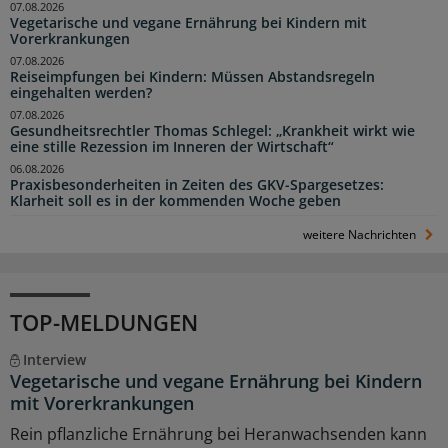
07.08.2026
Vegetarische und vegane Ernährung bei Kindern mit
Vorerkrankungen
07.08.2026
Reiseimpfungen bei Kindern: Müssen Abstandsregeln
eingehalten werden?
07.08.2026
Gesundheitsrechtler Thomas Schlegel: „Krankheit wirkt wie
eine stille Rezession im Inneren der Wirtschaft“
06.08.2026
Praxisbesonderheiten in Zeiten des GKV-Spargesetzes:
Klarheit soll es in der kommenden Woche geben
weitere Nachrichten
TOP-MELDUNGEN
Interview
Vegetarische und vegane Ernährung bei Kindern
mit Vorerkrankungen
Rein pflanzliche Ernährung bei Heranwachsenden kann