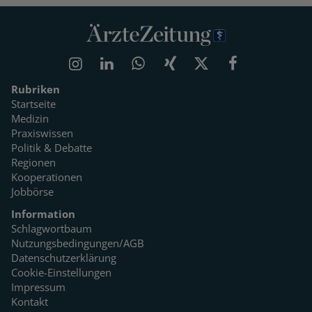
Rubriken
Startseite
Medizin
Praxiswissen
Politik & Debatte
Regionen
Kooperationen
Jobbörse
Information
Schlagwortbaum
Nutzungsbedingungen/AGB
Datenschutzerklärung
Cookie-Einstellungen
Impressum
Kontakt