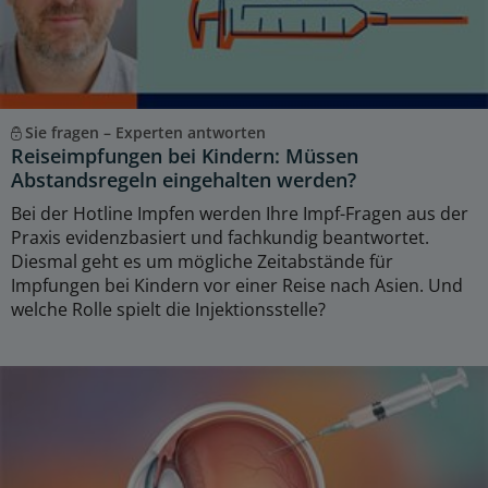
Sie fragen – Experten antworten
Reiseimpfungen bei Kindern: Müssen
Abstandsregeln eingehalten werden?
Bei der Hotline Impfen werden Ihre Impf-Fragen aus der
Praxis evidenzbasiert und fachkundig beantwortet.
Diesmal geht es um mögliche Zeitabstände für
Impfungen bei Kindern vor einer Reise nach Asien. Und
welche Rolle spielt die Injektionsstelle?