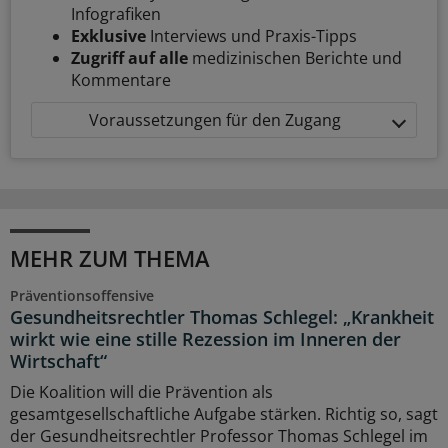
Infografiken
Exklusive
Interviews und Praxis-Tipps
Zugriff auf alle
medizinischen Berichte und
Kommentare
Voraussetzungen für den Zugang
MEHR ZUM THEMA
Präventionsoffensive
Gesundheitsrechtler Thomas Schlegel: „Krankheit
wirkt wie eine stille Rezession im Inneren der
Wirtschaft“
Die Koalition will die Prävention als
gesamtgesellschaftliche Aufgabe stärken. Richtig so, sagt
der Gesundheitsrechtler Professor Thomas Schlegel im