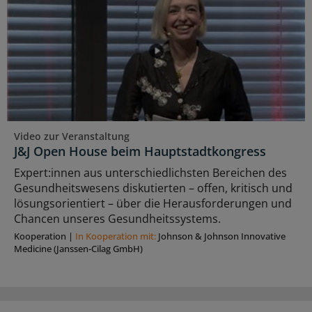
Video zur Veranstaltung
J&J Open House beim Hauptstadtkongress
Expert:innen aus unterschiedlichsten Bereichen des
Gesundheitswesens diskutierten – offen, kritisch und
lösungsorientiert – über die Herausforderungen und
Chancen unseres Gesundheitssystems.
Kooperation
|
In Kooperation mit:
Johnson & Johnson Innovative
Medicine (Janssen-Cilag GmbH)