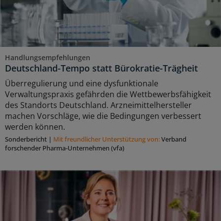
Handlungsempfehlungen
Deutschland-Tempo statt Bürokratie-Trägheit
Überregulierung und eine dysfunktionale
Verwaltungspraxis gefährden die Wettbewerbsfähigkeit
des Standorts Deutschland. Arzneimittelhersteller
machen Vorschläge, wie die Bedingungen verbessert
werden können.
Sonderbericht
|
Mit freundlicher Unterstützung von:
Verband
forschender Pharma-Unternehmen (vfa)