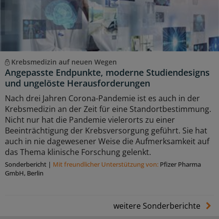
Krebsmedizin auf neuen Wegen
Angepasste Endpunkte, moderne Studiendesigns
und ungelöste Herausforderungen
Nach drei Jahren Corona-Pandemie ist es auch in der
Krebsmedizin an der Zeit für eine Standortbestimmung.
Nicht nur hat die Pandemie vielerorts zu einer
Beeinträchtigung der Krebsversorgung geführt. Sie hat
auch in nie dagewesener Weise die Aufmerksamkeit auf
das Thema klinische Forschung gelenkt.
Sonderbericht
|
Mit freundlicher Unterstützung von:
Pfizer Pharma
GmbH, Berlin
weitere Sonderberichte