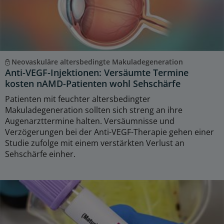
Neovaskuläre altersbedingte Makuladegeneration
Anti-VEGF-Injektionen: Versäumte Termine
kosten nAMD-Patienten wohl Sehschärfe
Patienten mit feuchter altersbedingter
Makuladegeneration sollten sich streng an ihre
Augenarzttermine halten. Versäumnisse und
Verzögerungen bei der Anti-VEGF-Therapie gehen einer
Studie zufolge mit einem verstärkten Verlust an
Sehschärfe einher.