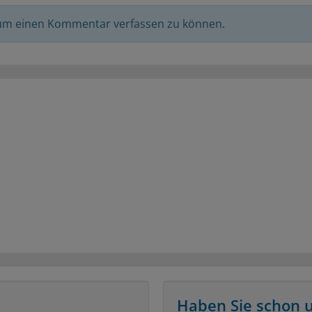
 um einen Kommentar verfassen zu können.
Haben Sie schon 