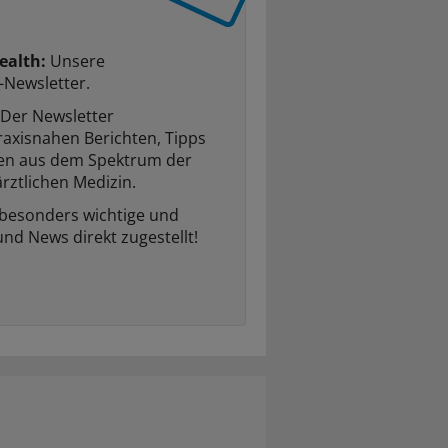
ealth:
Unsere
-Newsletter.
Der Newsletter
raxisnahen Berichten, Tipps
ten aus dem Spektrum der
rztlichen Medizin.
 besonders wichtige und
und News direkt zugestellt!