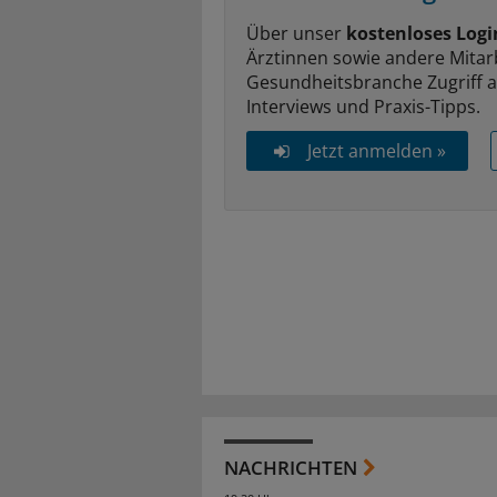
Über unser
kostenloses Logi
Ärztinnen sowie andere Mitar
Gesundheitsbranche Zugriff 
Interviews und Praxis-Tipps.
Jetzt anmelden »
NACHRICHTEN