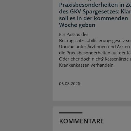
Praxisbesonderheiten in Z
des GKV-Spargesetzes: Klar
soll es in der kommenden
Woche geben
Ein Passus des
Beitragssatzstabilisierungsgesetz so
Unruhe unter Ärztinnen und Ärzten
die Praxisbesonderheiten auf der K
Oder eher doch nicht? Kassenärzte
Krankenkassen verhandeln.
06.08.2026
KOMMENTARE