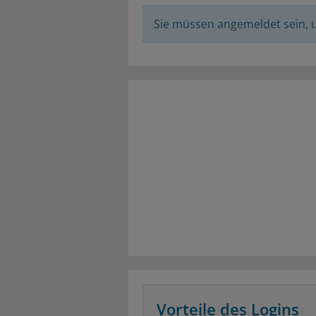
Sie müssen angemeldet sein,
Vorteile des Logins