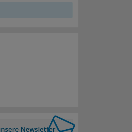
unsere Newsletter