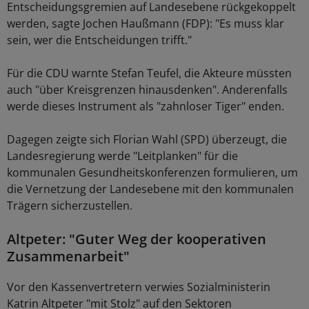
Entscheidungsgremien auf Landesebene rückgekoppelt
werden, sagte Jochen Haußmann (FDP): "Es muss klar
sein, wer die Entscheidungen trifft."
Für die CDU warnte Stefan Teufel, die Akteure müssten
auch "über Kreisgrenzen hinausdenken". Anderenfalls
werde dieses Instrument als "zahnloser Tiger" enden.
Dagegen zeigte sich Florian Wahl (SPD) überzeugt, die
Landesregierung werde "Leitplanken" für die
kommunalen Gesundheitskonferenzen formulieren, um
die Vernetzung der Landesebene mit den kommunalen
Trägern sicherzustellen.
Altpeter: "Guter Weg der kooperativen
Zusammenarbeit"
Vor den Kassenvertretern verwies Sozialministerin
Katrin Altpeter "mit Stolz" auf den Sektoren