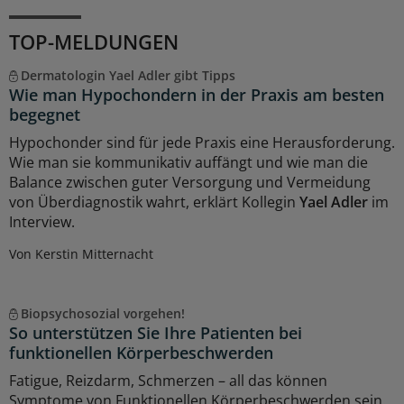
TOP-MELDUNGEN
Dermatologin Yael Adler gibt Tipps
Wie man Hypochondern in der Praxis am besten
begegnet
Hypochonder sind für jede Praxis eine Herausforderung.
Wie man sie kommunikativ auffängt und wie man die
Balance zwischen guter Versorgung und Vermeidung
von Überdiagnostik wahrt, erklärt Kollegin
Yael Adler
im
Interview.
Von Kerstin Mitternacht
Biopsychosozial vorgehen!
So unterstützen Sie Ihre Patienten bei
funktionellen Körperbeschwerden
Fatigue, Reizdarm, Schmerzen – all das können
Symptome von Funktionellen Körperbeschwerden sein.