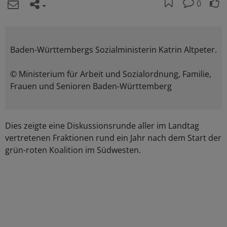
0
Baden-Württembergs Sozialministerin Katrin Altpeter.
© Ministerium für Arbeit und Sozialordnung, Familie,
Frauen und Senioren Baden-Württemberg
Dies zeigte eine Diskussionsrunde aller im Landtag
vertretenen Fraktionen rund ein Jahr nach dem Start der
grün-roten Koalition im Südwesten.