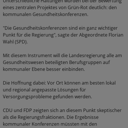
Unterschiedliche Haltungen wurden bei der Bewertung
eines zentralen Projektes von Grün-Rot deutlich: den
kommunalen Gesundheitskonferenzen.
"Die Gesundheitskonferenzen sind ein ganz wichtiger
Punkt für die Regierung", sagte der Abgeordnete Florian
Wahl (SPD).
Mit diesem Instrument will die Landesregierung alle am
Gesundheitswesen beteiligten Berufsgruppen auf
kommunaler Ebene besser einbinden.
Die Hoffnung dabei: Vor Ort können am besten lokal
und regional angepasste Lösungen für
Versorgungsprobleme gefunden werden.
CDU und FDP zeigten sich an diesem Punkt skeptischer
als die Regierungsfraktionen. Die Ergebnisse
kommunaler Konferenzen müssten mit den