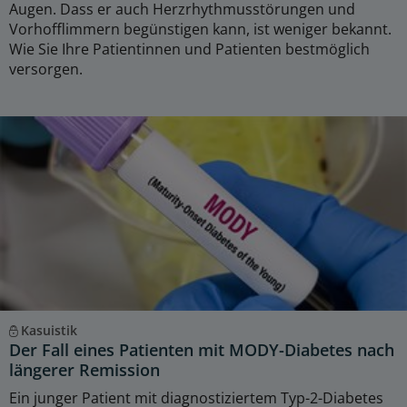
Augen. Dass er auch Herzrhythmusstörungen und
Vorhofflimmern begünstigen kann, ist weniger bekannt.
Wie Sie Ihre Patientinnen und Patienten bestmöglich
versorgen.
Kasuistik
Der Fall eines Patienten mit MODY-Diabetes nach
längerer Remission
Ein junger Patient mit diagnostiziertem Typ-2-Diabetes