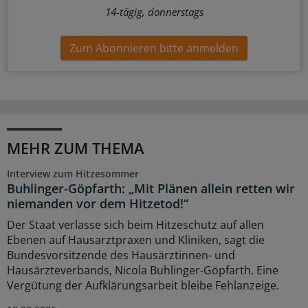
14-tägig, donnerstags
Zum Abonnieren bitte anmelden
MEHR ZUM THEMA
Interview zum Hitzesommer
Buhlinger-Göpfarth: „Mit Plänen allein retten wir
niemanden vor dem Hitzetod!“
Der Staat verlasse sich beim Hitzeschutz auf allen
Ebenen auf Hausarztpraxen und Kliniken, sagt die
Bundesvorsitzende des Hausärztinnen- und
Hausärzteverbands, Nicola Buhlinger-Göpfarth. Eine
Vergütung der Aufklärungsarbeit bleibe Fehlanzeige.