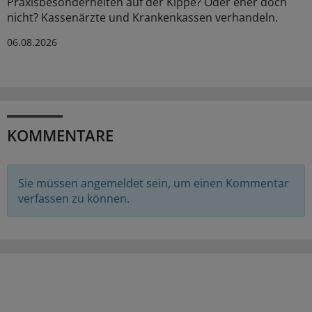
Praxisbesonderheiten auf der Kippe? Oder eher doch
nicht? Kassenärzte und Krankenkassen verhandeln.
06.08.2026
KOMMENTARE
Sie müssen angemeldet sein, um einen Kommentar
verfassen zu können.