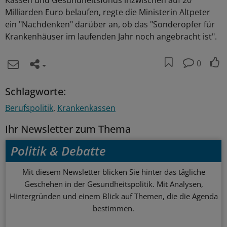
Kassen und Gesundheitsfonds inzwischen auf 20
Milliarden Euro belaufen, regte die Ministerin Altpeter
ein "Nachdenken" darüber an, ob das "Sonderopfer für
Krankenhäuser im laufenden Jahr noch angebracht ist".
0
Schlagworte:
Berufspolitik
Krankenkassen
Ihr Newsletter zum Thema
Politik & Debatte
Mit diesem Newsletter blicken Sie hinter das tägliche
Geschehen in der Gesundheitspolitik. Mit Analysen,
Hintergründen und einem Blick auf Themen, die die Agenda
bestimmen.