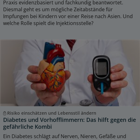
Praxis evidenzbasiert und fachkundig beantwortet.
Diesmal geht es um mögliche Zeitabstände für
Impfungen bei Kindern vor einer Reise nach Asien. Und
welche Rolle spielt die Injektionsstelle?
Risiko einschätzen und Lebensstil ändern
Diabetes und Vorhofflimmern: Das hilft gegen die
gefährliche Kombi
Ein Diabetes schlägt auf Nerven, Nieren, Gefäße und