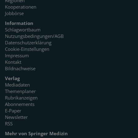
Regionen
Kooperationen
Jobbörse
Information
Schlagwortbaum
Nutzungsbedingungen/AGB
Datenschutzerklärung
Cookie-Einstellungen
Impressum
Kontakt
Bildnachweise
Verlag
Mediadaten
Themenplaner
Rubrikanzeigen
Abonnements
E-Paper
Newsletter
RSS
Mehr von Springer Medizin