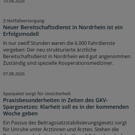
10.08.2026
Notfallversorgung
Neuer Bereitschaftsdienst in Nordrhein ist ein
Erfolgsmodell
In nur zwölf Stunden waren die 6.000 Fahrdienste
vergeben: Der neu strukturierte ärztliche
Bereitschaftsdienst in Nordrhein wird gut angenommen.
Zuständig sind spezielle Kooperationsmediziner.
07.08.2026
Sparpaket sorgt für Unsicherheit
Praxisbesonderheiten in Zeiten des GKV-
Spargesetzes: Klarheit soll es in der kommenden
Woche geben
Ein Passus des Beitragssatzstabilisierungsgesetz sorgt
für Unruhe unter Ärztinnen und Ärzten. Stehen die