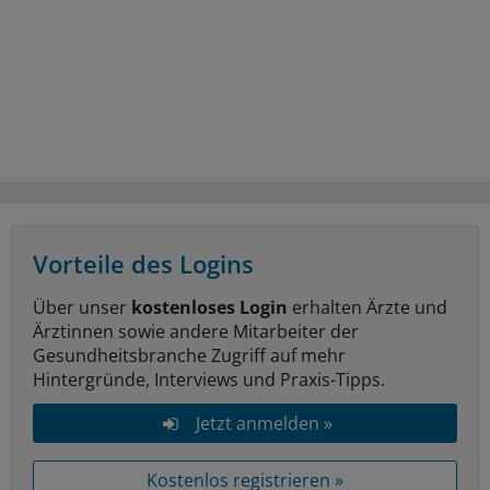
Vorteile des Logins
Über unser
kostenloses Login
erhalten Ärzte und
Ärztinnen sowie andere Mitarbeiter der
Gesundheitsbranche Zugriff auf mehr
Hintergründe, Interviews und Praxis-Tipps.
Jetzt anmelden »
Kostenlos registrieren »