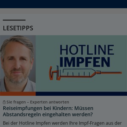
LESETIPPS
Sie fragen – Experten antworten
Reiseimpfungen bei Kindern: Müssen
Abstandsregeln eingehalten werden?
Bei der Hotline Impfen werden Ihre Impf-Fragen aus der