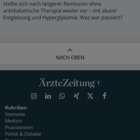
stellte sich nach längerer Remission ohne
antidiabetische Therapie wieder vor – mit akuter
Entgleisung und Hyperglykämie. Was war passiert?
NACH OBEN
Rubriken
Startseite
Medizin
Praxiswissen
Politik & Debatte