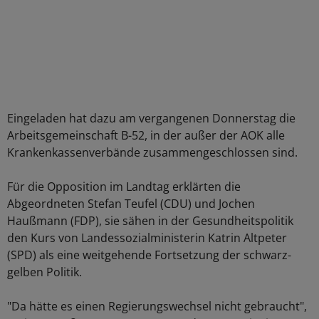
Eingeladen hat dazu am vergangenen Donnerstag die
Arbeitsgemeinschaft B-52, in der außer der AOK alle
Krankenkassenverbände zusammengeschlossen sind.
Für die Opposition im Landtag erklärten die
Abgeordneten Stefan Teufel (CDU) und Jochen
Haußmann (FDP), sie sähen in der Gesundheitspolitik
den Kurs von Landessozialministerin Katrin Altpeter
(SPD) als eine weitgehende Fortsetzung der schwarz-
gelben Politik.
"Da hätte es einen Regierungswechsel nicht gebraucht",