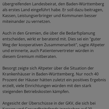
übergreifenden Landesbeirat, den Baden-Württemberg
als erstes Land eingeführt habe. Er soll dazu beitragen,
Kassen, Leistungserbringer und Kommunen besser
miteinander zu vernetzen.
Auch in den Gremien, die über die Bedarfsplanung
entscheiden, wirkt er beratend mit. Dies sei ein "guter
Weg der kooperativen Zusammenarbeit", sagte Altpeter
und erinnerte, auch Patientenvertreter würden in
diesem Gremium mitberaten.
Besorgt zeigte sich Altpeter über die Situation der
Krankenhäuser in Baden-Württemberg. Nur noch 40
Prozent der Häuser hätten zuletzt ein positives Ergebnis
erzielt, viele Einrichtungen würden mit den stark
steigenden Betriebskosten kämpfen.
Angesicht der Überschüsse in der GKV, die sich bei