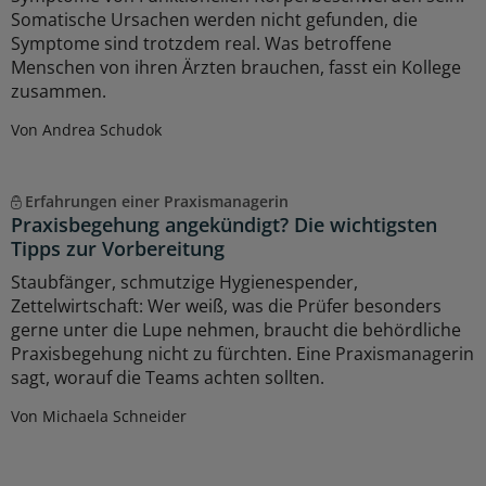
Somatische Ursachen werden nicht gefunden, die
Symptome sind trotzdem real. Was betroffene
Menschen von ihren Ärzten brauchen, fasst ein Kollege
zusammen.
Von Andrea Schudok
Erfahrungen einer Praxismanagerin
Praxisbegehung angekündigt? Die wichtigsten
Tipps zur Vorbereitung
Staubfänger, schmutzige Hygienespender,
Zettelwirtschaft: Wer weiß, was die Prüfer besonders
gerne unter die Lupe nehmen, braucht die behördliche
Praxisbegehung nicht zu fürchten. Eine Praxismanagerin
sagt, worauf die Teams achten sollten.
Von Michaela Schneider