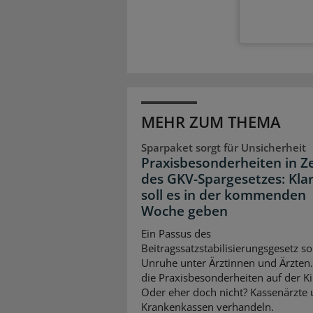
MEHR ZUM THEMA
Sparpaket sorgt für Unsicherheit
Praxisbesonderheiten in Z
des GKV-Spargesetzes: Klar
soll es in der kommenden
Woche geben
Ein Passus des
Beitragssatzstabilisierungsgesetz so
Unruhe unter Ärztinnen und Ärzten
die Praxisbesonderheiten auf der K
Oder eher doch nicht? Kassenärzte
Krankenkassen verhandeln.