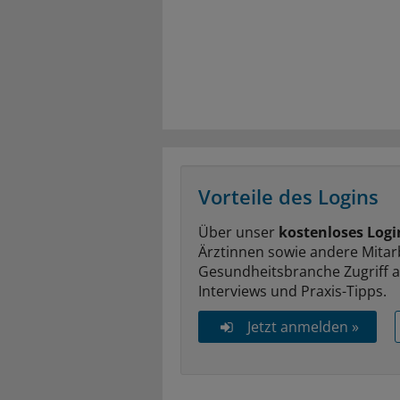
Vorteile des Logins
Über unser
kostenloses Logi
Ärztinnen sowie andere Mitar
Gesundheitsbranche Zugriff 
Interviews und Praxis-Tipps.
Jetzt anmelden »