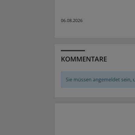
06.08.2026
KOMMENTARE
Sie müssen angemeldet sein,