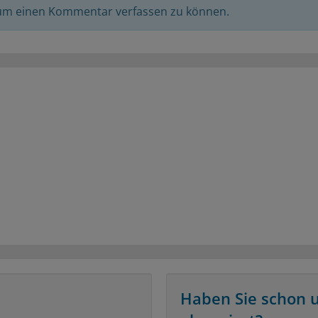
 um einen Kommentar verfassen zu können.
Haben Sie schon 