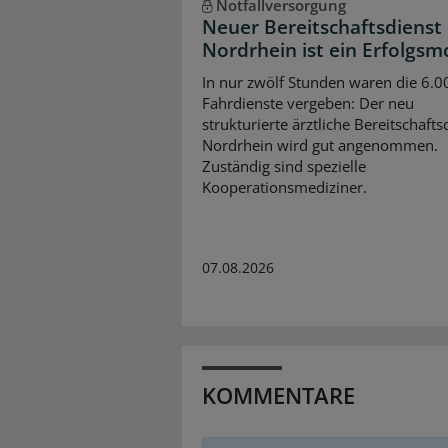
Notfallversorgung
Neuer Bereitschaftsdienst 
Nordrhein ist ein Erfolgsm
In nur zwölf Stunden waren die 6.0
Fahrdienste vergeben: Der neu
strukturierte ärztliche Bereitschafts
Nordrhein wird gut angenommen.
Zuständig sind spezielle
Kooperationsmediziner.
07.08.2026
KOMMENTARE