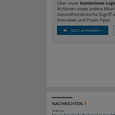
Über unser
kostenloses Logi
Ärztinnen sowie andere Mitar
Gesundheitsbranche Zugriff 
Interviews und Praxis-Tipps.
Jetzt anmelden »
NACHRICHTEN
14:45 Uhr