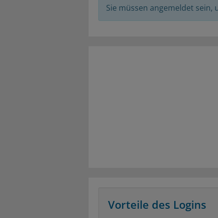
Sie müssen angemeldet sein,
Vorteile des Logins