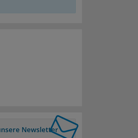
unsere Newsletter