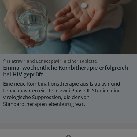
Islatravir und Lenacapavir in einer Tablette
Einmal wöchentliche Kombitherapie erfolgreich
bei HIV geprüft
Eine neue Kombinationstherapie aus Islatravir und
Lenacapavir erreichte in zwei Phase-III-Studien eine
virologische Suppression, die der von
Standardtherapien ebenbürtig war.