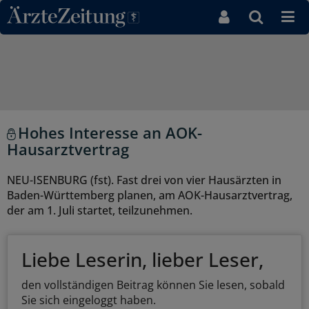
Direkt zum Inhaltsbereich
Hohes Interesse an AOK-
Hausarztvertrag
NEU-ISENBURG (fst). Fast drei von vier Hausärzten in
Baden-Württemberg planen, am AOK-Hausarztvertrag,
der am 1. Juli startet, teilzunehmen.
Liebe Leserin, lieber Leser,
den vollständigen Beitrag können Sie lesen, sobald
Sie sich eingeloggt haben.