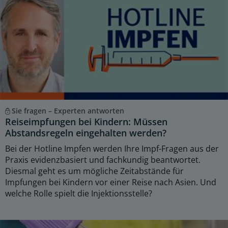
Sie fragen – Experten antworten
Reiseimpfungen bei Kindern: Müssen
Abstandsregeln eingehalten werden?
Bei der Hotline Impfen werden Ihre Impf-Fragen aus der
Praxis evidenzbasiert und fachkundig beantwortet.
Diesmal geht es um mögliche Zeitabstände für
Impfungen bei Kindern vor einer Reise nach Asien. Und
welche Rolle spielt die Injektionsstelle?