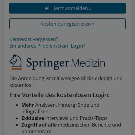
Jetzt anmelden »
Kostenlos registrieren »
Kennwort vergessen?
Ein anderes Problem beim Login?
Die Anmeldung ist mit wenigen Klicks erledigt und
kostenlos.
Ihre Vorteile des kostenlosen Login:
Mehr
Analysen, Hintergründe und
Infografiken
Exklusive
Interviews und Praxis-Tipps
Zugriff auf alle
medizinischen Berichte und
Kommentare