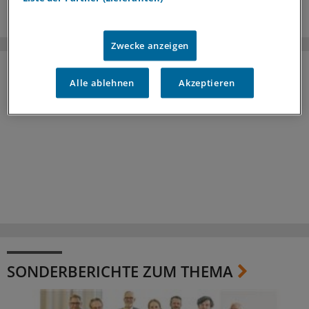
Zwecke anzeigen
Alle ablehnen
Akzeptieren
SONDERBERICHTE ZUM THEMA