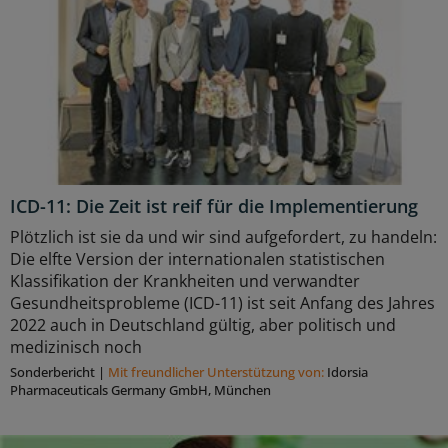
ICD-11: Die Zeit ist reif für die Implementierung
Plötzlich ist sie da und wir sind aufgefordert, zu handeln:
Die elfte Version der internationalen statistischen
Klassifikation der Krankheiten und verwandter
Gesundheitsprobleme (ICD-11) ist seit Anfang des Jahres
2022 auch in Deutschland gültig, aber politisch und
medizinisch noch
Sonderbericht
|
Mit freundlicher Unterstützung von:
Idorsia
Pharmaceuticals Germany GmbH, München