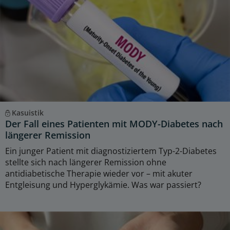
Kasuistik
Der Fall eines Patienten mit MODY-Diabetes nach
längerer Remission
Ein junger Patient mit diagnostiziertem Typ-2-Diabetes
stellte sich nach längerer Remission ohne
antidiabetische Therapie wieder vor – mit akuter
Entgleisung und Hyperglykämie. Was war passiert?