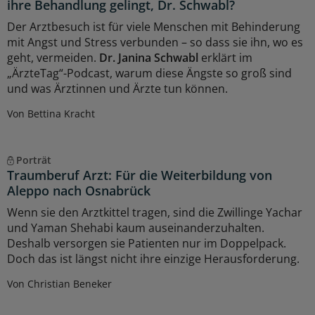
ihre Behandlung gelingt, Dr. Schwabl?
Der Arztbesuch ist für viele Menschen mit Behinderung
mit Angst und Stress verbunden – so dass sie ihn, wo es
geht, vermeiden.
Dr. Janina Schwabl
erklärt im
„ÄrzteTag“-Podcast, warum diese Ängste so groß sind
und was Ärztinnen und Ärzte tun können.
Von Bettina Kracht
Porträt
Traumberuf Arzt: Für die Weiterbildung von
Aleppo nach Osnabrück
Wenn sie den Arztkittel tragen, sind die Zwillinge Yachar
und Yaman Shehabi kaum auseinanderzuhalten.
Deshalb versorgen sie Patienten nur im Doppelpack.
Doch das ist längst nicht ihre einzige Herausforderung.
Von Christian Beneker