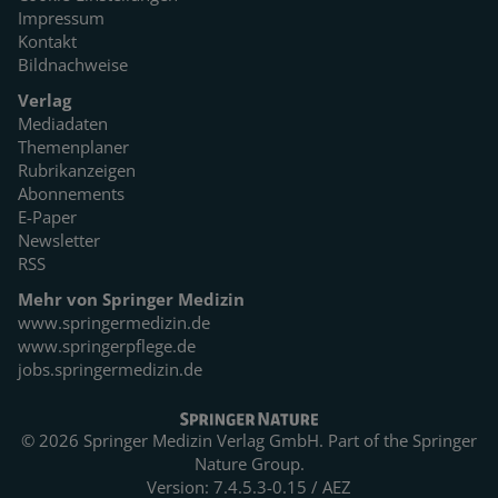
Impressum
Kontakt
Bildnachweise
Verlag
Mediadaten
Themenplaner
Rubrikanzeigen
Abonnements
E-Paper
Newsletter
RSS
Mehr von Springer Medizin
www.springermedizin.de
www.springerpflege.de
jobs.springermedizin.de
© 2026 Springer Medizin Verlag GmbH. Part of the
Springer
Nature Group.
Version: 7.4.5.3-0.15 / AEZ