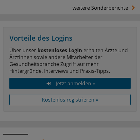
weitere Sonderberichte
Vorteile des Logins
Über unser
kostenloses Login
erhalten Ärzte und
Ärztinnen sowie andere Mitarbeiter der
Gesundheitsbranche Zugriff auf mehr
Hintergründe, Interviews und Praxis-Tipps.
Jetzt anmelden »
Kostenlos registrieren »