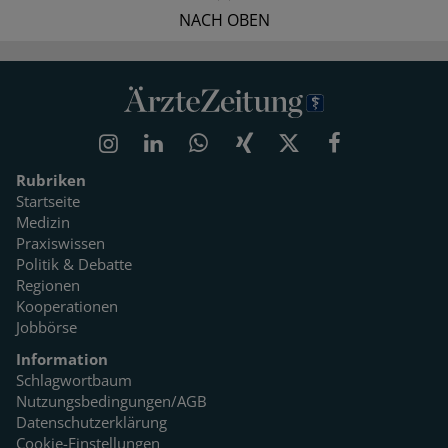
NACH OBEN
Rubriken
Startseite
Medizin
Praxiswissen
Politik & Debatte
Regionen
Kooperationen
Jobbörse
Information
Schlagwortbaum
Nutzungsbedingungen/AGB
Datenschutzerklärung
Cookie-Einstellungen