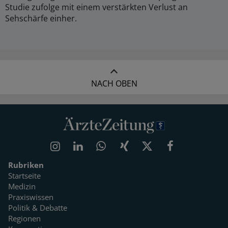
Studie zufolge mit einem verstärkten Verlust an
Sehschärfe einher.
NACH OBEN
Rubriken
Startseite
Medizin
Praxiswissen
Politik & Debatte
Regionen