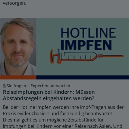
versorgen.
Sie fragen – Experten antworten
Reiseimpfungen bei Kindern: Müssen
Abstandsregeln eingehalten werden?
Bei der Hotline Impfen werden Ihre Impf-Fragen aus der
Praxis evidenzbasiert und fachkundig beantwortet.
Diesmal geht es um mögliche Zeitabstände für
Impfungen bei Kindern vor einer Reise nach Asien. Und