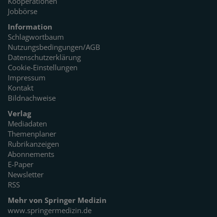
Kooperationen
Jobbörse
Information
Schlagwortbaum
Nutzungsbedingungen/AGB
Datenschutzerklärung
Cookie-Einstellungen
Impressum
Kontakt
Bildnachweise
Verlag
Mediadaten
Themenplaner
Rubrikanzeigen
Abonnements
E-Paper
Newsletter
RSS
Mehr von Springer Medizin
www.springermedizin.de