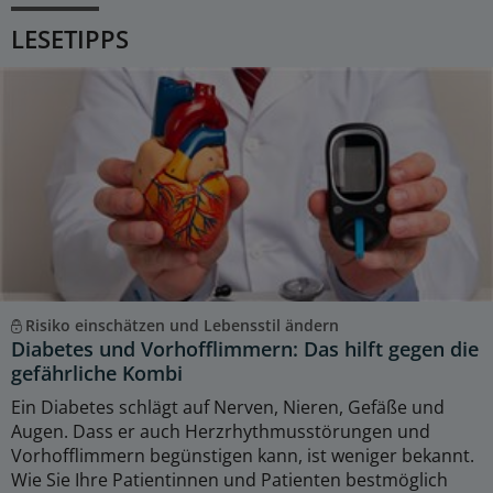
LESETIPPS
Risiko einschätzen und Lebensstil ändern
Diabetes und Vorhofflimmern: Das hilft gegen die
gefährliche Kombi
Ein Diabetes schlägt auf Nerven, Nieren, Gefäße und
Augen. Dass er auch Herzrhythmusstörungen und
Vorhofflimmern begünstigen kann, ist weniger bekannt.
Wie Sie Ihre Patientinnen und Patienten bestmöglich