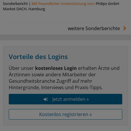
Sonderbericht
|
Mit freundlicher Unterstützung von:
Philips GmbH
Market DACH, Hamburg
weitere Sonderberichte
Vorteile des Logins
Über unser
kostenloses Login
erhalten Ärzte und
Ärztinnen sowie andere Mitarbeiter der
Gesundheitsbranche Zugriff auf mehr
Hintergründe, Interviews und Praxis-Tipps.
Jetzt anmelden »
Kostenlos registrieren »