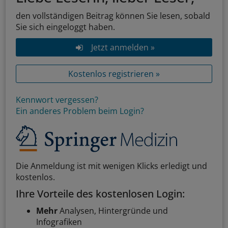
den vollständigen Beitrag können Sie lesen, sobald
Sie sich eingeloggt haben.
Jetzt anmelden »
Kostenlos registrieren »
Kennwort vergessen?
Ein anderes Problem beim Login?
Die Anmeldung ist mit wenigen Klicks erledigt und
kostenlos.
Ihre Vorteile des kostenlosen Login:
Mehr
Analysen, Hintergründe und
Infografiken