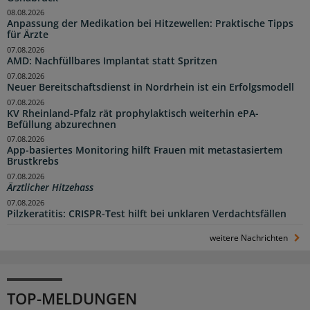
08.08.2026
Anpassung der Medikation bei Hitzewellen: Praktische Tipps
für Ärzte
07.08.2026
AMD: Nachfüllbares Implantat statt Spritzen
07.08.2026
Neuer Bereitschaftsdienst in Nordrhein ist ein Erfolgsmodell
07.08.2026
KV Rheinland-Pfalz rät prophylaktisch weiterhin ePA-
Befüllung abzurechnen
07.08.2026
App-basiertes Monitoring hilft Frauen mit metastasiertem
Brustkrebs
07.08.2026
Ärztlicher Hitzehass
07.08.2026
Pilzkeratitis: CRISPR-Test hilft bei unklaren Verdachtsfällen
weitere Nachrichten
TOP-MELDUNGEN