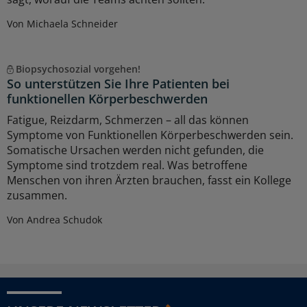
Von Michaela Schneider
Biopsychosozial vorgehen!
So unterstützen Sie Ihre Patienten bei
funktionellen Körperbeschwerden
Fatigue, Reizdarm, Schmerzen – all das können
Symptome von Funktionellen Körperbeschwerden sein.
Somatische Ursachen werden nicht gefunden, die
Symptome sind trotzdem real. Was betroffene
Menschen von ihren Ärzten brauchen, fasst ein Kollege
zusammen.
Von Andrea Schudok