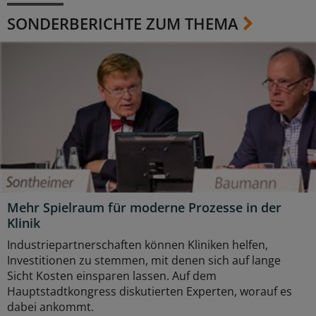
SONDERBERICHTE ZUM THEMA
Mehr Spielraum für moderne Prozesse in der
Klinik
Industriepartnerschaften können Kliniken helfen,
Investitionen zu stemmen, mit denen sich auf lange
Sicht Kosten einsparen lassen. Auf dem
Hauptstadtkongress diskutierten Experten, worauf es
dabei ankommt.