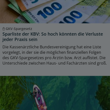
GKV-Spargesetz
Sparliste der KBV: So hoch könnten die Verluste
jeder Praxis sein
Die Kassenärztliche Bundesvereinigung hat eine Liste
vorgelegt, in der sie die möglichen finanziellen Folgen
des GKV-Spargesetzes pro Ärztin bzw. Arzt auflistet. Die
Unterschiede zwischen Haus- und Fachärzten sind groß.