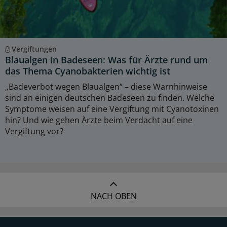
Vergiftungen
Blaualgen in Badeseen: Was für Ärzte rund um
das Thema Cyanobakterien wichtig ist
„Badeverbot wegen Blaualgen“ – diese Warnhinweise
sind an einigen deutschen Badeseen zu finden. Welche
Symptome weisen auf eine Vergiftung mit Cyanotoxinen
hin? Und wie gehen Ärzte beim Verdacht auf eine
Vergiftung vor?
NACH OBEN