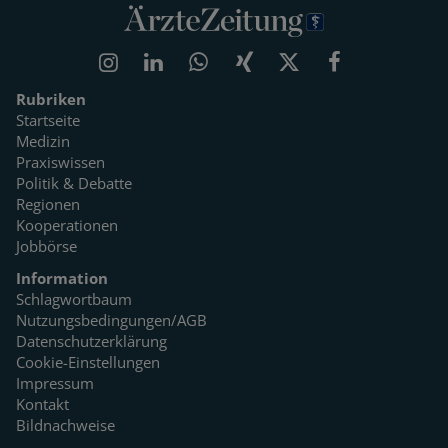
Rubriken
Startseite
Medizin
Praxiswissen
Politik & Debatte
Regionen
Kooperationen
Jobbörse
Information
Schlagwortbaum
Nutzungsbedingungen/AGB
Datenschutzerklärung
Cookie-Einstellungen
Impressum
Kontakt
Bildnachweise