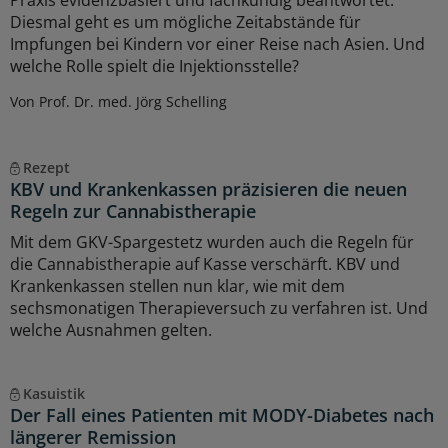
Diesmal geht es um mögliche Zeitabstände für
Impfungen bei Kindern vor einer Reise nach Asien. Und
welche Rolle spielt die Injektionsstelle?
Von Prof. Dr. med. Jörg Schelling
Rezept
KBV und Krankenkassen präzisieren die neuen
Regeln zur Cannabistherapie
Mit dem GKV-Spargestetz wurden auch die Regeln für
die Cannabistherapie auf Kasse verschärft. KBV und
Krankenkassen stellen nun klar, wie mit dem
sechsmonatigen Therapieversuch zu verfahren ist. Und
welche Ausnahmen gelten.
Kasuistik
Der Fall eines Patienten mit MODY-Diabetes nach
längerer Remission