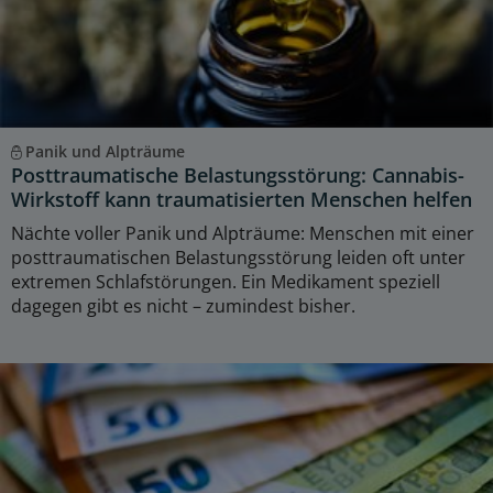
Panik und Alpträume
Posttraumatische Belastungsstörung: Cannabis-
Wirkstoff kann traumatisierten Menschen helfen
Nächte voller Panik und Alpträume: Menschen mit einer
posttraumatischen Belastungsstörung leiden oft unter
extremen Schlafstörungen. Ein Medikament speziell
dagegen gibt es nicht – zumindest bisher.