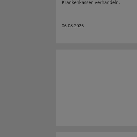
Krankenkassen verhandeln.
06.08.2026