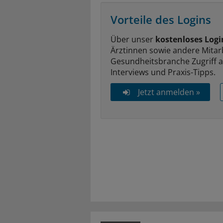
Vorteile des Logins
Über unser
kostenloses Logi
Ärztinnen sowie andere Mitar
Gesundheitsbranche Zugriff 
Interviews und Praxis-Tipps.
Jetzt anmelden »