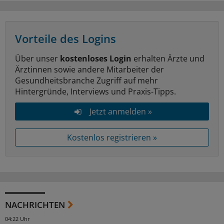
Vorteile des Logins
Über unser
kostenloses Login
erhalten Ärzte und
Ärztinnen sowie andere Mitarbeiter der
Gesundheitsbranche Zugriff auf mehr
Hintergründe, Interviews und Praxis-Tipps.
Jetzt anmelden »
Kostenlos registrieren »
NACHRICHTEN
04:22 Uhr