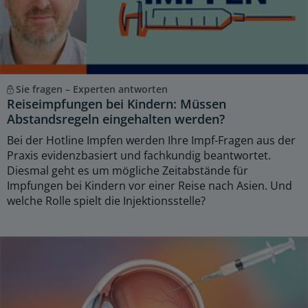
Sie fragen – Experten antworten
Reiseimpfungen bei Kindern: Müssen
Abstandsregeln eingehalten werden?
Bei der Hotline Impfen werden Ihre Impf-Fragen aus der
Praxis evidenzbasiert und fachkundig beantwortet.
Diesmal geht es um mögliche Zeitabstände für
Impfungen bei Kindern vor einer Reise nach Asien. Und
welche Rolle spielt die Injektionsstelle?