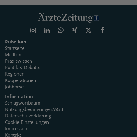
Rubriken
Startseite
Medizin
Praxiswissen
Politik & Debatte
Regionen
Kooperationen
Jobbörse
Information
Schlagwortbaum
Nutzungsbedingungen/AGB
Datenschutzerklärung
Cookie-Einstellungen
Impressum
Kontakt