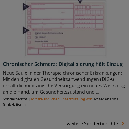
Chronischer Schmerz: Digitalisierung hält Einzug
Neue Säule in der Therapie chronischer Erkrankungen:
Mit den digitalen Gesundheitsanwendungen (DiGA)
erhält die medizinische Versorgung ein neues Werkzeug
an die Hand, um Gesundheitszustand und ...
Sonderbericht
|
Mit freundlicher Unterstützung von:
Pfizer Pharma
GmbH, Berlin
weitere Sonderberichte