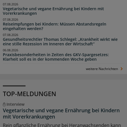
07.08.2026
Vegetarische und vegane Ernährung bei Kindern mit
Vorerkrankungen
07.08.2026
Reiseimpfungen bei Kindern: Müssen Abstandsregeln
eingehalten werden?
07.08.2026
Gesundheitsrechtler Thomas Schlegel: „Krankheit wirkt wie
eine stille Rezession im Inneren der Wirtschaft“
06.08.2026
Praxisbesonderheiten in Zeiten des GKV-Spargesetzes:
Klarheit soll es in der kommenden Woche geben
weitere Nachrichten
TOP-MELDUNGEN
Interview
Vegetarische und vegane Ernährung bei Kindern
mit Vorerkrankungen
Rein pflanzliche Ernährung bei Heranwachsenden kann