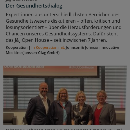
Der Gesundheitsdialog
Expert:innen aus unterschiedlichsten Bereichen des
Gesundheitswesens diskutieren – offen, kritisch und
lösungsorientiert – über die Herausforderungen und
Chancen unseres Gesundheitssystems. Dafür steht
das J&J Open House – seit inzwischen 7 Jahren.
Kooperation
|
In Kooperation mit:
Johnson & Johnson Innovative
Medicine (Janssen-Cilag GmbH)