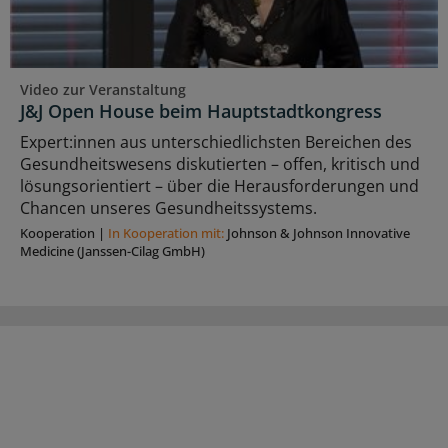
Video zur Veranstaltung
J&J Open House beim Hauptstadtkongress
Expert:innen aus unterschiedlichsten Bereichen des
Gesundheitswesens diskutierten – offen, kritisch und
lösungsorientiert – über die Herausforderungen und
Chancen unseres Gesundheitssystems.
Kooperation
|
In Kooperation mit:
Johnson & Johnson Innovative
Medicine (Janssen-Cilag GmbH)