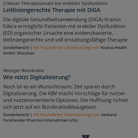
Neuer Therapieansatz bei erektiler Dysfunktion
Leitliniengerechte Therapie mit DiGA
Die digitale Gesundheitsanwendung (DiGA) Kranus
Edera ermöglicht Patienten mit erektiler Dysfunktion
(ED) organischer Ursache eine evidenzbasierte,
leitliniengerechte und voll erstattungsfähige Therapie.
Sonderbericht
|
Mit freundlicher Unterstützung von:
Kranus Health
GmbH, München
Weniger Bürokratie
Wie nützt Digitalisierung?
Noch ist es ein Wunschtraum: Zeit sparen durch
Digitalisierung. Die KBV macht Vorschläge für nutzer-
und nutzenorientierte Optionen. Die Hoffnung richtet
sich jetzt auf ein Bürokratieabbaugesetz.
Sonderbericht
|
Mit freundlicher Unterstützung von:
Verband
forschender Pharma-Unternehmen (vfa)