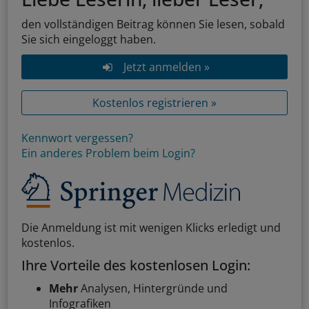
den vollständigen Beitrag können Sie lesen, sobald
Sie sich eingeloggt haben.
Jetzt anmelden »
Kostenlos registrieren »
Kennwort vergessen?
Ein anderes Problem beim Login?
Die Anmeldung ist mit wenigen Klicks erledigt und
kostenlos.
Ihre Vorteile des kostenlosen Login:
Mehr
Analysen, Hintergründe und
Infografiken