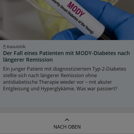
Kasuistik
Der Fall eines Patienten mit MODY-Diabetes nach
längerer Remission
Ein junger Patient mit diagnostiziertem Typ-2-Diabetes
stellte sich nach längerer Remission ohne
antidiabetische Therapie wieder vor – mit akuter
Entgleisung und Hyperglykämie. Was war passiert?
NACH OBEN