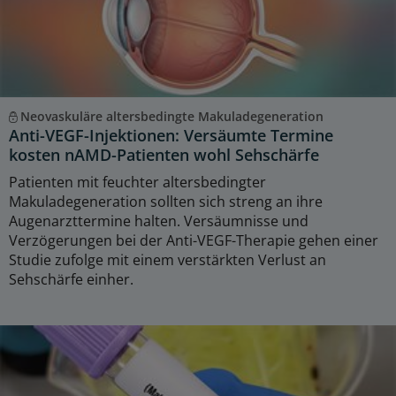
Neovaskuläre altersbedingte Makuladegeneration
Anti-VEGF-Injektionen: Versäumte Termine
kosten nAMD-Patienten wohl Sehschärfe
Patienten mit feuchter altersbedingter
Makuladegeneration sollten sich streng an ihre
Augenarzttermine halten. Versäumnisse und
Verzögerungen bei der Anti-VEGF-Therapie gehen einer
Studie zufolge mit einem verstärkten Verlust an
Sehschärfe einher.