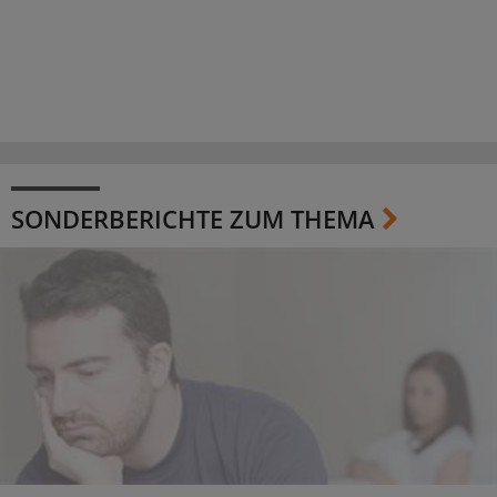
SONDERBERICHTE ZUM THEMA