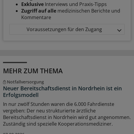
Exklusive
Interviews und Praxis-Tipps
Zugriff auf alle
medizinischen Berichte und
Kommentare
Voraussetzungen für den Zugang
MEHR ZUM THEMA
Notfallversorgung
Neuer Bereitschaftsdienst in Nordrhein ist ein
Erfolgsmodell
In nur zwölf Stunden waren die 6.000 Fahrdienste
vergeben: Der neu strukturierte ärztliche
Bereitschaftsdienst in Nordrhein wird gut angenommen.
Zuständig sind spezielle Kooperationsmediziner.