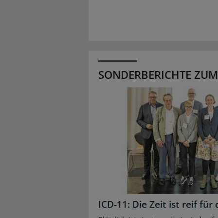
SONDERBERICHTE ZUM
ICD-11: Die Zeit ist reif f