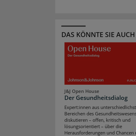
DAS KÖNNTE SIE AUCH
J&J Open House
Der Gesundheitsdialog
Expert:innen aus unterschiedlichs
Bereichen des Gesundheitswesen
diskutieren – offen, kritisch und
lösungsorientiert – über die
Herausforderungen und Chancen 