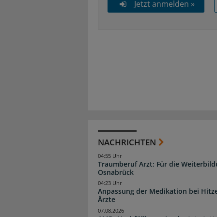
Jetzt anmelden »
NACHRICHTEN
04:55 Uhr
Traumberuf Arzt: Für die Weiterbil
Osnabrück
04:23 Uhr
Anpassung der Medikation bei Hitze
Ärzte
07.08.2026