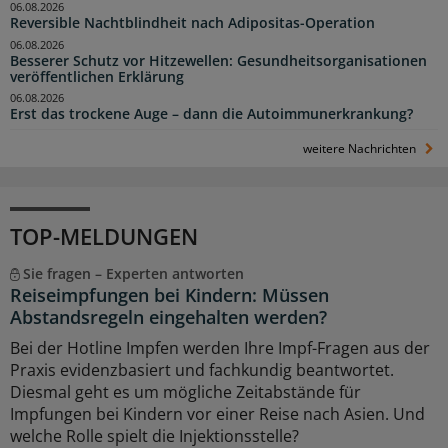
06.08.2026
Reversible Nachtblindheit nach Adipositas-Operation
06.08.2026
Besserer Schutz vor Hitzewellen: Gesundheitsorganisationen
veröffentlichen Erklärung
06.08.2026
Erst das trockene Auge – dann die Autoimmunerkrankung?
weitere Nachrichten
TOP-MELDUNGEN
Sie fragen – Experten antworten
Reiseimpfungen bei Kindern: Müssen
Abstandsregeln eingehalten werden?
Bei der Hotline Impfen werden Ihre Impf-Fragen aus der
Praxis evidenzbasiert und fachkundig beantwortet.
Diesmal geht es um mögliche Zeitabstände für
Impfungen bei Kindern vor einer Reise nach Asien. Und
welche Rolle spielt die Injektionsstelle?