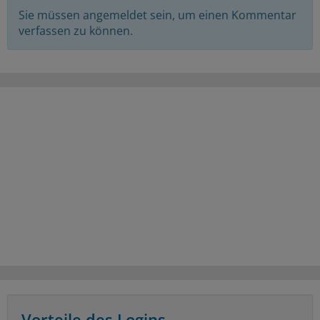
Sie müssen angemeldet sein, um einen Kommentar
verfassen zu können.
Vorteile des Logins