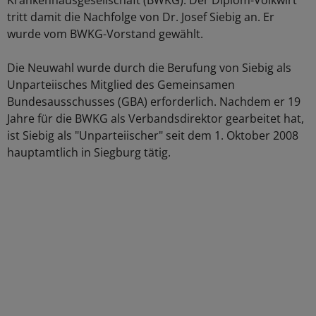
Krankenhausgesellschaft (BWKG). Der Diplom-Volkwirt
tritt damit die Nachfolge von Dr. Josef Siebig an. Er
wurde vom BWKG-Vorstand gewählt.
Die Neuwahl wurde durch die Berufung von Siebig als
Unparteiisches Mitglied des Gemeinsamen
Bundesausschusses (GBA) erforderlich. Nachdem er 19
Jahre für die BWKG als Verbandsdirektor gearbeitet hat,
ist Siebig als "Unparteiischer" seit dem 1. Oktober 2008
hauptamtlich in Siegburg tätig.