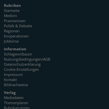
Rubriken
Startseite
Medizin
Praxiswissen
Politik & Debatte
Regionen
Kooperationen
Jobbörse
Information
Schlagwortbaum
Nutzungsbedingungen/AGB
Datenschutzerklärung
Cookie-Einstellungen
Impressum
Kontakt
Bildnachweise
Verlag
Mediadaten
Themenplaner
Rubrikanzeigen