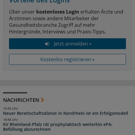
Über unser
kostenloses Login
erhalten Ärzte und
Ärztinnen sowie andere Mitarbeiter der
Gesundheitsbranche Zugriff auf mehr
Hintergründe, Interviews und Praxis-Tipps.
Jetzt anmelden »
Kostenlos registrieren »
NACHRICHTEN
14:45 Uhr
Neuer Bereitschaftsdienst in Nordrhein ist ein Erfolgsmodell
14:44 Uhr
KV Rheinland-Pfalz rät prophylaktisch weiterhin ePA-
Befüllung abzurechnen