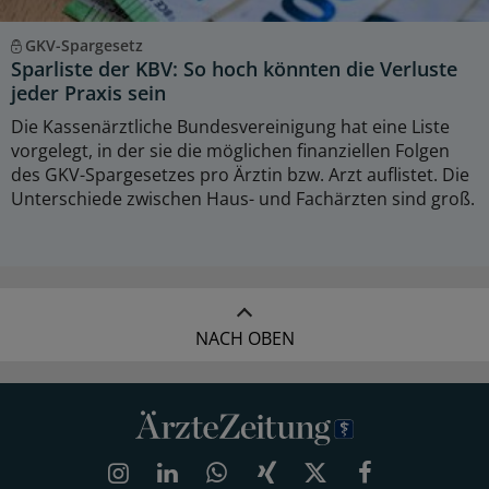
GKV-Spargesetz
Sparliste der KBV: So hoch könnten die Verluste
jeder Praxis sein
Die Kassenärztliche Bundesvereinigung hat eine Liste
vorgelegt, in der sie die möglichen finanziellen Folgen
des GKV-Spargesetzes pro Ärztin bzw. Arzt auflistet. Die
Unterschiede zwischen Haus- und Fachärzten sind groß.
NACH OBEN