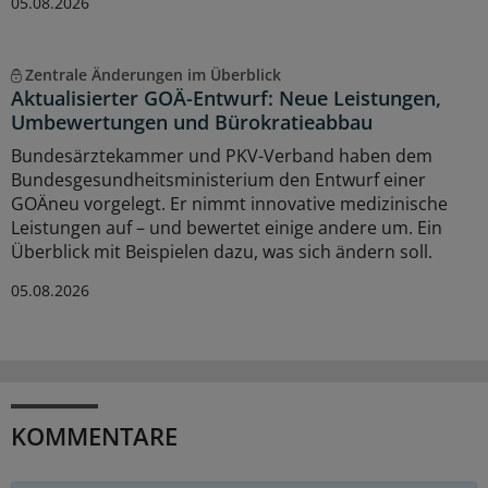
05.08.2026
Zentrale Änderungen im Überblick
Aktualisierter GOÄ-Entwurf: Neue Leistungen,
Umbewertungen und Bürokratieabbau
Bundesärztekammer und PKV-Verband haben dem
Bundesgesundheitsministerium den Entwurf einer
GOÄneu vorgelegt. Er nimmt innovative medizinische
Leistungen auf – und bewertet einige andere um. Ein
Überblick mit Beispielen dazu, was sich ändern soll.
05.08.2026
KOMMENTARE