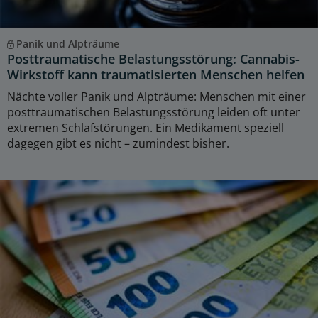
Panik und Alpträume
Posttraumatische Belastungsstörung: Cannabis-
Wirkstoff kann traumatisierten Menschen helfen
Nächte voller Panik und Alpträume: Menschen mit einer
posttraumatischen Belastungsstörung leiden oft unter
extremen Schlafstörungen. Ein Medikament speziell
dagegen gibt es nicht – zumindest bisher.