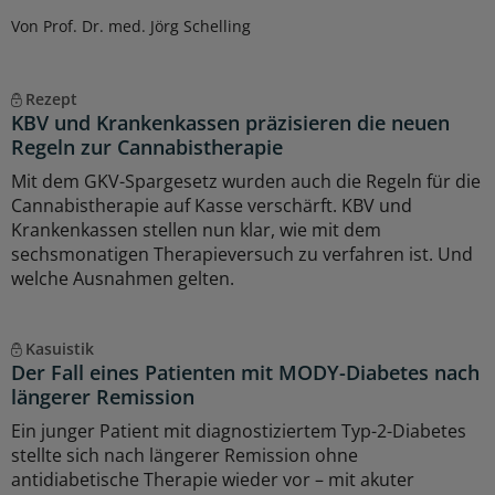
Von Prof. Dr. med. Jörg Schelling
Rezept
KBV und Krankenkassen präzisieren die neuen
Regeln zur Cannabistherapie
Mit dem GKV-Spargesetz wurden auch die Regeln für die
Cannabistherapie auf Kasse verschärft. KBV und
Krankenkassen stellen nun klar, wie mit dem
sechsmonatigen Therapieversuch zu verfahren ist. Und
welche Ausnahmen gelten.
Kasuistik
Der Fall eines Patienten mit MODY-Diabetes nach
längerer Remission
Ein junger Patient mit diagnostiziertem Typ-2-Diabetes
stellte sich nach längerer Remission ohne
antidiabetische Therapie wieder vor – mit akuter