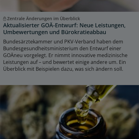
Zentrale Änderungen im Überblick
Aktualisierter GOÄ-Entwurf: Neue Leistungen,
Umbewertungen und Bürokratieabbau
Bundesärztekammer und PKV-Verband haben dem
Bundesgesundheitsministerium den Entwurf einer
GOÄneu vorgelegt. Er nimmt innovative medizinische
Leistungen auf – und bewertet einige andere um. Ein
Überblick mit Beispielen dazu, was sich ändern soll.