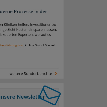
derne Prozesse in der
n Kliniken helfen, Investitionen zu
nge Sicht Kosten einsparen lassen.
skutierten Experten, worauf es
nterstützung von:
Philips GmbH Market
weitere Sonderberichte
unsere Newsletter