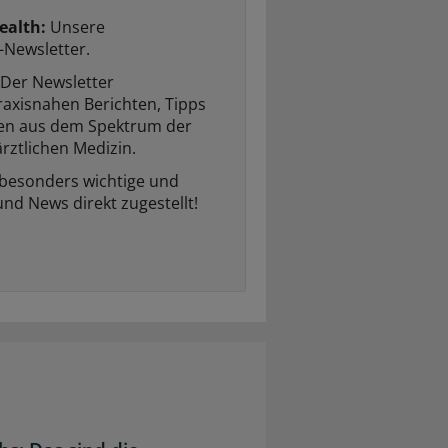
ealth:
Unsere
-Newsletter.
Der Newsletter
raxisnahen Berichten, Tipps
ten aus dem Spektrum der
rztlichen Medizin.
 besonders wichtige und
und News direkt zugestellt!