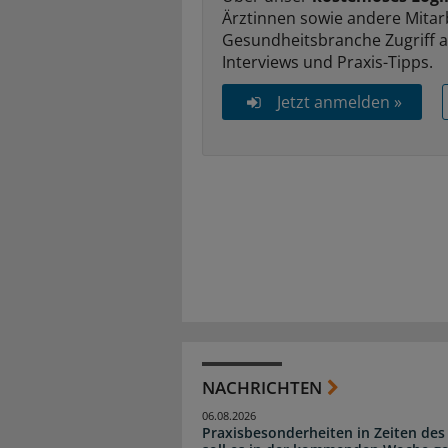
Ärztinnen sowie andere Mitar
Gesundheitsbranche Zugriff 
Interviews und Praxis-Tipps.
Jetzt anmelden »
NACHRICHTEN
06.08.2026
Praxisbesonderheiten in Zeiten des