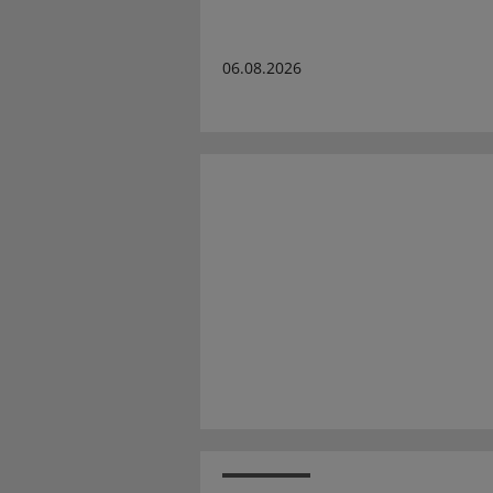
06.08.2026