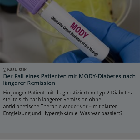
Kasuistik
Der Fall eines Patienten mit MODY-Diabetes nach
längerer Remission
Ein junger Patient mit diagnostiziertem Typ-2-Diabetes
stellte sich nach längerer Remission ohne
antidiabetische Therapie wieder vor – mit akuter
Entgleisung und Hyperglykämie. Was war passiert?