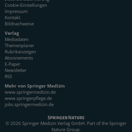
Cookie-Einstellungen
Impressum
Kontakt
Bildnachweise
Verlag
Mediadaten
Themenplaner
Rubrikanzeigen
Abonnements
E-Paper
Newsletter
RSS
Mehr von Springer Medizin
www.springermedizin.de
www.springerpflege.de
jobs.springermedizin.de
© 2026 Springer Medizin Verlag GmbH. Part of the
Springer
Nature Group.