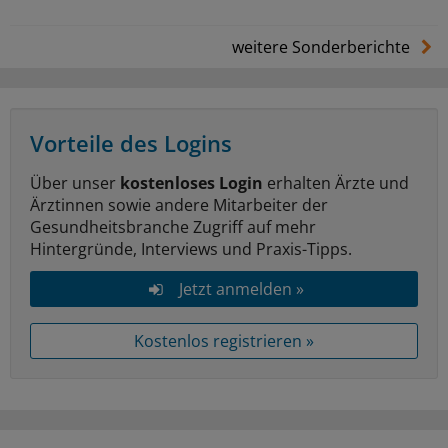
weitere Sonderberichte
Vorteile des Logins
Über unser
kostenloses Login
erhalten Ärzte und
Ärztinnen sowie andere Mitarbeiter der
Gesundheitsbranche Zugriff auf mehr
Hintergründe, Interviews und Praxis-Tipps.
Jetzt anmelden »
Kostenlos registrieren »