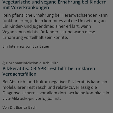
Vegetarische und vegane Ernährung bei Kindern
mit Vorerkrankungen
Rein pflanzliche Ernährung bei Heranwachsenden kann
funktionieren, jedoch kommt es auf die Umsetzung an.
Ein Kinder- und Jugendmediziner erklärt, wann
Veganismus nichts für Kinder ist und wann diese
Ernährung vorteilhaft sein könnte.
Ein Interview von Eva Bauer
Hornhautinfektion durch Pilze
Pilzkeratitis: CRISPR-Test hilft bei unklaren
Verdachtsfällen
Bei Abstrich- und Kultur-negativer Pilzkeratitis kann ein
molekularer Test rasch und relativ zuverlässig die
Diagnose sichern – vor allem dort, wo keine konfokale In-
vivo-Mikroskopie verfügbar ist.
Von Dr. Bianca Bach