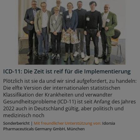
ICD-11: Die Zeit ist reif für die Implementierung
Plötzlich ist sie da und wir sind aufgefordert, zu handeln:
Die elfte Version der internationalen statistischen
Klassifikation der Krankheiten und verwandter
Gesundheitsprobleme (ICD-11) ist seit Anfang des Jahres
2022 auch in Deutschland gültig, aber politisch und
medizinisch noch
Sonderbericht
|
Mit freundlicher Unterstützung von:
Idorsia
Pharmaceuticals Germany GmbH, München