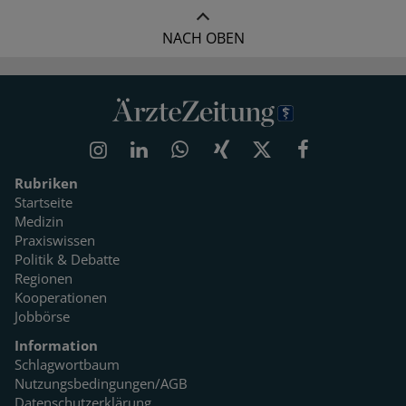
NACH OBEN
Rubriken
Startseite
Medizin
Praxiswissen
Politik & Debatte
Regionen
Kooperationen
Jobbörse
Information
Schlagwortbaum
Nutzungsbedingungen/AGB
Datenschutzerklärung