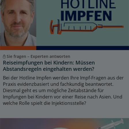
Sie fragen – Experten antworten
Reiseimpfungen bei Kindern: Müssen
Abstandsregeln eingehalten werden?
Bei der Hotline Impfen werden Ihre Impf-Fragen aus der
Praxis evidenzbasiert und fachkundig beantwortet.
Diesmal geht es um mögliche Zeitabstände für
Impfungen bei Kindern vor einer Reise nach Asien. Und
welche Rolle spielt die Injektionsstelle?