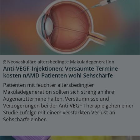
Neovaskuläre altersbedingte Makuladegeneration
Anti-VEGF-Injektionen: Versäumte Termine
kosten nAMD-Patienten wohl Sehschärfe
Patienten mit feuchter altersbedingter
Makuladegeneration sollten sich streng an ihre
Augenarzttermine halten. Versäumnisse und
Verzögerungen bei der Anti-VEGF-Therapie gehen einer
Studie zufolge mit einem verstärkten Verlust an
Sehschärfe einher.