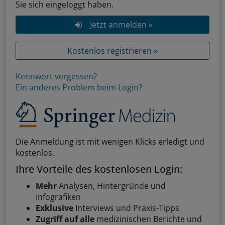
Sie sich eingeloggt haben.
Jetzt anmelden »
Kostenlos registrieren »
Kennwort vergessen?
Ein anderes Problem beim Login?
Die Anmeldung ist mit wenigen Klicks erledigt und
kostenlos.
Ihre Vorteile des kostenlosen Login:
Mehr
Analysen, Hintergründe und
Infografiken
Exklusive
Interviews und Praxis-Tipps
Zugriff auf alle
medizinischen Berichte und