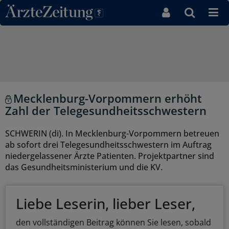
Direkt zum Inhaltsbereich
Mecklenburg-Vorpommern erhöht
Zahl der Telegesundheitsschwestern
SCHWERIN (di). In Mecklenburg-Vorpommern betreuen
ab sofort drei Telegesundheitsschwestern im Auftrag
niedergelassener Ärzte Patienten. Projektpartner sind
das Gesundheitsministerium und die KV.
Liebe Leserin, lieber Leser,
den vollständigen Beitrag können Sie lesen, sobald